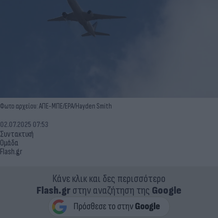
Φωτο αρχείου: ΑΠΕ-ΜΠΕ/EPA/Hayden Smith
02.07.2025 07:53
Συντακτική
Ομάδα
Flash.gr
Κάνε κλικ και δες περισσότερο
Flash.gr
στην αναζήτηση της
Google