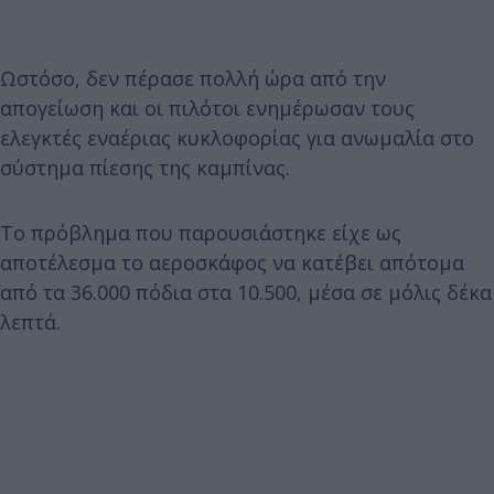
Ωστόσο, δεν πέρασε πολλή ώρα από την
απογείωση και οι πιλότοι ενημέρωσαν τους
ελεγκτές εναέριας κυκλοφορίας για ανωμαλία στο
σύστημα πίεσης της καμπίνας.
Το πρόβλημα που παρουσιάστηκε είχε ως
αποτέλεσμα το αεροσκάφος να κατέβει απότομα
από τα 36.000 πόδια στα 10.500, μέσα σε μόλις δέκα
λεπτά.