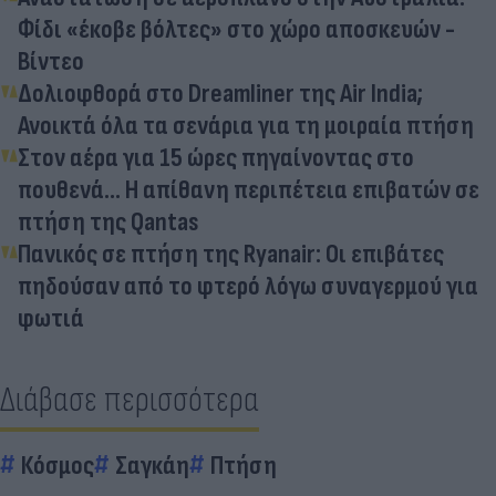
Φίδι «έκοβε βόλτες» στο χώρο αποσκευών -
Βίντεο
Δολιοφθορά στο Dreamliner της Air India;
Ανοικτά όλα τα σενάρια για τη μοιραία πτήση
Στον αέρα για 15 ώρες πηγαίνοντας στο
πουθενά... Η απίθανη περιπέτεια επιβατών σε
πτήση της Qantas
Πανικός σε πτήση της Ryanair: Οι επιβάτες
πηδούσαν από το φτερό λόγω συναγερμού για
φωτιά
Διάβασε περισσότερα
Κόσμος
Σαγκάη
Πτήση