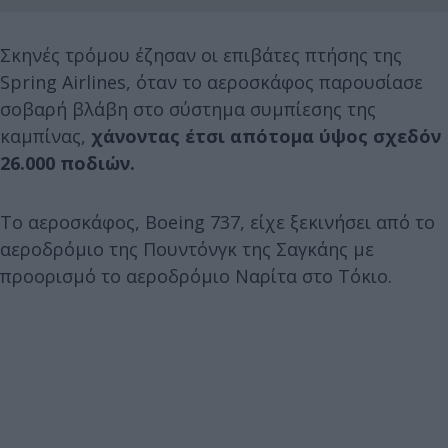
Σκηνές τρόμου έζησαν οι επιβάτες πτήσης της
Spring Airlines, όταν το αεροσκάφος παρουσίασε
σοβαρή βλάβη στο σύστημα συμπίεσης της
καμπίνας,
χάνοντας έτσι απότομα ύψος σχεδόν
26.000 ποδιών.
Το αεροσκάφος, Boeing 737, είχε ξεκινήσει από το
αεροδρόμιο της Πουντόνγκ της Σαγκάης με
προορισμό το αεροδρόμιο Ναρίτα στο Τόκιο.