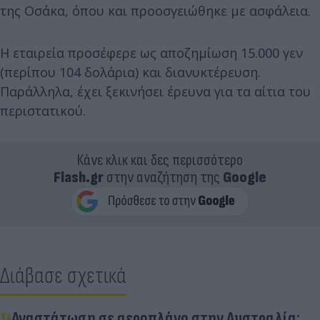
της Οσάκα, όπου και προοσγειώθηκε με ασφάλεια.
Η εταιρεία προσέφερε ως αποζημίωση 15.000 γεν
(περίπου 104 δολάρια) και διανυκτέρευση.
Παράλληλα, έχει ξεκινήσει έρευνα για τα αίτια του
περιστατικού.
Κάνε κλικ και δες περισσότερο
Flash.gr
στην αναζήτηση της
Google
Διάβασε σχετικά
Αναστάτωση σε αεροπλάνο στην Αυστραλία: