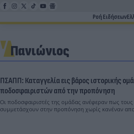
Ροή Ειδήσεων
Ελ
Πανιώνιος
ΠΣΑΠΠ: Καταγγελία εις βάρος ιστορικής ομά
ποδοσφαιριστών από την προπόνηση
Οι ποδοσφαιριστές της ομάδας ανέφεραν πως τους
συμμετάσχουν στην προπόνηση χωρίς κανέναν απο