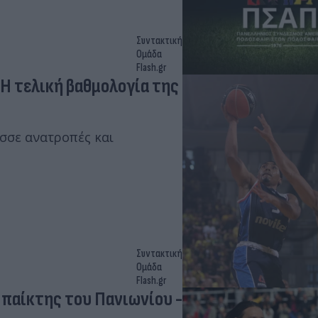
Συντακτική
Ομάδα
Flash.gr
ασσε ανατροπές και
Συντακτική
Ομάδα
Flash.gr
 παίκτης του Πανιωνίου -