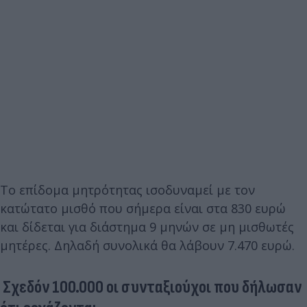
Το επίδομα μητρότητας ισοδυναμεί με τον
κατώτατο μισθό που σήμερα είναι στα 830 ευρώ
και δίδεται για διάστημα 9 μηνών σε μη μισθωτές
μητέρες. Δηλαδή συνολικά θα λάβουν 7.470 ευρώ.
Σχεδόν 100.000 οι συνταξιούχοι που δήλωσαν