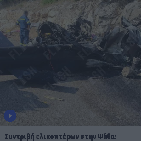
Συντριβή ελικοπτέρων στην Ψάθα: