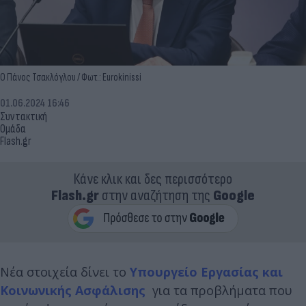
Ο Πάνος Τσακλόγλου / Φωτ.: Eurokinissi
01.06.2024 16:46
Συντακτική
Ομάδα
Flash.gr
Κάνε κλικ και δες περισσότερο
Flash.gr
στην αναζήτηση της
Google
Νέα στοιχεία δίνει το
Υπουργείο Εργασίας και
Κοινωνικής Ασφάλισης
για τα προβλήματα που