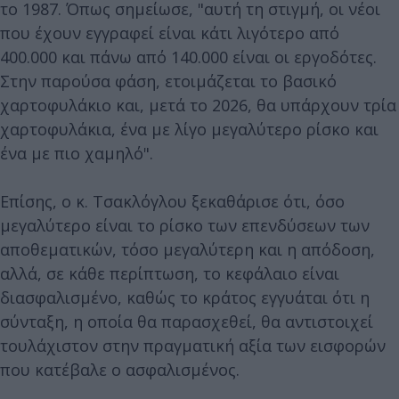
το 1987. Όπως σημείωσε, "αυτή τη στιγμή, οι νέοι
που έχουν εγγραφεί είναι κάτι λιγότερο από
400.000 και πάνω από 140.000 είναι οι εργοδότες.
Στην παρούσα φάση, ετοιμάζεται το βασικό
χαρτοφυλάκιο και, μετά το 2026, θα υπάρχουν τρία
χαρτοφυλάκια, ένα με λίγο μεγαλύτερο ρίσκο και
ένα με πιο χαμηλό".
Επίσης, ο κ. Τσακλόγλου ξεκαθάρισε ότι, όσο
μεγαλύτερο είναι το ρίσκο των επενδύσεων των
αποθεματικών, τόσο μεγαλύτερη και η απόδοση,
αλλά, σε κάθε περίπτωση, το κεφάλαιο είναι
διασφαλισμένο, καθώς το κράτος εγγυάται ότι η
σύνταξη, η οποία θα παρασχεθεί, θα αντιστοιχεί
τουλάχιστον στην πραγματική αξία των εισφορών
που κατέβαλε ο ασφαλισμένος.