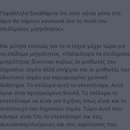
Παράλληλα ξεκαθάρισε ότι όσοι «είναι μέσα στο
όριο θα πάρουν κανονικά όλο το ποσό του
επιδόματος μητρότητας».
Και μίλησε εκτενώς για το τι ίσχυε μέχρι τώρα για
το επίδομα μητρότητας. «Παλαιότερα τα επιδόματα
μητρότητας δίνονταν κυρίως σε μισθωτές του
δημοσίου τομέα αλλά υπήρχαν και οι μισθωτές του
ιδιωτικού τομέα για περιορισμένο χρονικό
διάστημα. Το επίδομα αυτό το επεκτείναμε. Αυτό
έγινε στην προηγούμενη Βουλή. Το επίδομα το
επεκτείναμε να είναι για 9 μήνες όπως είναι και το
αντίστοιχο του δημοσίου τομέα .Τώρα αυτό που
κάναμε είναι Ότι το επεκτείναμε και στις
αυτοαπασχολούμενες και στις αγρότισσες που