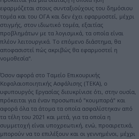
εφαρμόζεται στους συνταξιούχους του δημόσιου
τομέα και του ΟΓΑ και δεν έχει εφαρμοστεί, μέχρι
στιγμής, στον ιδιωτικό τομέα, εξαιτίας
προβλημάτων με τα λογισμικά, τα οποία είναι
πλέον λειτουργικά. Το επόμενο διάστημα, θα
αποφασιστεί πώς ακριβώς θα εφαρμοστεί η
νομοθεσία".
Όσον αφορά στο Ταμείο Επικουρικής
Κεφαλαιοποιητικής Ασφάλισης (ΤΕΚΑ), ο
υφυπουργός Εργασίας διευκρίνισε ότι, στην ουσία,
πρόκειται για έναν προσωπικό "κουμπαρά" και
αφορά όλα τα άτομα τα οποία ασφαλίστηκαν από
τα τέλη του 2021 και μετά, για τα οποία η
συμμετοχή είναι υποχρεωτική, ενώ, προαιρετικά,
μπορούν να το επιλέξουν και οι γεννημένοι, μέχρι