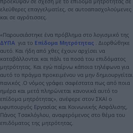
προέκυψαν σε σχέση με το επίδομα μητρότητας σε
ελεύθερες επαγγελματίες, σε αυτοαπασχολούμενες
και σε αγρότισσες.
«Παρουσιάστηκε ένα πρόβλημα στο λογισμικό της
ΔΥΠΑ
για το
Επίδομα Μητρότητας
. Διορθώθηκε
αυτό. Και ήδη από χθες έχουν αρχίσει να
καταβάλλονται και πάλι τα ποσά του επιδόματος
μητρότητας. Και εγώ παίρνω κάποια τηλέφωνα για
αυτό το πράγμα προκειμένου να μην δημιουργείται
πανικός .Ο νόμος γράφει σαφέστατα πως από ποια
ημέρα και μετά πληρώνεται κανονικά αυτό το
επίδομα μητρότητας», ανέφερε στον ΣΚΑΪ ο
υφυπουργός Εργασίας και Κοινωνικής Ασφάλισης,
Πάνος Τσακλόγλου, αναφερόμενος στο θέμα του
επιδόματος της μητρότητας.