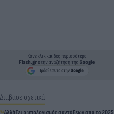
Κάνε κλικ και δες περισσότερο
Flash.gr
στην αναζήτηση της
Google
Διάβασε σχετικά
Αλλάζει ο υπολογισμός συντάξεων από το 2025