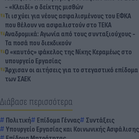
- «Κλειδί» ο δείκτης μισθών
Τι ισχύει για νέους ασφαλισμένους του ΕΦΚΑ
που θέλουν να ασφαλιστούν στο ΤΕΚΑ
Αναδρομικά: Αγωνία από τους συνταξιούχους -
Τα ποσά που διεκδικούν
Ο «καυτός» φάκελος της Νίκης Κεραμέως στο
υπουργείο Εργασίας
Άρχισαν οι αιτήσεις για το στεγαστικό επίδομα
των ΣΑΕΚ
Διάβασε περισσότερα
Πολιτική
Επίδομα Γέννας
Συντάξεις
Υπουργείο Εργασίας και Κοινωνικής Ασφάλισης
Επίδομα Μητρότητας