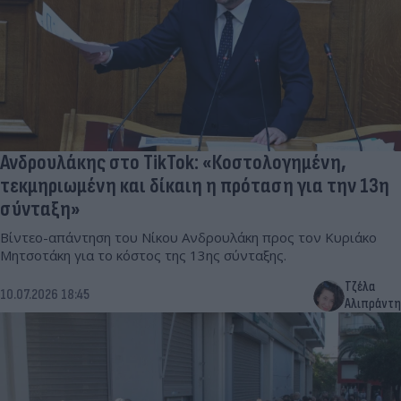
Ανδρουλάκης στο TikTok: «Κοστολογημένη,
τεκμηριωμένη και δίκαιη η πρόταση για την 13η
σύνταξη»
Βίντεο-απάντηση του Νίκου Ανδρουλάκη προς τον Κυριάκο
Μητσοτάκη για το κόστος της 13ης σύνταξης.
Τζέλα
10.07.2026 18:45
Αλιπράντη