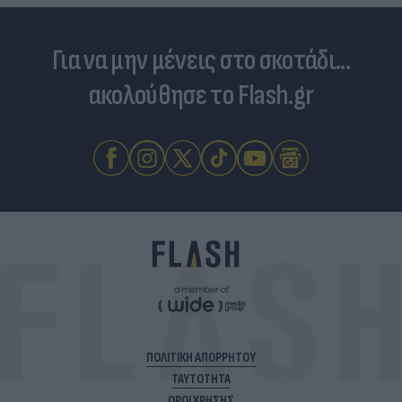
Για να μην μένεις στο σκοτάδι...
ακολούθησε το Flash.gr
ΠΟΛΙΤΙΚΗ ΑΠΟΡΡΗΤΟΥ
ΤΑΥΤΟΤΗΤΑ
ΟΡΟΙ ΧΡΗΣΗΣ