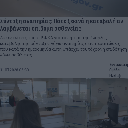
Σύνταξη αναπηρίας: Πότε ξεκινά η καταβολή αν
λαμβάνεται επίδομα ασθενείας
Διευκρινίσεις του e-ΕΦΚΑ για το ζήτημα της έναρξης
καταβολής της σύνταξης λόγω αναπηρίας στις περιπτώσεις
που κατά την ημερομηνία αυτή υπάρχει ταυτόχρονη επιδότηση
λόγω ασθένειας.
Συντακτική
31.07.2026 06:30
Ομάδα
Flash.gr