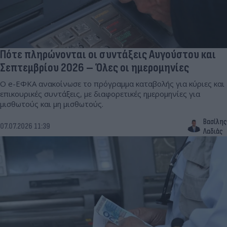
Πότε πληρώνονται οι συντάξεις Αυγούστου και
Σεπτεμβρίου 2026 – Όλες οι ημερομηνίες
Ο e-ΕΦΚΑ ανακοίνωσε το πρόγραμμα καταβολής για κύριες και
επικουρικές συντάξεις, με διαφορετικές ημερομηνίες για
μισθωτούς και μη μισθωτούς.
Βασίλης
07.07.2026 11:39
Λαδιάς