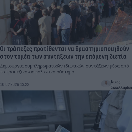
Οι τράπεζες προτίθενται να δραστηριοποιηθούν
στον τομέα των συντάξεων την επόμενη διετία
Δημιουργία συμπληρωματικών ιδιωτικών συντάξεων μέσα από
το τραπεζικο-ασφαλιστικό σύστημα.
Νίκος
10.07.2026 13:22
Σακελλαρίου