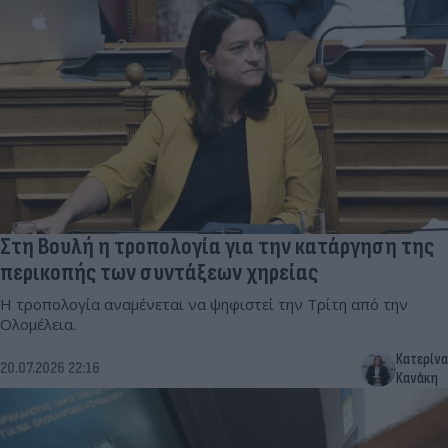
Στη Βουλή η τροπολογία για την κατάργηση της
περικοπής των συντάξεων χηρείας
Η τροπολογία αναμένεται να ψηφιστεί την Τρίτη από την
Ολομέλεια.
Κατερίνα
20.07.2026 22:16
Κανάκη