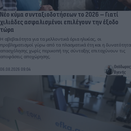
Νέο κύμα συνταξιοδοτήσεων το 2026 – Γιατί
χιλιάδες ασφαλισμένοι επιλέγουν την έξοδο
τώρα
Η αβεβαιότητα για τα μελλοντικά όρια ηλικίας, οι
προβληματισμοί γύρω από τα πλασματικά έτη και η δυνατότητα
απασχόλησης χωρίς περικοπή της σύνταξης επιταχύνουν τις
αποφάσεις αποχώρησης.
Θεόδωρος
06.08.2026 09:04
Βγενής