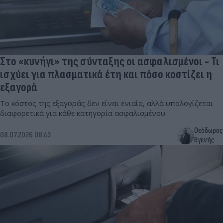
Στο «κυνήγι» της σύνταξης οι ασφαλισμένοι - Τι
ισχύει για πλασματικά έτη και πόσο κοστίζει η
εξαγορά
Το κόστος της εξαγοράς δεν είναι ενιαίο, αλλά υπολογίζεται
διαφορετικά για κάθε κατηγορία ασφαλισμένου.
Θεόδωρος
08.07.2026 08:43
Βγενής