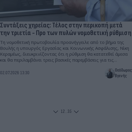
Συντάξεις χηρείας: Τέλος στην περικοπή μετά
την τριετία - Προ των πυλών νομοθετική ρύθμιση
Τη νομοθετική πρωτοβουλία προανήγγειλε από το βήμα της
Βουλής η υπουργός Εργασίας και Κοινωνικής Ασφάλισης, Νίκη
Κεραμέως, διευκρινίζοντας ότι η ρύθμιση θα κατατεθεί άμεσα
και θα περιλαμβάνει τρεις βασικές παρεμβάσεις για τις
συντάξεις χηρείας.
Θεόδωρος
02.07.2026 13:30
Βγενής
1
2
...
35