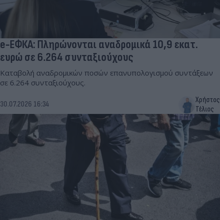
e-ΕΦΚΑ: Πληρώνονται αναδρομικά 10,9 εκατ.
ευρώ σε 6.264 συνταξιούχους
Καταβολή αναδρομικών ποσών επανυπολογισμού συντάξεων
σε 6.264 συνταξιούχους.
Χρήστος
30.07.2026 16:34
Τέλιος