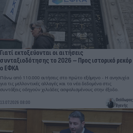
Γιατί εκτοξεύονται οι αιτήσεις
συνταξιοδότησης το 2026 – Προς ιστορικό ρεκόρ
ο ΕΦΚΑ
Πάνω από 110.000 αιτήσεις στο πρώτο εξάμηνο - Η ανησυχία
για τις μελλοντικές αλλαγές και τα νέα δεδομένα στις
συντάξεις οδηγούν χιλιάδες ασφαλισμένους στην έξοδο.
Θεόδωρος
13.07.2026 08:00
Βγενής