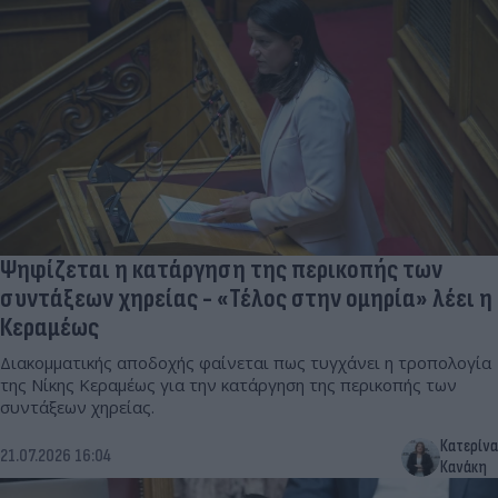
Ψηφίζεται η κατάργηση της περικοπής των
συντάξεων χηρείας - «Τέλος στην ομηρία» λέει η
Κεραμέως
Διακομματικής αποδοχής φαίνεται πως τυγχάνει η τροπολογία
της Νίκης Κεραμέως για την κατάργηση της περικοπής των
συντάξεων χηρείας.
Κατερίνα
21.07.2026 16:04
Κανάκη