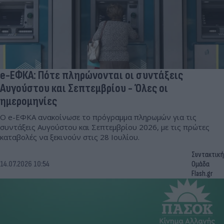
e-ΕΦΚΑ: Πότε πληρώνονται οι συντάξεις
Αυγούστου και Σεπτεμβρίου - Όλες οι
ημερομηνίες
Ο e-ΕΦΚΑ ανακοίνωσε το πρόγραμμα πληρωμών για τις
συντάξεις Αυγούστου και Σεπτεμβρίου 2026, με τις πρώτες
καταβολές να ξεκινούν στις 28 Ιουλίου.
Συντακτική
14.07.2026 10:54
Ομάδα
Flash.gr