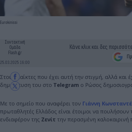
Eurokinissi
Συντακτική
Κάνε κλικ και δες περισσότ
Ομάδα
Flash.gr
25.03.2025 16:00
Στους παίκτες που έχει αυτή την στιγμή, αλλά και 
δημοσίευση του στο
Telegram
ο Ρώσος δημοσιογρ
Με το σημείο που αναφέρει τον
Γιάννη Κωνσταντέ
πρωταθλητές Ελλάδος είναι έτοιμοι να πουλήσουν 
ενδιαφέρον της
Ζενίτ
την περασμένη καλοκαιρινή 