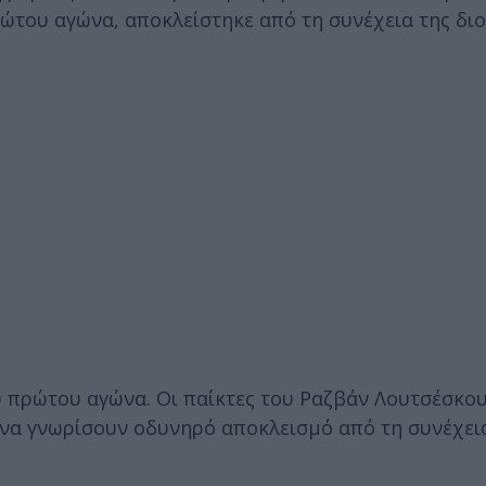
ώτου αγώνα, αποκλείστηκε από τη συνέχεια της δι
 πρώτου αγώνα. Οι παίκτες του Ραζβάν Λουτσέσκου
να γνωρίσουν οδυνηρό αποκλεισμό από τη συνέχει