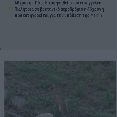
46χρονη - Πότε θα οδηγηθεί στον εισαγγελέα
Πωλήτρια σε βρετανικό αεροδρόμιο η 46χρονη
που κατηγορείται για την υπόθεση της Marfin