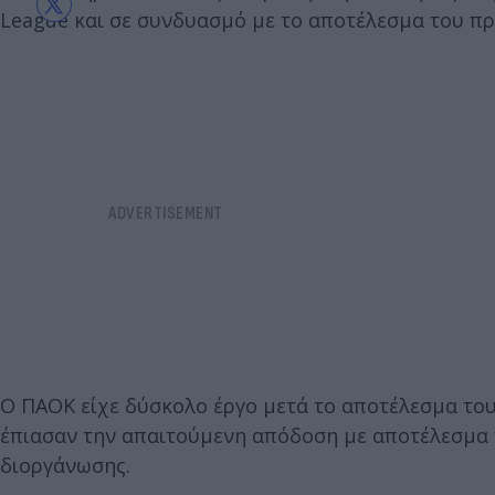
League και σε συνδυασμό με το αποτέλεσμα του πρ
Ο ΠΑΟΚ είχε δύσκολο έργο μετά το αποτέλεσμα του
έπιασαν την απαιτούμενη απόδοση με αποτέλεσμα 
διοργάνωσης.