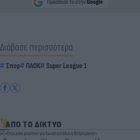
Διάβασε περισσότερα
Σπορ
ΠΑΟΚ
Super League 1
ΑΠΟ ΤΟ ΔΙΚΤΥΟ