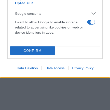
Opted Out
Google consents
I want to allow Google to enable storage
related to advertising like cookies on web or
device identifiers in apps.
CONFIRM
Data Deletion
Data Access
Privacy Policy