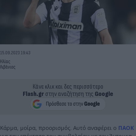
15.09.2023 19:43
Ηλίας
Λιβάνιος
Κάνε κλικ και δες περισσότερο
Flash.gr
στην αναζήτηση της
Google
Κάρμα, μοίρα, προορισμός. Αυτό αναφέρει ο
ΠΑΟΚ
για την επέκταση του συμβολαίου με τον Άντριγια