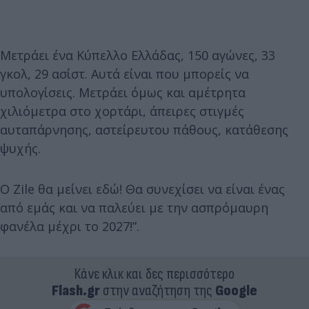
Μετράει ένα Κύπελλο Ελλάδας, 150 αγώνες, 33
γκολ, 29 ασίστ. Αυτά είναι που μπορείς να
υπολογίσεις. Μετράει όμως και αμέτρητα
χιλιόμετρα στο χορτάρι, άπειρες στιγμές
αυταπάρνησης, αστείρευτου πάθους, κατάθεσης
ψυχής.
Ο Zile θα μείνει εδώ! Θα συνεχίσει να είναι ένας
από εμάς και να παλεύει με την ασπρόμαυρη
φανέλα μέχρι το 2027!”.
Κάνε κλικ και δες περισσότερο
Flash.gr
στην αναζήτηση της
Google