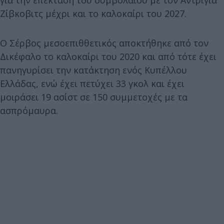
Ζίβκοβιτς μέχρι και το καλοκαίρι του 2027.
Ο Σέρβος μεσοεπιθθετικός αποκτήθηκε από τον
Δικέφαλο το καλοκαίρι του 2020 και από τότε έχει
πανηγυρίσει την κατάκτηση ενός Κυπέλλου
Ελλάδας, ενώ έχει πετύχει 33 γκολ και έχει
μοιράσει 19 ασίστ σε 150 συμμετοχές με τα
ασπρόμαυρα.