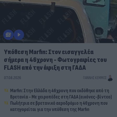
Υπόθεση Marfin: Στον εισαγγελέα
σήμερα η 46χρονη - Φωτογραφίες του
FLASH από την άφιξη στη ΓΑΔΑ
07.08.2026
ΓΙΆΝΝΗΣ ΚΈΜΜΟΣ
Marfin: Στην Ελλάδα η 46χρονη που εκδόθηκε από τη
Βρετανία - Με χειροπέδες στη ΓΑΔΑ (εικόνες-βίντεο)
Πωλήτρια σε βρετανικό αεροδρόμιο η 46χρονη που
κατηγορείται για την υπόθεση της Marfin