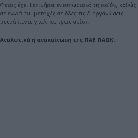
Φέτος έχει ξεκινήσει εντυπωσιακά τη σεζόν, καθώς
σε εννιά συμμετοχές σε όλες τις διοργανώσεις
μετρά πέντε γκολ και τρεις ασίστ.
Αναλυτικά η ανακοίνωση της ΠΑΕ ΠΑΟΚ: