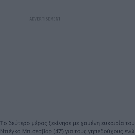
Το δεύτερο μέρος ξεκίνησε με χαμένη ευκαιρία του
Ντιέγκο Μπίσεσβαρ (47’) για τους γηπεδούχους ενώ