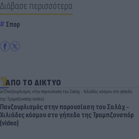
Διάβασε περισσότερα
Σπορ
ΑΠΟ ΤΟ ΔΙΚΤΥΟ
Πανζουρλισμός στην παρουσίαση του Σαλάχ -
Χιλιάδες κόσμου στο γήπεδο της Τραμπζονσπόρ
(video)