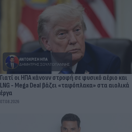
ΑΝΤΟΚΡΙΣΗ ΗΠΑ
ΔΗΜΉΤΡΗΣ ΣΟΥΛΤΟΓΙΆΝΝΗΣ
Γιατί οι ΗΠΑ κάνουν στροφή σε φυσικό αέριο και
LNG - Mega Deal βάζει «ταφόπλακα» στα αιολικά
έργα
07.08.2026