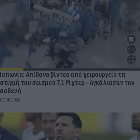
Ιαπωνία: Απίθανο βίντεο από χειρουργείο τη
στιγμή του σεισμού 7,1 Ρίχτερ - Αγκάλιασαν τον
ασθενή
07.08.2026