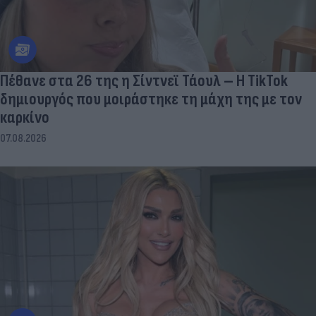
Πέθανε στα 26 της η Σίντνεϊ Τάουλ – Η TikTok
δημιουργός που μοιράστηκε τη μάχη της με τον
καρκίνο
07.08.2026