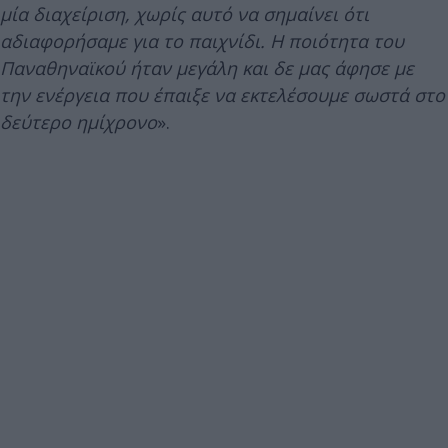
μία διαχείριση, χωρίς αυτό να σημαίνει ότι
αδιαφορήσαμε για το παιχνίδι. Η ποιότητα του
Παναθηναϊκού ήταν μεγάλη και δε μας άφησε με
την ενέργεια που έπαιξε να εκτελέσουμε σωστά στο
δεύτερο ημίχρονο
».