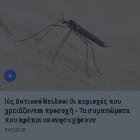
Ιός Δυτικού Νείλου: Οι περιοχές που
χρειάζονται προσοχή - Τα συμπτώματα
που πρέπει να ανησυχήσουν
07.08.2026