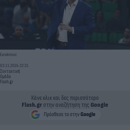
Eurokinissi
03.11.2024 22:31
Συντακτική
Ομάδα
Flash.gr
Κάνε κλικ και δες περισσότερο
Flash.gr
στην αναζήτηση της
Google