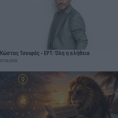
Κώστας Τσουρός - ΕΡΤ: Όλη η αλήθεια
07.08.2026