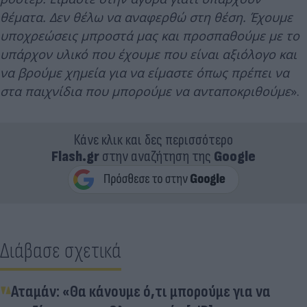
θέματα. Δεν θέλω να αναφερθώ στη θέση. Έχουμε
υποχρεώσεις μπροστά μας και προσπαθούμε με το
υπάρχον υλικό που έχουμε που είναι αξιόλογο και
να βρούμε χημεία για να είμαστε όπως πρέπει να
στα παιχνίδια που μπορούμε να ανταποκριθούμε
».
Κάνε κλικ και δες περισσότερο
Flash.gr
στην αναζήτηση της
Google
Διάβασε σχετικά
Αταμάν: «Θα κάνουμε ό,τι μπορούμε για να