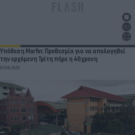
Υπόθεση Marfin: Προθεσμία για να απολογηθεί
την ερχόμενη Τρίτη πήρε η 46χρονη
07.08.2026