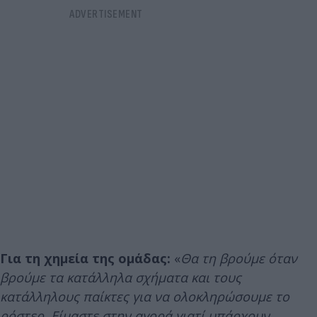
Για τη χημεία της ομάδας:
«
Θα τη βρούμε όταν
βρούμε τα κατάλληλα σχήματα και τους
κατάλληλους παίκτες για να ολοκληρώσουμε το
ρόστερ. Είμαστε στην αγορά γιατί υπάρχουν