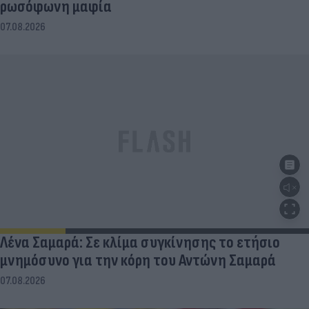
07.08.2026
Λένα Σαμαρά: Σε κλίμα συγκίνησης το ετήσιο
μνημόσυνο για την κόρη του Αντώνη Σαμαρά
07.08.2026