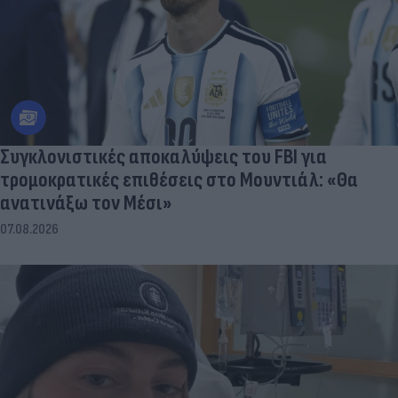
Συγκλονιστικές αποκαλύψεις του FBI για
τρομοκρατικές επιθέσεις στο Μουντιάλ: «Θα
ανατινάξω τον Μέσι»
07.08.2026