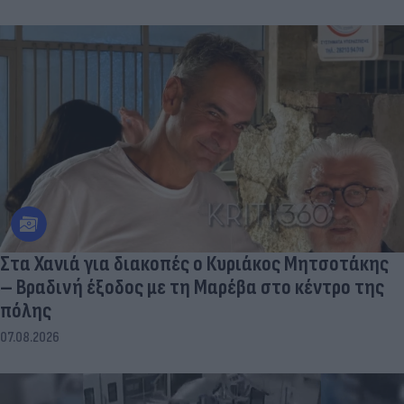
Στα Χανιά για διακοπές ο Κυριάκος Μητσοτάκης
– Βραδινή έξοδος με τη Μαρέβα στο κέντρο της
πόλης
07.08.2026