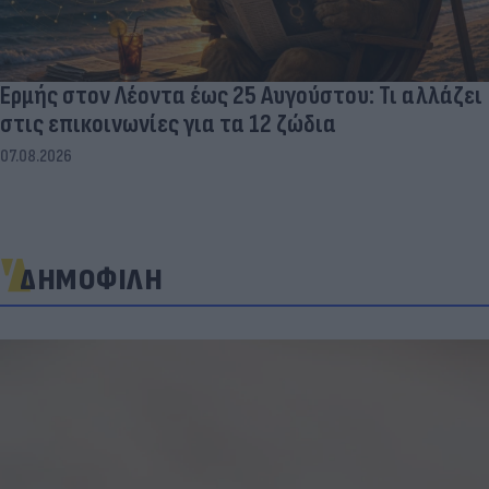
Ερμής στον Λέοντα έως 25 Αυγούστου: Τι αλλάζει
στις επικοινωνίες για τα 12 ζώδια
07.08.2026
ΔΗΜΟΦΙΛΗ