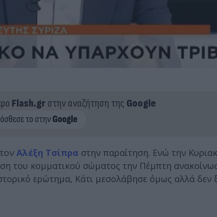
ερο
Flash.gr
στην αναζήτηση της
Google
 τον
Αλέξη Τσίπρα
στην παραίτηση. Ενώ την Κυρια
ρίση του κομματικού σώματος την Πέμπτη ανακοίνω
ιστορικό ερώτημα, Κάτι μεσολάβησε όμως αλλά δεν 