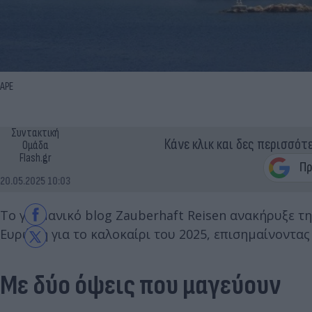
APE
Συντακτική
Κάνε κλικ και δες περισσότ
Ομάδα
Flash.gr
20.05.2025 10:03
Το γερμανικό blog Zauberhaft Reisen ανακήρυξε τ
Ευρώπη για το καλοκαίρι του 2025, επισημαίνοντας 
Με δύο όψεις που μαγεύουν