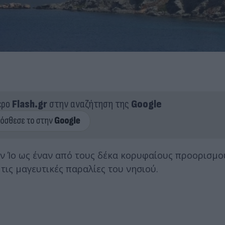
ερο
Flash.gr
στην αναζήτηση της
Google
ην Ίο ως έναν από τους δέκα κορυφαίους προορισμο
τις μαγευτικές παραλίες του νησιού.