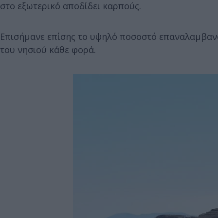
στο εξωτερικό αποδίδει καρπούς.
Επισήμανε επίσης το υψηλό ποσοστό επαναλαμβαν
του νησιού κάθε φορά.