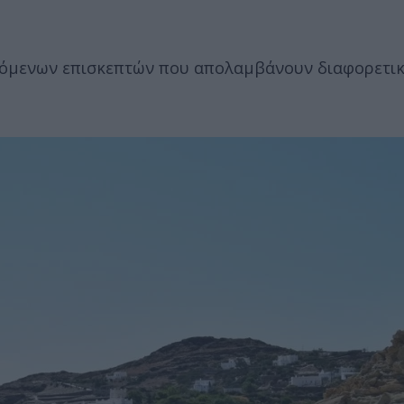
όμενων επισκεπτών που απολαμβάνουν διαφορετικ