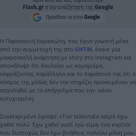
Flash.gr
στην αναζήτηση της
Google
Η Παρασκευή Κερασιώτη, που έγινε γνωστή μέσα
από την συμμετοχή της στο
GNTM
, έκανε μια
μακροσκελή ανάρτηση με story στο instagram και
αποκάλυψε ότι δουλεύει ως καμαριέρα,
εκφράζοντας παράλληλα και το παράπονό της ότι ο
κόσμος της μόδας δεν την στηρίζει προκειμένου να
ασχοληθεί με το επάγγελμα που την κάνει
ευτυχισμένη.
Συγκεκριμένα έγραψε: «Τον τελευταίο καιρό έχω
χαθεί πολύ. Έχω χαθεί γιατί εγώ είμαι ένα κορίτσι
που δυστυχώς δεν έχω βοήθεια, παλεύω μόνη μου.