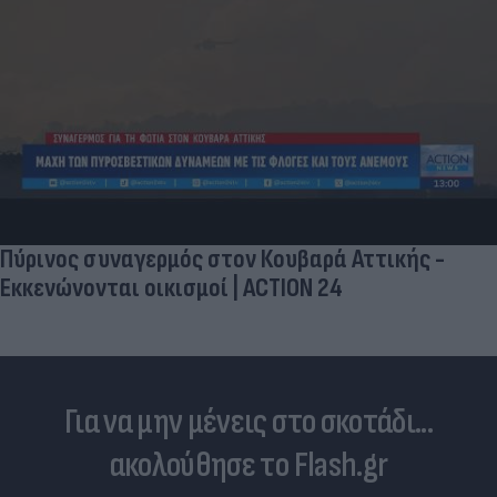
Πύρινος συναγερμός στον Κουβαρά Αττικής -
Εκκενώνονται οικισμοί | ACTION 24
Για να μην μένεις στο σκοτάδι...
ακολούθησε το Flash.gr