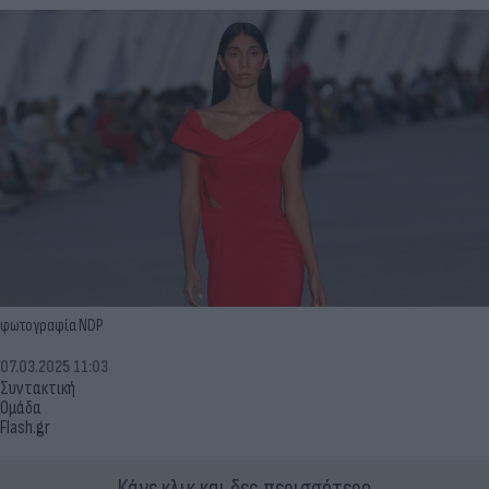
φωτογραφία NDP
07.03.2025 11:03
Συντακτική
Ομάδα
Flash.gr
Κάνε κλικ και δες περισσότερο