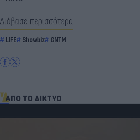
Διάβασε περισσότερα
LIFE
Showbiz
GNTM
ΑΠΟ ΤΟ ΔΙΚΤΥΟ