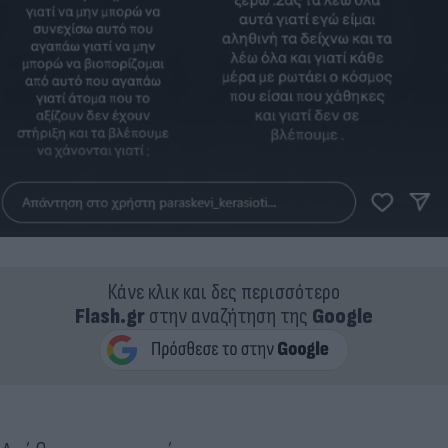
Κάνε κλικ και δες περισσότερο
Flash.gr
στην αναζήτηση της
Google