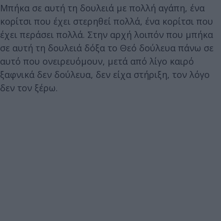
Μπήκα σε αυτή τη δουλειά με πολλή αγάπη, ένα
κορίτσι που έχει στερηθεί πολλά, ένα κορίτσι που
έχει περάσει πολλά. Στην αρχή λοιπόν που μπήκα
σε αυτή τη δουλειά δόξα το Θεό δούλευα πάνω σε
αυτό που ονειρευόμουν, μετά από λίγο καιρό
ξαφνικά δεν δούλευα, δεν είχα στήριξη, τον λόγο
δεν τον ξέρω.