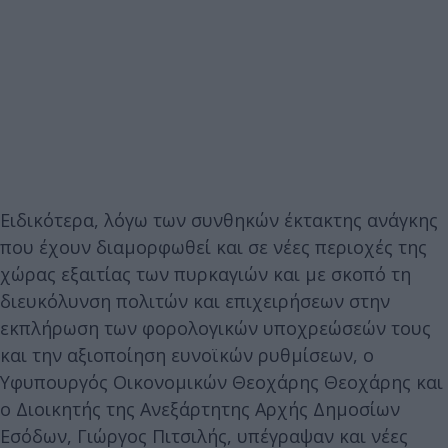
Ειδικότερα, λόγω των συνθηκών έκτακτης ανάγκης
που έχουν διαμορφωθεί και σε νέες περιοχές της
χώρας εξαιτίας των πυρκαγιών και με σκοπό τη
διευκόλυνση πολιτών και επιχειρήσεων στην
εκπλήρωση των φορολογικών υποχρεώσεών τους
και την αξιοποίηση ευνοϊκών ρυθμίσεων, ο
Υφυπουργός Οικονομικών Θεοχάρης Θεοχάρης και
ο Διοικητής της Ανεξάρτητης Αρχής Δημοσίων
Εσόδων, Γιώργος Πιτσιλής, υπέγραψαν και νέες