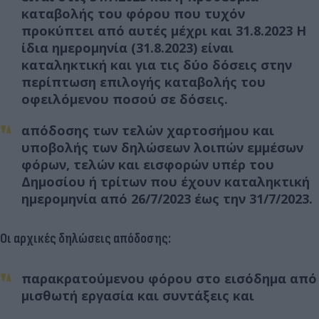
καταβολής του φόρου που τυχόν
προκύπτει από αυτές μέχρι και 31.8.2023 Η
ίδια ημερομηνία (31.8.2023) είναι
καταληκτική και για τις δύο δόσεις στην
περίπτωση επιλογής καταβολής του
οφειλόμενου ποσού σε δόσεις.
απόδοσης των τελών χαρτοσήμου και
υποβολής των δηλώσεων λοιπών εμμέσων
φόρων, τελών και εισφορών υπέρ του
Δημοσίου ή τρίτων που έχουν καταληκτική
ημερομηνία από 26/7/2023 έως την 31/7/2023.
Οι αρχικές δηλώσεις απόδοσης:
παρακρατούμενου φόρου στο εισόδημα από
μισθωτή εργασία και συντάξεις και