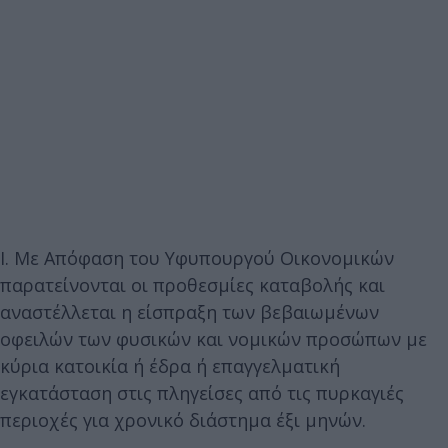
Ι. Με Απόφαση του Υφυπουργού Οικονομικών
παρατείνονται οι προθεσμίες καταβολής και
αναστέλλεται η είσπραξη των βεβαιωμένων
οφειλών των φυσικών και νομικών προσώπων με
κύρια κατοικία ή έδρα ή επαγγελματική
εγκατάσταση στις πληγείσες από τις πυρκαγιές
περιοχές για χρονικό διάστημα έξι μηνών.