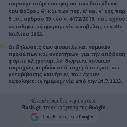
παρακρατούμενου φόρου των διατάξεων
του άρθρου 64 και των περ. α' και γ' της παρ.
5 του άρθρου 69 του ν. 4172/2013, που έχουν
καταληκτική ημερομηνία υποβολής την 31η
Ιουλίου 2023.
Οι δηλώσεις των φυσικών και νομικών
προσώπων και οντοτήτων, για την απόδοση
φόρων κληρονομιών, δωρεών, γονικών
παροχών, κερδών από τυχερά παίγνια και
μεταβίβασης ακινήτων, που έχουν
καταληκτική ημερομηνία από την 21.7.2023.
Κάνε κλικ και δες περισσότερο
Flash.gr
στην αναζήτηση της
Google