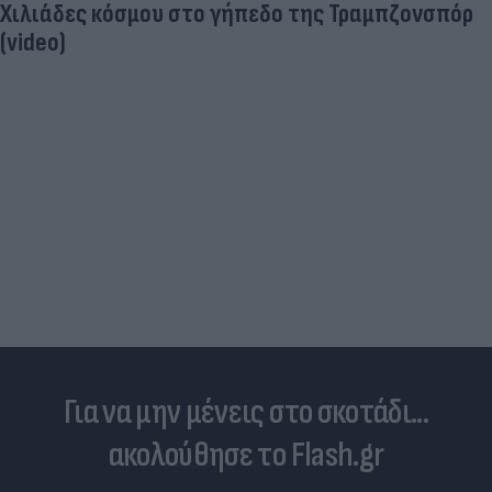
Χιλιάδες κόσμου στο γήπεδο της Τραμπζονσπόρ
(video)
Για να μην μένεις στο σκοτάδι...
ακολούθησε το Flash.gr