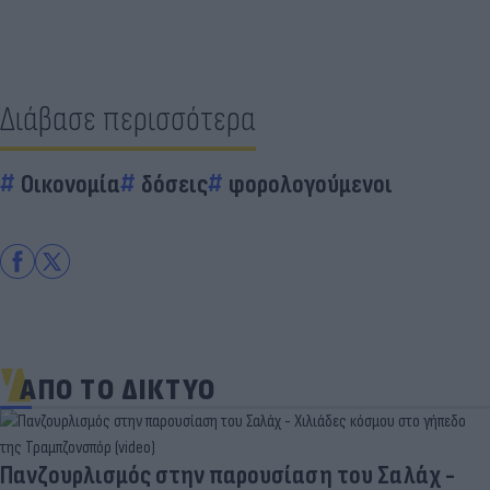
Διάβασε περισσότερα
Οικονομία
δόσεις
φορολογούμενοι
ΑΠΟ ΤΟ ΔΙΚΤΥΟ
Πανζουρλισμός στην παρουσίαση του Σαλάχ -