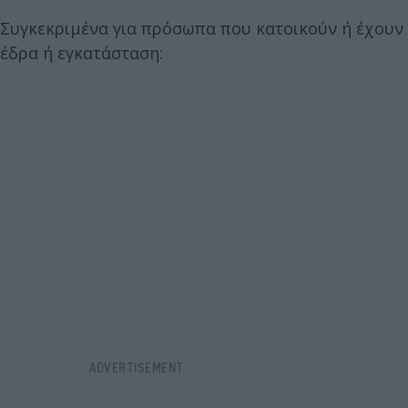
Συγκεκριμένα για πρόσωπα που κατοικούν ή έχουν
έδρα ή εγκατάσταση: