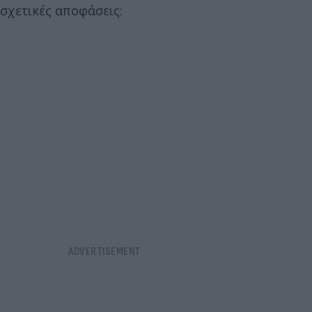
σχετικές αποφάσεις: