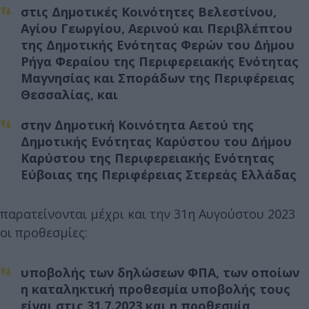
στις Δημοτικές Κοινότητες Βελεστίνου,
Αγίου Γεωργίου, Αερινού και Περιβλέπτου
της Δημοτικής Ενότητας Φερών του Δήμου
Ρήγα Φεραίου της Περιφερειακής Ενότητας
Μαγνησίας και Σποράδων της Περιφέρειας
Θεσσαλίας, και
στην Δημοτική Κοινότητα Αετού της
Δημοτικής Ενότητας Καρύστου του Δήμου
Καρύστου της Περιφερειακής Ενότητας
Εύβοιας της Περιφέρειας Στερεάς Ελλάδας
παρατείνονται μέχρι και την 31η Αυγούστου 2023
οι προθεσμίες:
υποβολής των δηλώσεων ΦΠΑ, των οποίων
η καταληκτική προθεσμία υποβολής τους
είναι στις 31.7.2023 και η προθεσμία