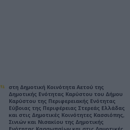
στη Δημοτική Κοινότητα Αετού της
Δημοτικής Ενότητας Καρύστου του Δήμου
Καρύστου της Περιφερειακής Ενότητας
Εύβοιας της Περιφέρειας Στερεάς Ελλάδας
και στις Δημοτικές Κοινότητες Κασσιόπης,
Σινιών και Νισακίου της Δημοτικής
Ενότητας Κασσωπαίων και στις Δημοτικές