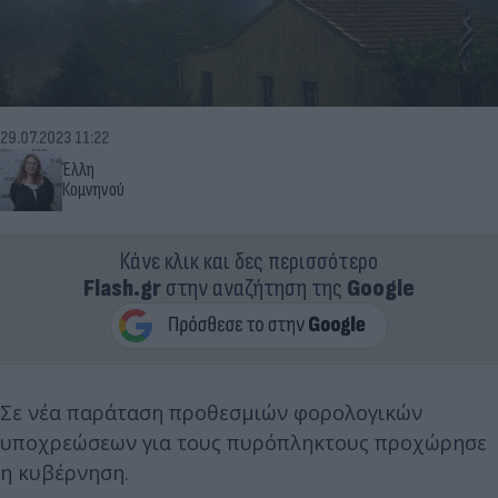
29.07.2023 11:22
Έλλη
Κομνηνού
Κάνε κλικ και δες περισσότερο
Flash.gr
στην αναζήτηση της
Google
Σε νέα παράταση προθεσμιών φορολογικών
υποχρεώσεων για τους πυρόπληκτους προχώρησε
η κυβέρνηση.