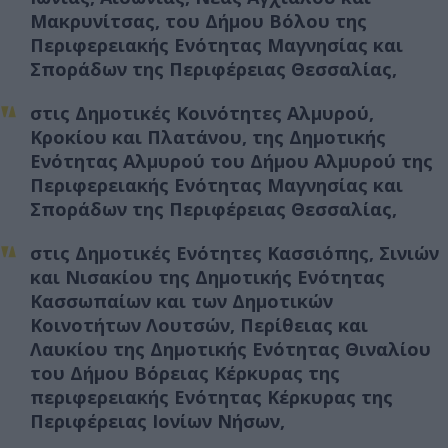
Μακρυνίτσας, του Δήμου Βόλου της
Περιφερειακής Ενότητας Μαγνησίας και
Σποράδων της Περιφέρειας Θεσσαλίας,
στις Δημοτικές Κοινότητες Αλμυρού,
Κροκίου και Πλατάνου, της Δημοτικής
Ενότητας Αλμυρού του Δήμου Αλμυρού της
Περιφερειακής Ενότητας Μαγνησίας και
Σποράδων της Περιφέρειας Θεσσαλίας,
στις Δημοτικές Ενότητες Κασσιόπης, Σινιών
και Νισακίου της Δημοτικής Ενότητας
Κασσωπαίων και των Δημοτικών
Κοινοτήτων Λουτσών, Περίθειας και
Λαυκίου της Δημοτικής Ενότητας Θιναλίου
του Δήμου Βόρειας Κέρκυρας της
περιφερειακής Ενότητας Κέρκυρας της
Περιφέρειας Ιονίων Νήσων,