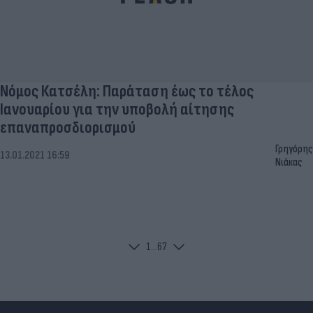
Νόμος Κατσέλη: Παράταση έως το τέλος
Ιανουαρίου για την υποβολή αίτησης
επαναπροσδιορισμού
Γρηγόρης
13.01.2021 16:59
Νιάκας
1
...
6
7