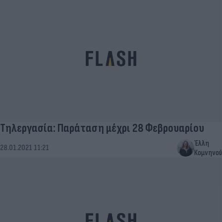
Τηλεργασία: Παράταση μέχρι 28 Φεβρουαρίου
Έλλη
28.01.2021 11:21
Κομνηνού