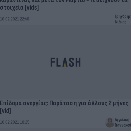
στοιχεία [vids]
Γρηγόρης
10.02.2021 22:40
Νιάκας
Επίδομα ανεργίας: Παράταση για άλλους 2 μήνες
[vid]
Αγγελική
10.02.2021 10:25
Γιαννακού