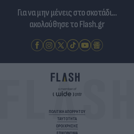
Για να μην μένεις στο σκοτάδι...
ακολούθησε το Flash.gr
ΠΟΛΙΤΙΚΗ ΑΠΟΡΡΗΤΟΥ
ΤΑΥΤΟΤΗΤΑ
ΟΡΟΙ ΧΡΗΣΗΣ
ΕΠΙΚΟΙΝΩΝΙΑ