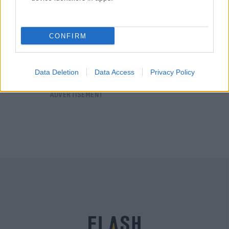
Ιανουαρίου
Μαρία
14.01.2021 00:00
Ευσταθίου
CONFIRM
Data Deletion
Data Access
Privacy Policy