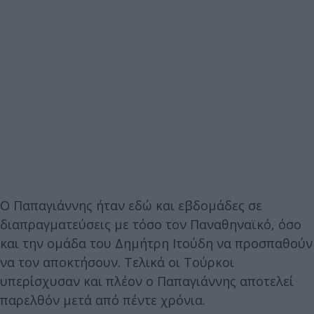
Ο Παπαγιάννης ήταν εδώ και εβδομάδες σε
διαπραγματεύσεις με τόσο τον Παναθηναϊκό, όσο
και την ομάδα του Δημήτρη Ιτούδη να προσπαθούν
να τον αποκτήσουν. Τελικά οι Τούρκοι
υπερίσχυσαν και πλέον ο Παπαγιάννης αποτελεί
παρελθόν μετά από πέντε χρόνια.