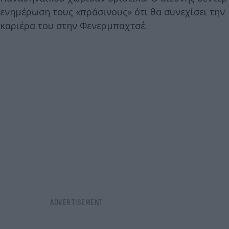
ενημέρωση τους «πράσινους» ότι θα συνεχίσει την
καριέρα του στην Φενερμπαχτσέ.