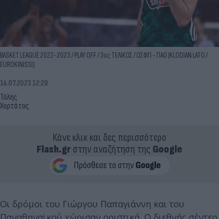
BASKET LEAGUE 2022-2023 / PLAY OFF / 3ος ΤΕΛΙΚΟΣ / ΟΣΦΠ - ΠΑΟ (KLODIAN LATO /
EUROKINISSI)
14.07.2023 12:29
Τόλης
Χορτάτος
Κάνε κλικ και δες περισσότερο
Flash.gr
στην αναζήτηση της
Google
Οι δρόμοι του Γιώργου Παπαγιάννη και του
Παναθηναϊκού χώρισαν οριστικά. Ο διεθνής σέντερ