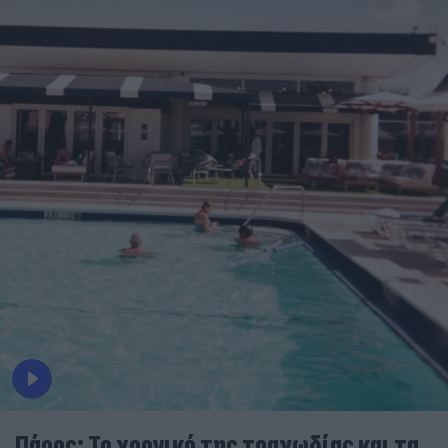
Πάρος: Το χρονικό της τραγωδίας και τα