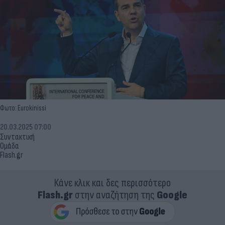
Φωτο: Eurokinissi
20.03.2025 07:00
Συντακτική
Ομάδα
Flash.gr
Κάνε κλικ και δες περισσότερο
Flash.gr
στην αναζήτηση της
Google