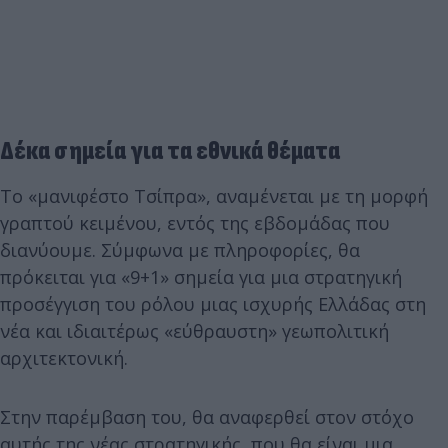
Δέκα σημεία για τα εθνικά θέματα
Το «μανιφέστο Τσίπρα», αναμένεται με τη μορφή
γραπτού κειμένου, εντός της εβδομάδας που
διανύουμε. Σύμφωνα με πληροφορίες, θα
πρόκειται για «9+1» σημεία για μια στρατηγική
προσέγγιση του ρόλου μιας ισχυρής Ελλάδας στη
νέα και ιδιαιτέρως «εύθραυστη» γεωπολιτική
αρχιτεκτονική.
Στην παρέμβαση του, θα αναφερθεί στον στόχο
αυτής της νέας στρατηγικής, που θα είναι μια