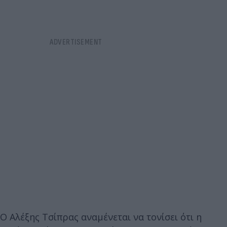
Ο Αλέξης Τσίπρας αναμένεται να τονίσει ότι η