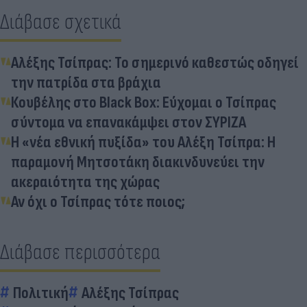
Διάβασε σχετικά
Αλέξης Τσίπρας: Το σημερινό καθεστώς οδηγεί
την πατρίδα στα βράχια
Κουβέλης στο Black Box: Εύχομαι ο Τσίπρας
σύντομα να επανακάμψει στον ΣΥΡΙΖΑ
Η «νέα εθνική πυξίδα» του Αλέξη Τσίπρα: Η
παραμονή Μητσοτάκη διακινδυνεύει την
ακεραιότητα της χώρας
Αν όχι ο Τσίπρας τότε ποιος;
Διάβασε περισσότερα
Πολιτική
Αλέξης Τσίπρας