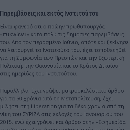
Παρεμβάσεις και εκτός Ινστιτούτου
Είναι φανερό ότι ο πρώην πρωθυπουργός
«πυκνώνει» κατά πολύ τις δημόσιες παρεμβάσεις
του. Από τον περασμένο Ιούνιο, οπότε και ξεκίνησε
να λειτουργεί το Ινστιτούτο του, έχει τοποθετηθεί
για τη Συμφωνία των Πρεσπών και την Εξωτερική
Πολιτική, την Οικονομία και το Κράτος Δικαίου,
στις ημερίδες του Ινστιτούτου.
Παράλληλα, έχει γράψει μακροσκελέστατο άρθρο
για τα 50 χρόνια από τη Μεταπολίτευση, έχει
μιλήσει στη Liberation για τα δέκα χρόνια από τη
νίκη του ΣΥΡΙΖΑ στις εκλογές του Ιανουαρίου του
2015, ενώ έχει γράψει και άρθρο στην «Εφημερίδα
των Συντακτών», όπου τάχθηκε υπέρ των λαϊκών