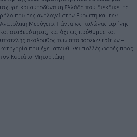
ισχυρή και αυτοδύναμη Ελλάδα που διεκδικεί το
ρόλο που της αναλογεί στην Ευρώπη και την
Ανατολική Μεσόγειο. Πάντα ως πυλώνας ειρήνης
και σταθερότητας, και όχι ως πρόθυμος και
υποτελής ακόλουθος των αποφάσεων τρίτων –
κατηγορία που έχει απευθύνει πολλές φορές προς
τον Κυριάκο Μητσοτάκη.