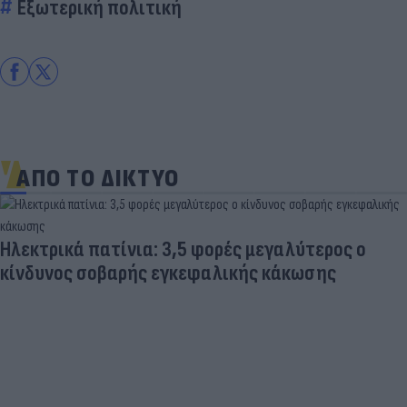
Εξωτερική πολιτική
ΑΠΟ ΤΟ ΔΙΚΤΥΟ
Ηλεκτρικά πατίνια: 3,5 φορές μεγαλύτερος ο
κίνδυνος σοβαρής εγκεφαλικής κάκωσης