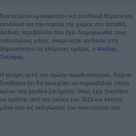
Ένα κείμενο-«μανιφέστο» για τα εθνικά θέματα και
συνολικά για την πορεία της χώρας στο ασταθές
διεθνές περιβάλλον που έχει διαμορφωθεί τους
τελευταίους μήνες, αναμένεται να δώσει στη
δημοσιότητα τις επόμενες ημέρες, ο
Αλέξης
Τσίπρας
.
Η κίνηση αυτή του πρώην πρωθυπουργού, δείχνει
ξεκάθαρα ότι θα συνεχίσει να παρεμβαίνει όποτε
κρίνει στα μεγάλα ζητήματα, όπως έχει ξεκινήσει
να πράττει από τον Ιούνιο του 2023 και έκτοτε,
μέσα από τις εκδηλώσεις του Ινστιτούτου του.