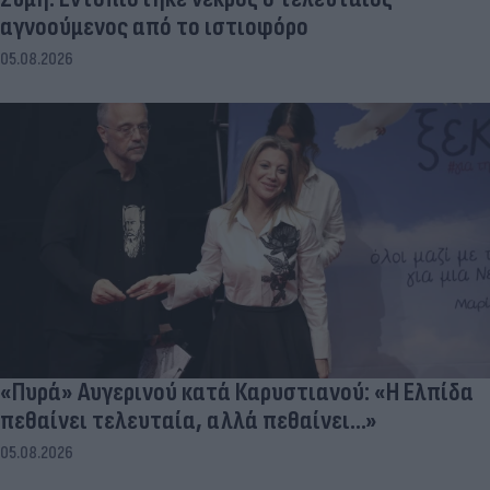
αγνοούμενος από το ιστιοφόρο
05.08.2026
«Πυρά» Αυγερινού κατά Καρυστιανού: «Η Ελπίδα
πεθαίνει τελευταία, αλλά πεθαίνει...»
05.08.2026