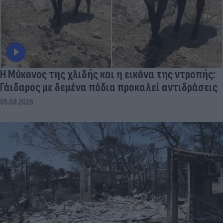
Η Μύκονος της χλιδής και η εικόνα της ντροπής:
Γάιδαρος με δεμένα πόδια προκαλεί αντιδράσεις
05.08.2026