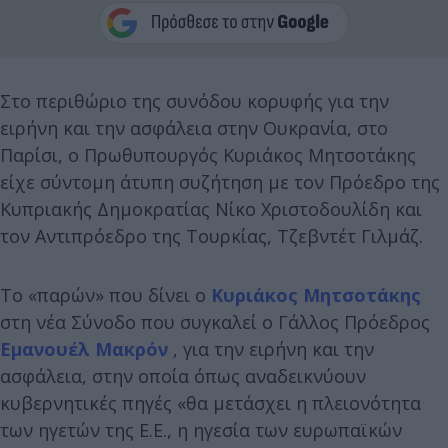
Στο περιθώριο της συνόδου κορυφής για την
ειρήνη και την ασφάλεια στην Ουκρανία, στο
Παρίσι, ο Πρωθυπουργός Κυριάκος Μητσοτάκης
είχε σύντομη άτυπη συζήτηση με τον Πρόεδρο της
Κυπριακής Δημοκρατίας Νίκο Χριστοδουλίδη και
τον Αντιπρόεδρο της Τουρκίας, Τζεβντέτ Γιλμάζ.
Το «παρών» που δίνει ο
Κυριάκος Μητσοτάκης
στη νέα Σύνοδο που συγκαλεί ο Γάλλος Πρόεδρος
Εμανουέλ Μακρόν
, για την ειρήνη και την
ασφάλεια, στην οποία όπως αναδεικνύουν
κυβερνητικές πηγές «θα μετάσχει η πλειονότητα
των ηγετών της Ε.Ε., η ηγεσία των ευρωπαϊκών