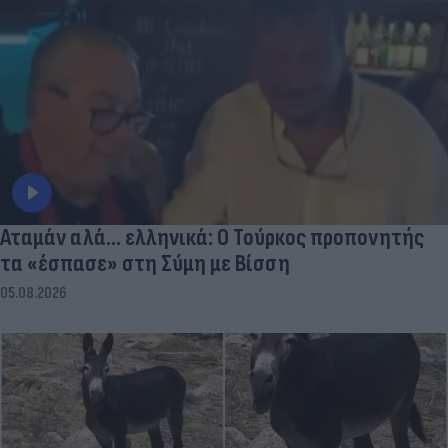
Αταμάν αλά... ελληνικά: Ο Τούρκος προπονητής
τα «έσπασε» στη Σύμη με Βίσση
05.08.2026