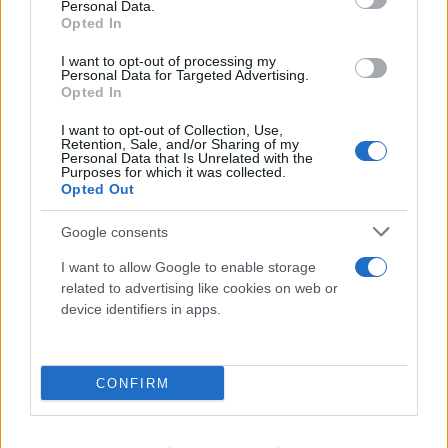
Personal Data.
Opted In
I want to opt-out of processing my
Personal Data for Targeted Advertising.
Opted In
I want to opt-out of Collection, Use,
Retention, Sale, and/or Sharing of my
Personal Data that Is Unrelated with the
Purposes for which it was collected.
Opted Out
Google consents
I want to allow Google to enable storage
related to advertising like cookies on web or
device identifiers in apps.
CONFIRM