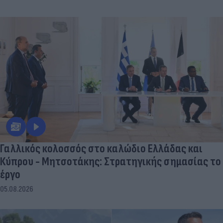
Γαλλικός κολοσσός στο καλώδιο Ελλάδας και
Κύπρου - Μητσοτάκης: Στρατηγικής σημασίας το
έργο
05.08.2026