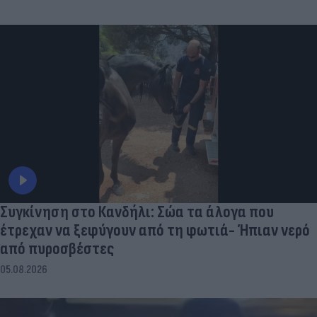
Συγκίνηση στο Κανδήλι: Σώα τα άλογα που
έτρεχαν να ξεφύγουν από τη φωτιά- Ήπιαν νερό
από πυροσβέστες
05.08.2026