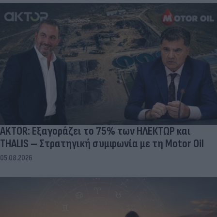
AKTOR: Εξαγοράζει το 75% των ΗΛΕΚΤΩΡ και
THALIS – Στρατηγική συμφωνία με τη Motor Oil
05.08.2026