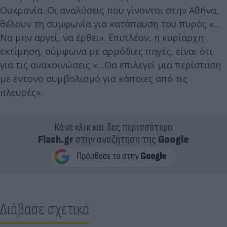
Ουκρανία. Οι αναλύσεις που γίνονται στην Αθήνα,
θέλουν τη συμφωνία για κατάπαυση του πυρός «…
Να μην αργεί, να έρθει». Επιπλέον, η κυρίαρχη
εκτίμηση, σύμφωνα με αρμόδιες πηγές, είναι ότι
για τις ανακοινώσεις «…Θα επιλεγεί μια περίσταση
με έντονο συμβολισμό για κάποιες από τις
πλευρές».
Κάνε κλικ και δες περισσότερο
Flash.gr
στην αναζήτηση της
Google
Διάβασε σχετικά