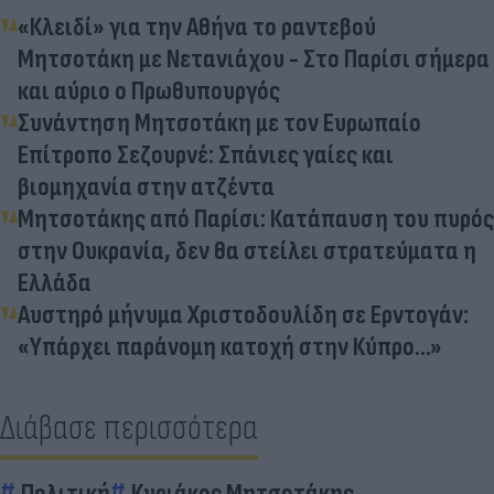
«Κλειδί» για την Αθήνα το ραντεβού
Μητσοτάκη με Νετανιάχου - Στο Παρίσι σήμερα
και αύριο ο Πρωθυπουργός
Συνάντηση Μητσοτάκη με τον Ευρωπαίο
Επίτροπο Σεζουρνέ: Σπάνιες γαίες και
βιομηχανία στην ατζέντα
Μητσοτάκης από Παρίσι: Κατάπαυση του πυρός
στην Ουκρανία, δεν θα στείλει στρατεύματα η
Ελλάδα
Αυστηρό μήνυμα Χριστοδουλίδη σε Ερντογάν:
«Υπάρχει παράνομη κατοχή στην Κύπρο...»
Διάβασε περισσότερα
Πολιτική
Κυριάκος Μητσοτάκης