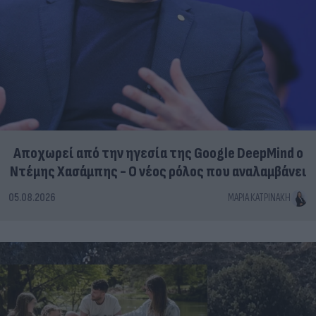
Αποχωρεί από την ηγεσία της Google DeepMind ο
Ντέμης Χασάμπης - Ο νέος ρόλος που αναλαμβάνει
05.08.2026
ΜΑΡΊΑ ΚΑΤΡΙΝΆΚΗ