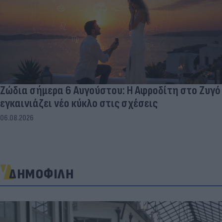
Ζώδια σήμερα 6 Αυγούστου: Η Αφροδίτη στο Ζυγό
εγκαινιάζει νέο κύκλο στις σχέσεις
06.08.2026
ΔΗΜΟΦΙΛΗ