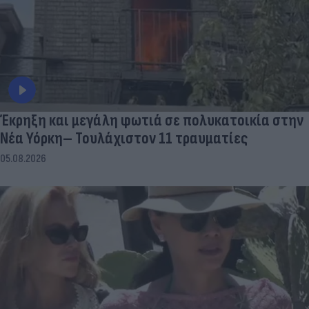
Έκρηξη και μεγάλη φωτιά σε πολυκατοικία στην
Νέα Υόρκη– Τουλάχιστον 11 τραυματίες
05.08.2026