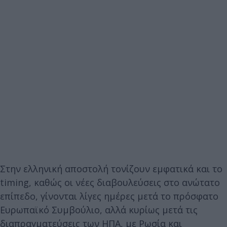
Στην ελληνική αποστολή τονίζουν εμφατικά και το
timing, καθώς οι νέες διαβουλεύσεις στο ανώτατο
επίπεδο, γίνονται λίγες ημέρες μετά το πρόσφατο
Ευρωπαϊκό Συμβούλιο, αλλά κυρίως μετά τις
διαπραγματεύσεις των ΗΠΑ, με Ρωσία και