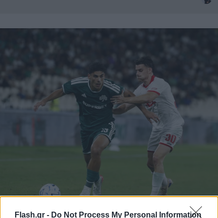
Flash.gr -
Do Not Process My Personal Information