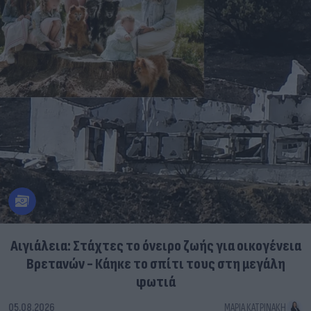
Αιγιάλεια: Στάχτες το όνειρο ζωής για οικογένεια
Βρετανών - Κάηκε το σπίτι τους στη μεγάλη
φωτιά
05.08.2026
ΜΑΡΊΑ ΚΑΤΡΙΝΆΚΗ