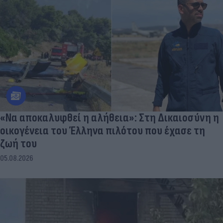
«Να αποκαλυφθεί η αλήθεια»: Στη Δικαιοσύνη η
οικογένεια του Έλληνα πιλότου που έχασε τη
ζωή του
05.08.2026