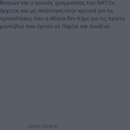
θεσμών και ο γενικός γραμματέας του ΝΑΤΟ»,
έρχεται και ως απάντηση στην κριτική για τις
προσκλήσεις που η Αθήνα δεν πήρε για τις πρώτα
ραντεβού που έγιναν σε Παρίσι και Λονδίνο.