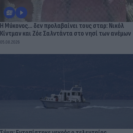
Η Μύκονος... δεν προλαβαίνει τους σταρ: Νικόλ
Κίντμαν και Ζόε Σαλντάντα στο νησί των ανέμων
05.08.2026
Σύμη: Εντοπίστηκε νεκρός ο τελευταίος