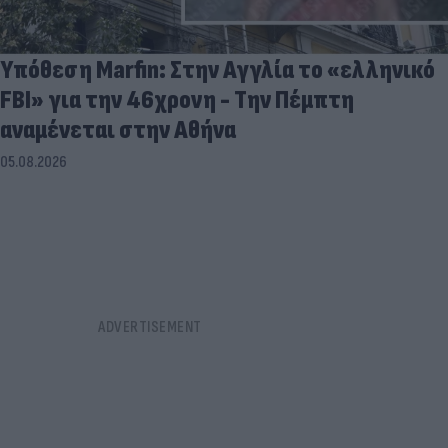
Υπόθεση Marfin: Στην Αγγλία το «ελληνικό
FBI» για την 46χρονη - Την Πέμπτη
αναμένεται στην Αθήνα
05.08.2026