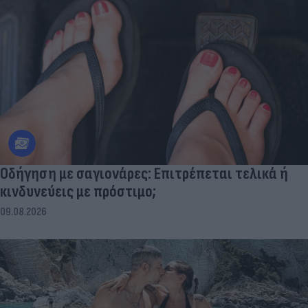
Οδήγηση με σαγιονάρες: Επιτρέπεται τελικά ή
κινδυνεύεις με πρόστιμο;
09.08.2026