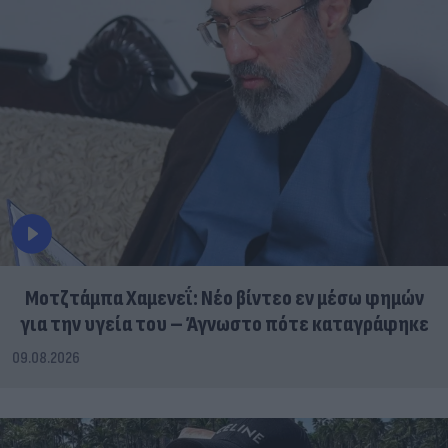
Μοτζτάμπα Χαμενεΐ: Νέο βίντεο εν μέσω φημών
για την υγεία του – Άγνωστο πότε καταγράφηκε
09.08.2026