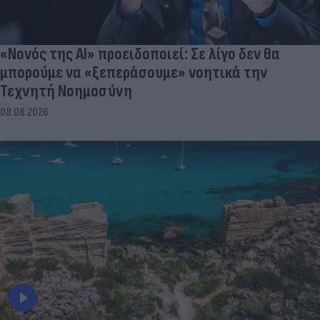
«Νονός της AI» προειδοποιεί: Σε λίγο δεν θα
μπορούμε να «ξεπεράσουμε» νοητικά την
Τεχνητή Νοημοσύνη
08.08.2026