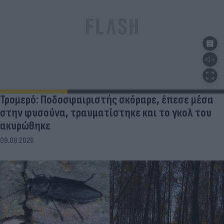
Τρομερό: Ποδοσφαιριστής σκόραρε, έπεσε μέσα
στην φυσούνα, τραυματίστηκε και το γκολ του
ακυρώθηκε
09.08.2026