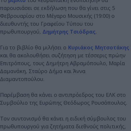
παρουσιάσει σε εκδήλωση που θα γίνει στις 5
Φεβρουαρίου στο Μέγαρο Μουσικής (19:00) ο
διευθυντής του Γραφείου Τύπου του
πρωθυπουργού,
Δημήτρης Τσιόδρας
.
Για το βιβλίο θα μιλήσει ο
Κυριάκος Μητσοτάκης
και θα ακολουθήσει συζήτηση με τέσσερις πρώην
Επιτρόπους, τους Δημήτρη Αβραμόπουλο, Μαρία
Δαμανάκη, Σταύρο Δήμα και Άννα
Διαμαντοπούλου.
Παρέμβαση θα κάνει ο αντιπρόεδρος του ΕΛΚ στο
Συμβούλιο της Ευρώπης Θεόδωρος Ρουσόπουλος.
Τον συντονισμό θα κάνει η ειδική σύμβουλος του
πρωθυπουργού για ζητήματα διεθνούς πολιτικής,