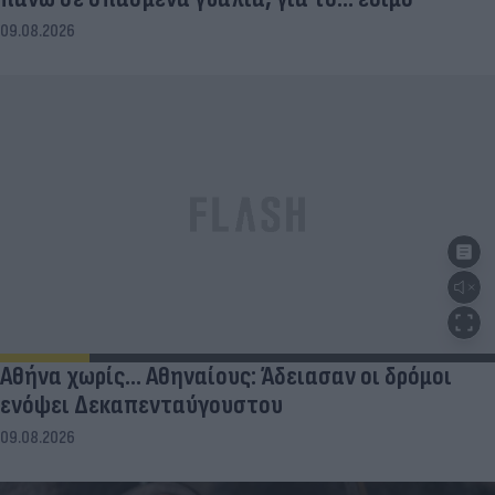
09.08.2026
Αθήνα χωρίς… Αθηναίους: Άδειασαν οι δρόμοι
ενόψει Δεκαπενταύγουστου
09.08.2026