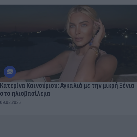
Κατερίνα Καινούριου: Αγκαλιά με την μικρή Ξένια
στο ηλιοβασίλεμα
09.08.2026