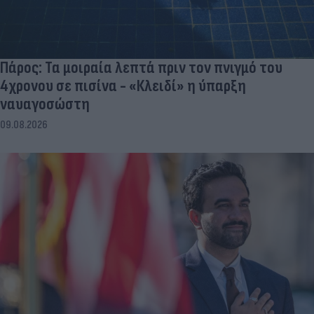
Πάρος: Τα μοιραία λεπτά πριν τον πνιγμό του
4χρονου σε πισίνα - «Κλειδί» η ύπαρξη
ναυαγοσώστη
09.08.2026