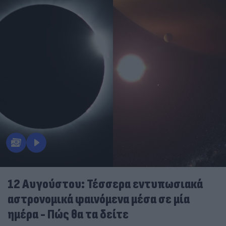
12 Αυγούστου: Τέσσερα εντυπωσιακά
αστρονομικά φαινόμενα μέσα σε μία
ημέρα - Πώς θα τα δείτε