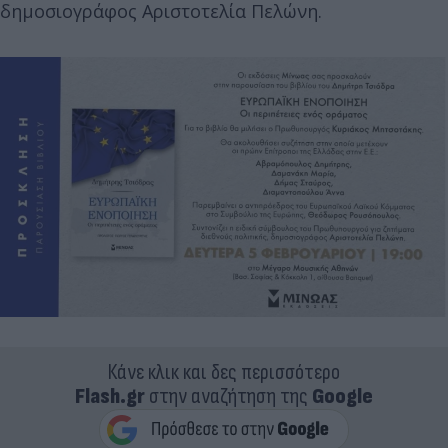
δημοσιογράφος Αριστοτελία Πελώνη.
Κάνε κλικ και δες περισσότερο
Flash.gr
στην αναζήτηση της
Google