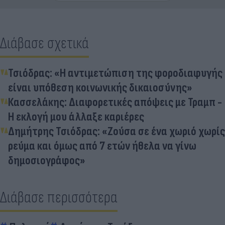
Διάβασε σχετικά
Τσιόδρας: «Η αντιμετώπιση της φοροδιαφυγής
είναι υπόθεση κοινωνικής δικαιοσύνης»
Κασσελάκης: Διαφορετικές απόψεις με Τραμπ -
Η εκλογή μου άλλαξε καριέρες
Δημήτρης Τσιόδρας: «Ζούσα σε ένα χωριό χωρίς
ρεύμα και όμως από 7 ετών ήθελα να γίνω
δημοσιογράφος»
Διάβασε περισσότερα