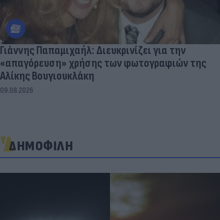
Γιάννης Παπαμιχαήλ: Διευκρινίζει για την
«απαγόρευση» χρήσης των φωτογραφιών της
Αλίκης Βουγιουκλάκη
09.08.2026
ΔΗΜΟΦΙΛΗ