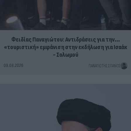
Φειδίας Παναγιώτου: Αντιδράσεις για την...
«τουριστική» εμφάνιση στην εκδήλωση για Ισαάκ
- Σολωμού
09.08.2026
ΠΑΝΑΓΙΏΤΗΣ ΣΠΑΝΌΣ