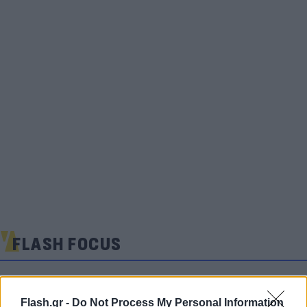
FLASH FOCUS
Flash.gr -
Do Not Process My Personal Information