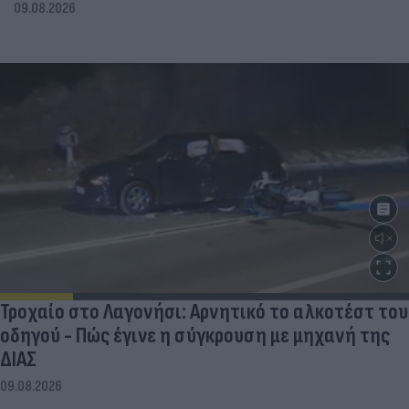
09.08.2026
Τροχαίο στο Λαγονήσι: Αρνητικό το αλκοτέστ του
οδηγού - Πώς έγινε η σύγκρουση με μηχανή της
ΔΙΑΣ
09.08.2026