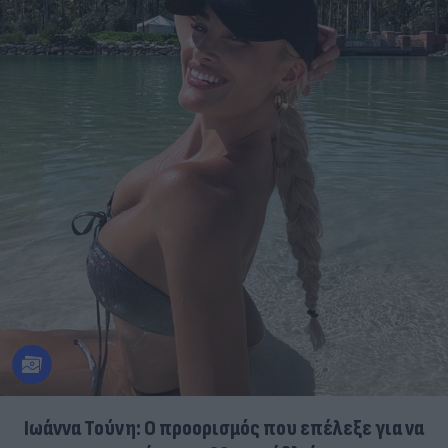
Ιωάννα Τούνη: Ο προορισμός που επέλεξε για να