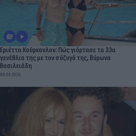
Εριέττα Κούρκουλου: Πώς γιόρτασε τα 33α
γενέθλια της με τον σύζυγό της, Βύρωνα
Βασιλειάδη
09.08.2026