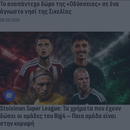
To αναπάντεχο δώρο της «Οδύσσειας» σε ένα
άγνωστο νησί της Σικελίας
08.08.2026
Stoiximan Super League: Τα χρήματα που έχουν
δώσει οι ομάδες του Big4 – Ποια ομάδα είναι
στην κορυφή