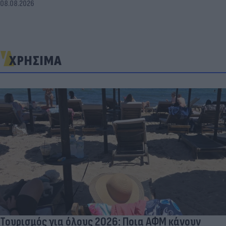
08.08.2026
ΧΡΗΣΙΜΑ
Τουρισμός για όλους 2026: Ποια ΑΦΜ κάνουν