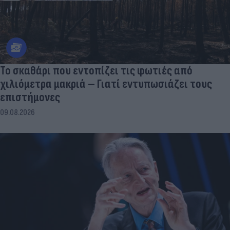
Το σκαθάρι που εντοπίζει τις φωτιές από
χιλιόμετρα μακριά – Γιατί εντυπωσιάζει τους
επιστήμονες
09.08.2026