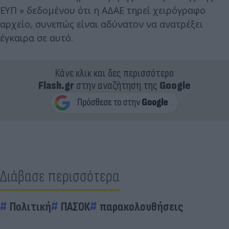
ΕΥΠ » δεδομένου ότι η ΑΔΑΕ τηρεί χειρόγραφο
αρχείο, συνεπώς είναι αδύνατον να ανατρέξει
έγκαιρα σε αυτό.
Κάνε κλικ και δες περισσότερο
Flash.gr
στην αναζήτηση της
Google
Διάβασε περισσότερα
Πολιτική
ΠΑΣΟΚ
παρακολουθήσεις