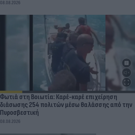
08.08.2026
Φωτιά στη Βοιωτία: Καρέ-καρέ επιχείρηση
διάσωσης 254 πολιτών μέσω θαλάσσης από την
Πυροσβεστική
08.08.2026