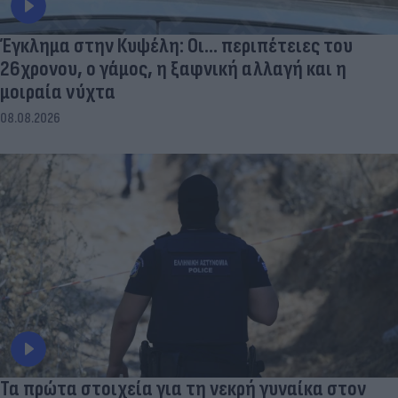
Έγκλημα στην Κυψέλη: Οι... περιπέτειες του
26χρονου, ο γάμος, η ξαφνική αλλαγή και η
μοιραία νύχτα
08.08.2026
Τα πρώτα στοιχεία για τη νεκρή γυναίκα στον