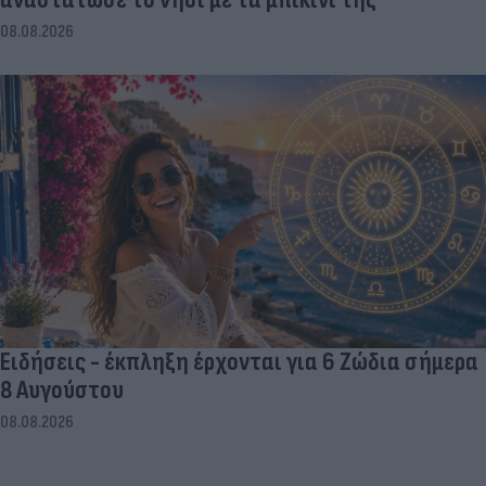
08.08.2026
Ειδήσεις - έκπληξη έρχονται για 6 Ζώδια σήμερα
8 Αυγούστου
08.08.2026