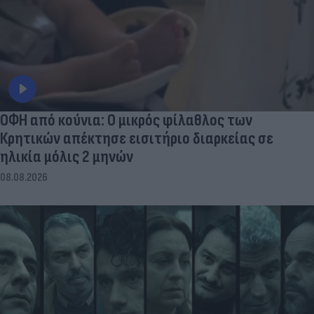
ΟΦΗ από κούνια: Ο μικρός φίλαθλος των
Κρητικών απέκτησε εισιτήριο διαρκείας σε
ηλικία μόλις 2 μηνών
08.08.2026