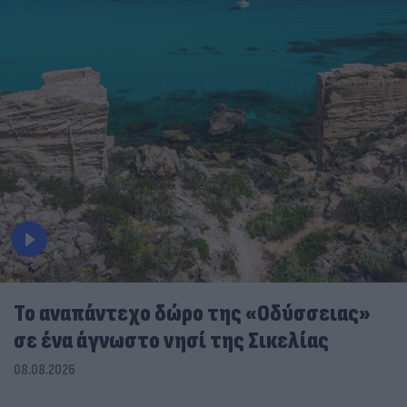
To αναπάντεχο δώρο της «Οδύσσειας»
σε ένα άγνωστο νησί της Σικελίας
08.08.2026