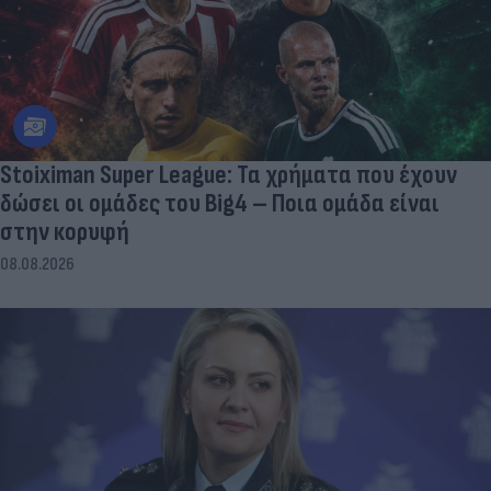
Stoiximan Super League: Τα χρήματα που έχουν
δώσει οι ομάδες του Big4 – Ποια ομάδα είναι
στην κορυφή
08.08.2026