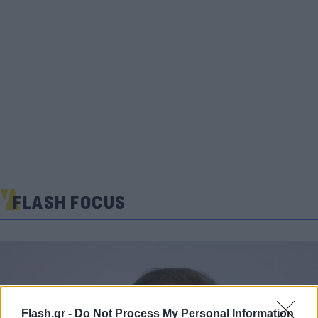
FLASH FOCUS
Flash.gr -
Do Not Process My Personal Information