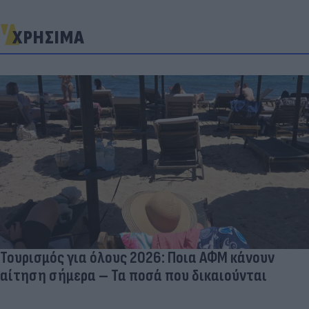
ΧΡΗΣΙΜΑ
Τουρισμός για όλους 2026: Ποια ΑΦΜ κάνουν
αίτηση σήμερα – Τα ποσά που δικαιούνται