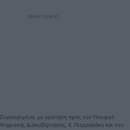
Συγκεκριμένα, με ερώτηση προς τον Υπουργό
Ψηφιακής Διακυβέρνησης, Κ. Πιερρακάκη και τον