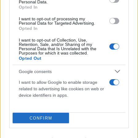
Personal Data.
Opted In
I want to opt-out of processing my
Personal Data for Targeted Advertising.
Opted In
I want to opt-out of Collection, Use,
Retention, Sale, and/or Sharing of my
Personal Data that Is Unrelated with the
Purposes for which it was collected.
Opted Out
Google consents
I want to allow Google to enable storage
related to advertising like cookies on web or
device identifiers in apps.
CONFIRM