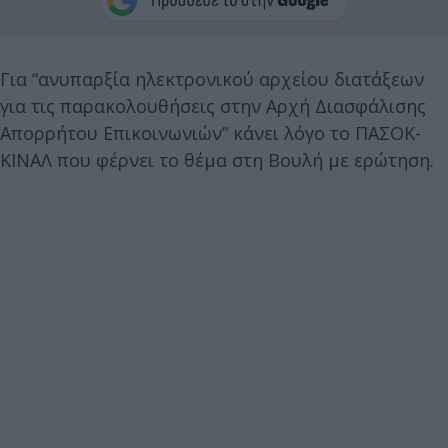
Για “ανυπαρξία ηλεκτρονικού αρχείου διατάξεων
για τις παρακολουθήσεις στην Αρχή Διασφάλισης
Απορρήτου Επικοινωνιών” κάνει λόγο το ΠΑΣΟΚ-
ΚΙΝΑΛ που φέρνει το θέμα στη Βουλή με ερώτηση.