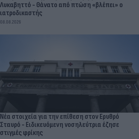
Λυκαβηττό - Θάνατο από πτώση «βλέπει» ο
ιατροδικαστής
08.08.2026
Νέα στοιχεία για την επίθεση στον Ερυθρό
Σταυρό - Ειδικευόμενη νοσηλεύτρια έζησε
στιγμές φρίκης