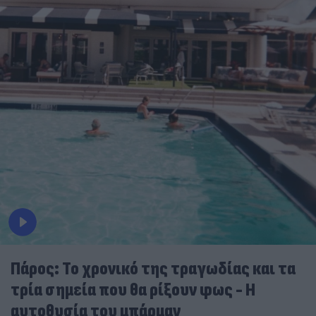
Πάρος: Το χρονικό της τραγωδίας και τα
τρία σημεία που θα ρίξουν φως - Η
αυτοθυσία του μπάρμαν