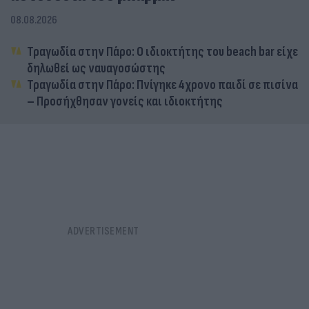
08.08.2026
Τραγωδία στην Πάρο: Ο ιδιοκτήτης του beach bar είχε
δηλωθεί ως ναυαγοσώστης
Τραγωδία στην Πάρο: Πνίγηκε 4χρονο παιδί σε πισίνα
– Προσήχθησαν γονείς και ιδιοκτήτης