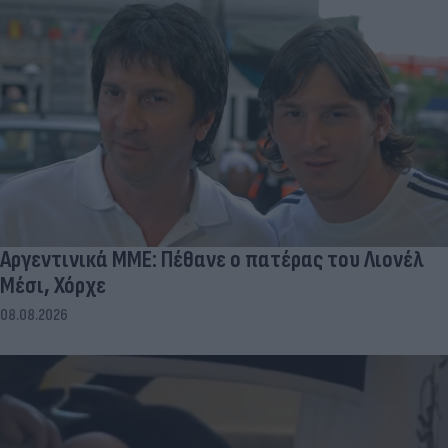
Αργεντινικά ΜΜΕ: Πέθανε ο πατέρας του Λιονέλ
Μέσι, Χόρχε
08.08.2026