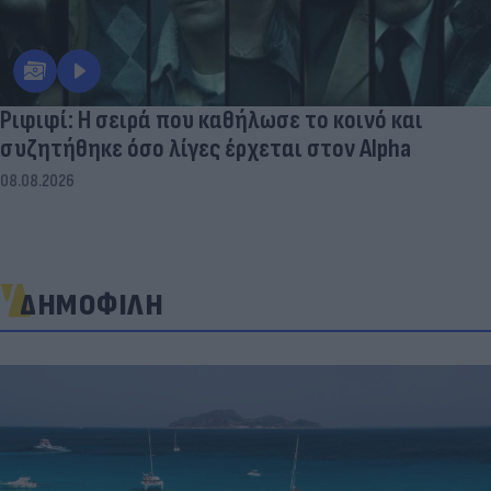
Ριφιφί: Η σειρά που καθήλωσε το κοινό και
συζητήθηκε όσο λίγες έρχεται στον Alpha
08.08.2026
ΔΗΜΟΦΙΛΗ