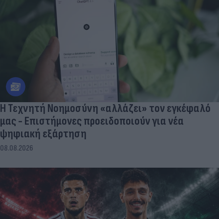
Η Τεχνητή Νοημοσύνη «αλλάζει» τον εγκέφαλό
μας - Eπιστήμονες προειδοποιούν για νέα
ψηφιακή εξάρτηση
08.08.2026