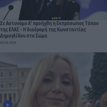
Σε Αστυνόμο Α' προήχθη η Εκπρόσωπος Τύπου
της ΕΛΑΣ - Η διαδρομή της Κωνσταντίας
Δημογλίδου στο Σώμα
08.08.2026