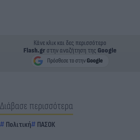
Κάνε κλικ και δες περισσότερο
Flash.gr
στην αναζήτηση της
Google
Διάβασε περισσότερα
Πολιτική
ΠΑΣΟΚ