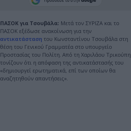
ΠΑΣΟΚ για Τσουβάλα:
Μετά τον ΣΥΡΙΖΑ και το
ΠΑΣΟΚ εξέδωσε ανακοίνωση για την
αντικατάσταση
του Κωνσταντίνου Τσουβάλα στη
θέση του Γενικού Γραμματέα στο υπουργείο
Προστασίας του Πολίτη. Από τη Χαριλάου Τρικούπη
τονίζουν ότι η απόφαση της αντικατάστασής του
«δημιουργεί ερωτηματικά, επί των οποίων θα
αναζητηθούν απαντήσεις».