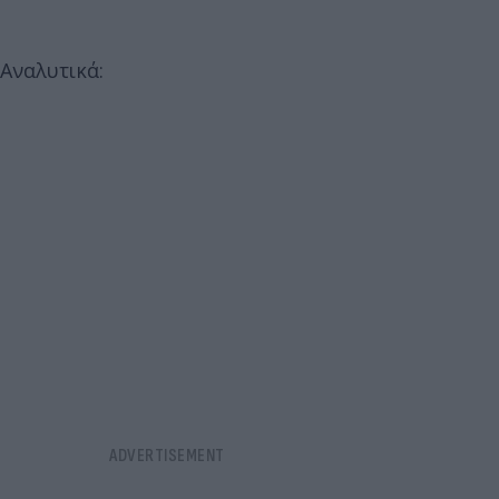
Αναλυτικά: