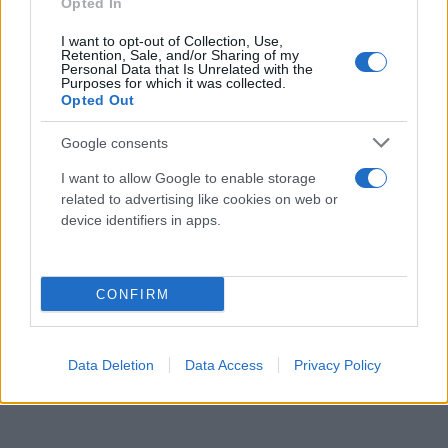
Opted In
I want to opt-out of Collection, Use,
Retention, Sale, and/or Sharing of my
Personal Data that Is Unrelated with the
Purposes for which it was collected.
Opted Out
Google consents
I want to allow Google to enable storage
related to advertising like cookies on web or
device identifiers in apps.
CONFIRM
Data Deletion
Data Access
Privacy Policy