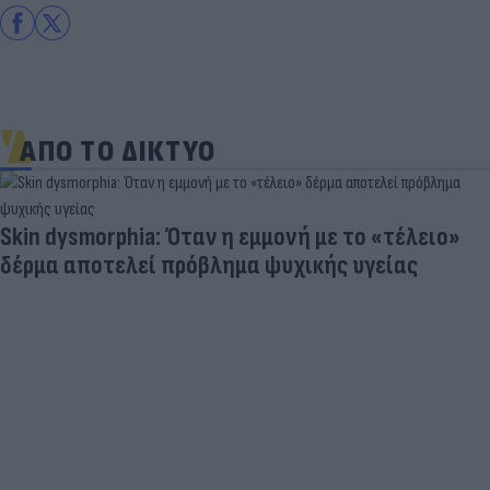
ΑΠΟ ΤΟ ΔΙΚΤΥΟ
Skin dysmorphia: Όταν η εμμονή με το «τέλειο»
δέρμα αποτελεί πρόβλημα ψυχικής υγείας