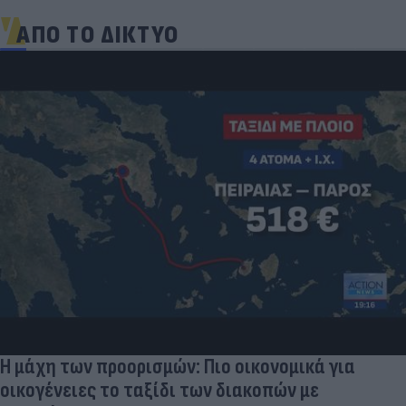
ΑΠΟ ΤΟ ΔΙΚΤΥΟ
Η μάχη των προορισμών: Πιο οικονομικά για
οικογένειες το ταξίδι των διακοπών με