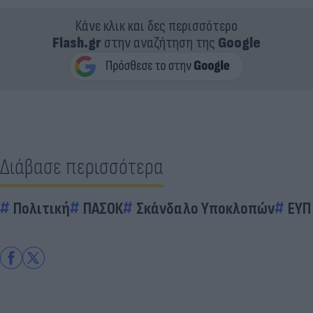
Κάνε κλικ και δες περισσότερο
Flash.gr
στην αναζήτηση της
Google
Διάβασε περισσότερα
Πολιτική
ΠΑΣΟΚ
Σκάνδαλο Υποκλοπών
ΕΥΠ