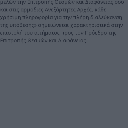
μελών την Επιτροπής Θεσμών και Διαφάνειας όσο
και στις αρμόδιες Ανεξάρτητες Αρχές, κάθε
χρήσιμη πληροφορία για την πλήρη διαλεύκανση
της υπόθεσης» σημειώνεται χαρακτηριστικά στην
επιστολή του αιτήματος προς τον Πρόεδρο της
Επιτροπής Θεσμών και Διαφάνειας.