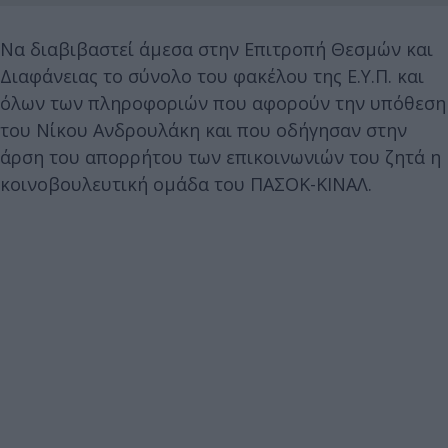
Να διαβιβαστεί άμεσα στην Επιτροπή Θεσμών και
Διαφάνειας το σύνολο του φακέλου της Ε.Υ.Π. και
όλων των πληροφοριών που αφορούν την υπόθεση
του Νίκου Ανδρουλάκη και που οδήγησαν στην
άρση του απορρήτου των επικοινωνιών του ζητά η
κοινοβουλευτική ομάδα του ΠΑΣΟΚ-ΚΙΝΑΛ.