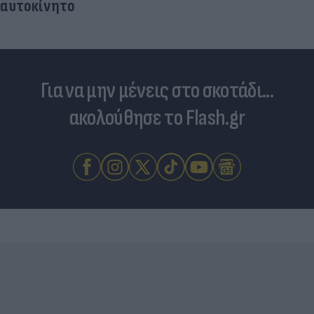
αυτοκίνητο
Για να μην μένεις στο σκοτάδι...
ακολούθησε το Flash.gr