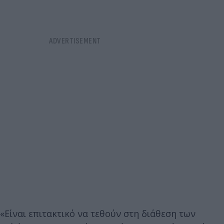
«Είναι επιτακτικό να τεθούν στη διάθεση των