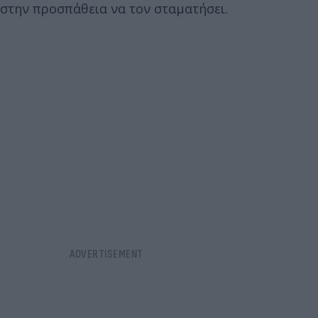
στην προσπάθεια να τον σταματήσει.