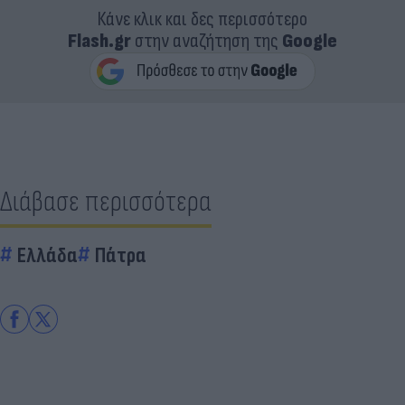
Κάνε κλικ και δες περισσότερο
Flash.gr
στην αναζήτηση της
Google
Διάβασε περισσότερα
Ελλάδα
Πάτρα