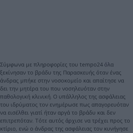
Σύμφωνα με πληροφορίες του tempo24 όλα
ξεκίνησαν το βράδυ της Παρασκευής όταν ένας
άνδρας μπήκε στην νοσοκομείο και απαίτησε να
δει την μητέρα του που νοσηλευόταν στην
παθολογική κλινική. Ο υπάλληλος της ασφάλειας
του ιδρύματος τον ενημέρωσε πως απαγορευόταν
να εισέλθει γιατί ήταν αργά το βράδυ και δεν
επιτρεπόταν. Τότε αυτός άρχισε να τρέχει προς το
κτίριο, ενώ ο άνδρας της ασφάλειας τον κυνήγησε