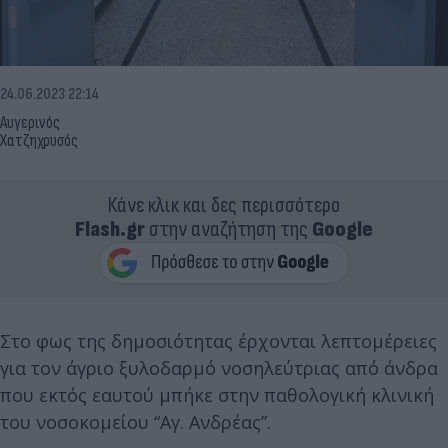
24.06.2023 22:14
Αυγερινός
Χατζηχρυσός
Κάνε κλικ και δες περισσότερο
Flash.gr
στην αναζήτηση της
Google
Στο φως της δημοσιότητας έρχονται λεπτομέρειες
για τον άγριο ξυλοδαρμό νοσηλεύτριας από άνδρα
που εκτός εαυτού μπήκε στην παθολογική κλινική
του νοσοκομείου “Αγ. Ανδρέας”.