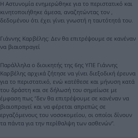
Η Αστυνομία ενημερώθηκε για το περιστατικό και
κινητοποιήθηκε άμεσα, αναζητώντας τον ,
δεδομένου ότι έχει γίνει γνωστή η ταυτότητά του.
Γιάννης Καρβέλης: Δεν θα επιτρέψουμε σε κανέναν
να βιαιοπραγεί
Παράλληλα ο διοικητής της 6ης ΥΠΕ Γιάννης
Καρβέλης αρχικά ζήτησε να γίνει διεξοδική έρευνα
για το περιστατικό, ενώ κατέθεσε και μήνυση κατά
του δράστη και σε δήλωσή του σημείωσε με
έμφαση πως “δεν θα επιτρέψουμε σε κανέναν να
βιαιοπραγεί και να φέρεται απρεπώς σε
εργαζόμενους του νοσοκομείου, οι οποίοι δίνουν
τα πάντα για την περίθαλψη των ασθενών”.