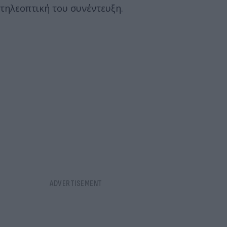
τηλεοπτική του συνέντευξη.