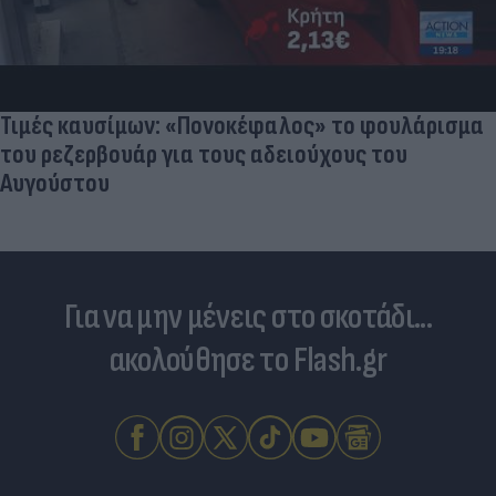
Τιμές καυσίμων: «Πονοκέφαλος» το φουλάρισμα
του ρεζερβουάρ για τους αδειούχους του
Αυγούστου
Για να μην μένεις στο σκοτάδι...
ακολούθησε το Flash.gr