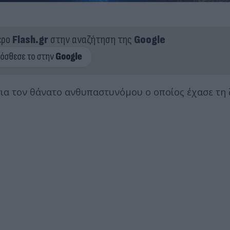
ερο
Flash.gr
στην αναζήτηση της
Google
 για τον θάνατο ανθυπαστυνόμου ο οποίος έχασε τη