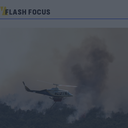
FLASH FOCUS