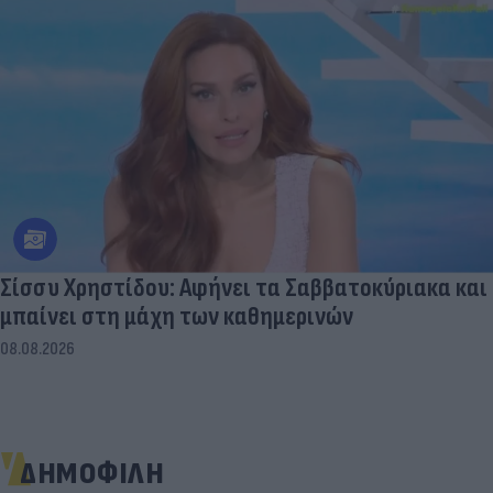
Σίσσυ Χρηστίδου: Αφήνει τα Σαββατοκύριακα και
μπαίνει στη μάχη των καθημερινών
08.08.2026
ΔΗΜΟΦΙΛΗ