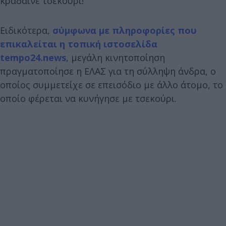
κράδαινε τσεκούρι!
Ειδικότερα,
σύμφωνα με πληροφορίες που
επικαλείται η τοπική ιστοσελίδα
tempo24.news
, μεγάλη κινητοποίηση
πραγματοποίησε η ΕΛΑΣ για τη σύλληψη άνδρα, ο
οποίος συμμετείχε σε επεισόδιο με άλλο άτομο, το
οποίο φέρεται να κυνήγησε με τσεκούρι.