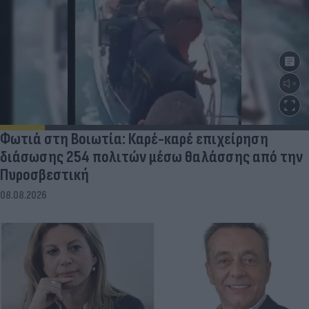
Φωτιά στη Βοιωτία: Καρέ-καρέ επιχείρηση
διάσωσης 254 πολιτών μέσω θαλάσσης από την
Πυροσβεστική
08.08.2026