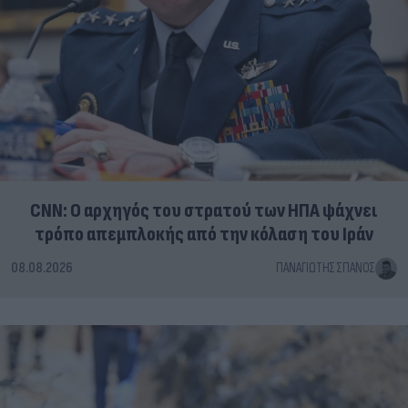
CNN: Ο αρχηγός του στρατού των ΗΠΑ ψάχνει
τρόπο απεμπλοκής από την κόλαση του Ιράν
08.08.2026
ΠΑΝΑΓΙΏΤΗΣ ΣΠΑΝΌΣ