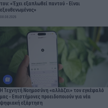
του: «Έχει εξαπλωθεί παντού - Είναι
εξουθενωμένος»
08.08.2026
Η Τεχνητή Νοημοσύνη «αλλάζει» τον εγκέφαλό
μας - Eπιστήμονες προειδοποιούν για νέα
ψηφιακή εξάρτηση