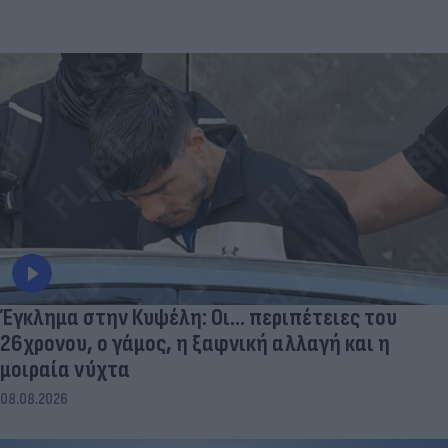
Έγκλημα στην Κυψέλη: Οι... περιπέτειες του
26χρονου, ο γάμος, η ξαφνική αλλαγή και η
μοιραία νύχτα
08.08.2026