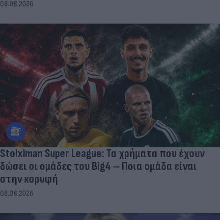
08.08.2026
Stoiximan Super League: Τα χρήματα που έχουν
δώσει οι ομάδες του Big4 – Ποια ομάδα είναι
στην κορυφή
08.08.2026