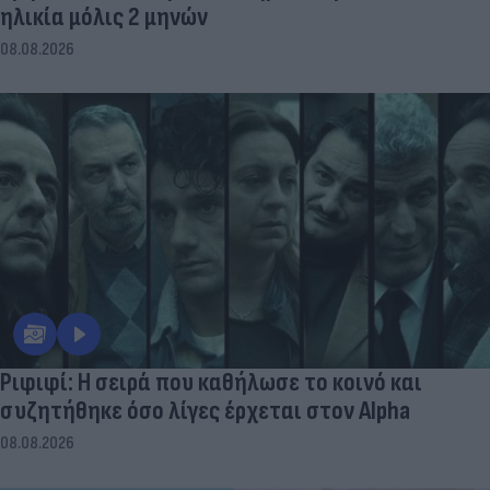
ηλικία μόλις 2 μηνών
08.08.2026
Ριφιφί: Η σειρά που καθήλωσε το κοινό και
συζητήθηκε όσο λίγες έρχεται στον Alpha
08.08.2026