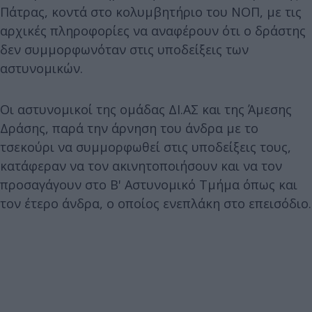
Πάτρας, κοντά στο κολυμβητήριο του ΝΟΠ, με τις
αρχικές πληροφορίες να αναφέρουν ότι ο δράστης
δεν συμμορφωνόταν στις υποδείξεις των
αστυνομικών.
Οι αστυνομικοί της ομάδας ΔΙ.ΑΣ και της Άμεσης
Δράσης, παρά την άρνηση του άνδρα με το
τσεκούρι να συμμορφωθεί στις υποδείξεις τους,
κατάφεραν να τον ακινητοποιήσουν και να τον
προσαγάγουν στο Β' Αστυνομικό Τμήμα όπως και
τον έτερο άνδρα, ο οποίος ενεπλάκη στο επεισόδιο.