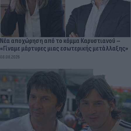
Νέα αποχώρηση από το κόμμα Καρυστιανού –
«Γίναμε μάρτυρες μιας εσωτερικής μετάλλαξης»
08.08.2026