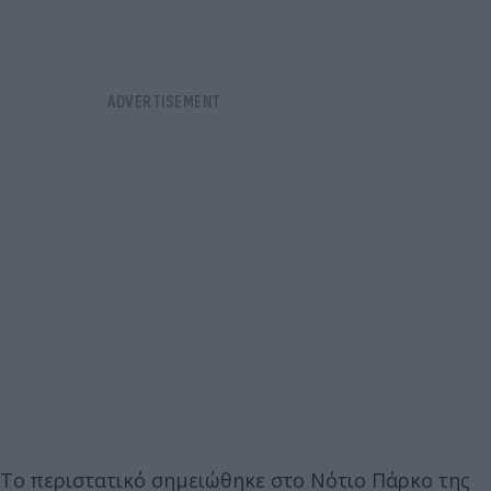
Το περιστατικό σημειώθηκε στο Νότιο Πάρκο της