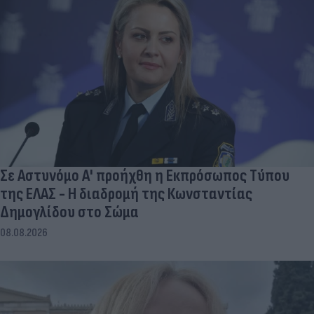
Σε Αστυνόμο Α' προήχθη η Εκπρόσωπος Τύπου
της ΕΛΑΣ - Η διαδρομή της Κωνσταντίας
Δημογλίδου στο Σώμα
08.08.2026