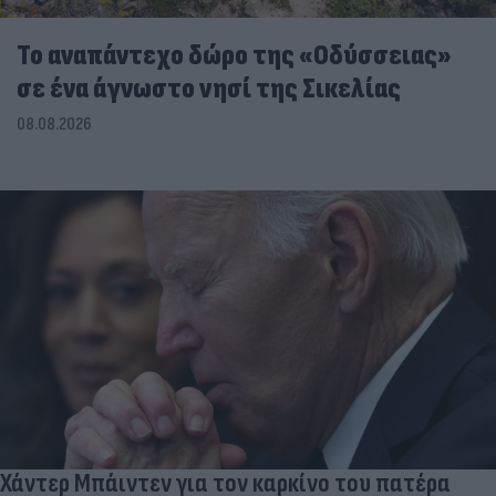
To αναπάντεχο δώρο της «Οδύσσειας»
σε ένα άγνωστο νησί της Σικελίας
08.08.2026
Χάντερ Μπάιντεν για τον καρκίνο του πατέρα