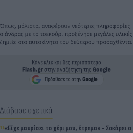
Όπως, μάλιστα, αναφέρουν νεότερες πληροφορίες
ο άνδρας με το τσεκούρι προξένησε μεγάλες υλικές
ζημιές στο αυτοκίνητο του δεύτερου προσαχθέντα.
Κάνε κλικ και δες περισσότερο
Flash.gr
στην αναζήτηση της
Google
Διάβασε σχετικά
«Eίχε μαυρίσει το χέρι μου, έτρεμα» - Σοκάρει ο