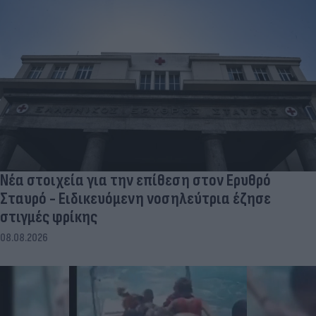
Νέα στοιχεία για την επίθεση στον Ερυθρό
Σταυρό - Ειδικευόμενη νοσηλεύτρια έζησε
στιγμές φρίκης
08.08.2026