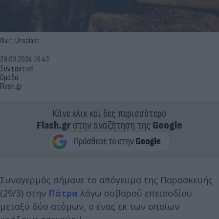
Φωτ.: Unsplash
29.03.2024 19:43
Συντακτική
Ομάδα
Flash.gr
Κάνε κλικ και δες περισσότερο
Flash.gr
στην αναζήτηση της
Google
Συναγερμός σήμανε το απόγευμα της Παρασκευής
(29/3) στην
Πάτρα
λόγω σοβαρού επεισοδίου
μεταξύ δύο ατόμων, ο ένας εκ των οποίων