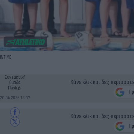
INTIME
Συντακτική
Κάνε κλικ και δες περισσότ
Ομάδα
Flash.gr
20.04.2025 13:07
Κάνε κλικ και δες περισσότ