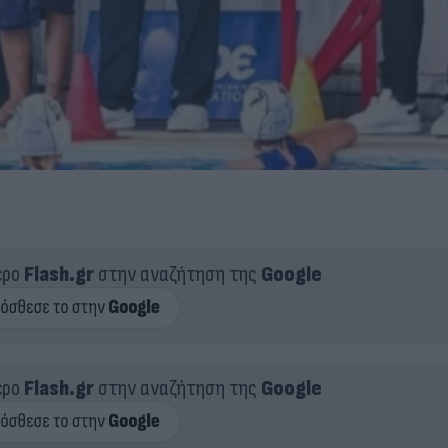
ερο
Flash.gr
στην αναζήτηση της
Google
ερο
Flash.gr
στην αναζήτηση της
Google