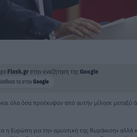
ερο
Flash.gr
στην αναζήτηση της
Google
 και όλα όσα προέκυψαν από αυτήν μίλησε μεταξύ 
α η Ευρώπη για την αμυντική της θωράκιση» αλλά κ