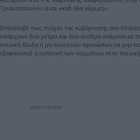
Τριαντόπουλου είναι «καθ΄ όλα νόμιμη».
Επανέλαβε πως στόχος της κυβέρνησης στο πλαίσι
υπάρχουν δυο μέτρα και δυο σταθμά ανάμεσα σε πολ
ποινική δίωξη ή μη πολιτικών προσώπων να μην πε
εξαφανιστεί η εμπλοκή των κομμάτων στην ποινικ