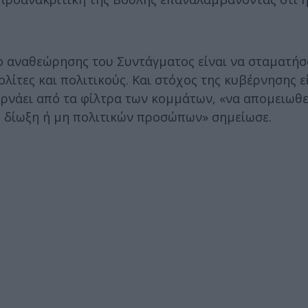
ο αναθεώρησης του Συντάγματος είναι να σταματήσ
ίτες και πολιτικούς. Και στόχος της κυβέρνησης εί
ρνάει από τα φίλτρα των κομμάτων, «να απομειωθεί
ή δίωξη ή μη πολιτικών προσώπων» σημείωσε.