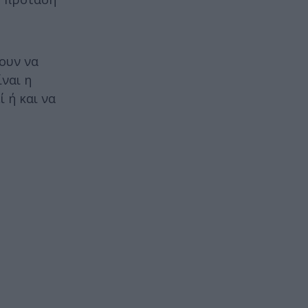
ουν να
ναι η
 ή και να