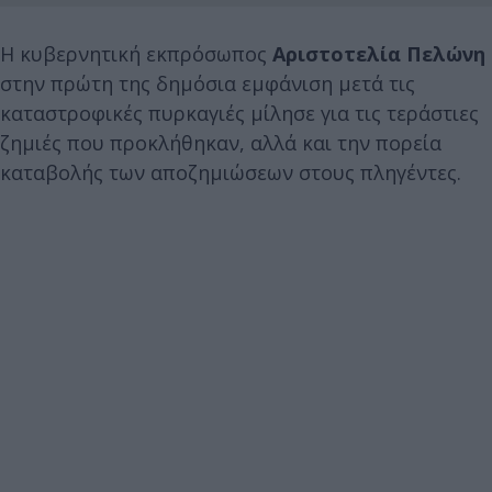
Η κυβερνητική εκπρόσωπος
Αριστοτελία Πελώνη
στην πρώτη της δημόσια εμφάνιση μετά τις
καταστροφικές πυρκαγιές μίλησε για τις τεράστιες
ζημιές που προκλήθηκαν, αλλά και την πορεία
καταβολής των αποζημιώσεων στους πληγέντες.