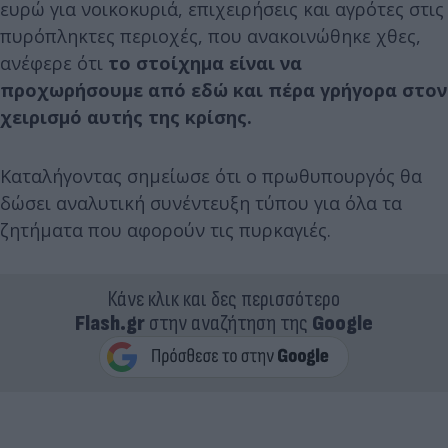
ευρώ για νοικοκυριά, επιχειρήσεις και αγρότες στις
πυρόπληκτες περιοχές, που ανακοινώθηκε χθες,
ανέφερε ότι
το στοίχημα είναι να
προχωρήσουμε από εδώ και πέρα γρήγορα στον
χειρισμό αυτής της κρίσης.
Καταλήγοντας σημείωσε ότι ο πρωθυπουργός θα
δώσει αναλυτική συνέντευξη τύπου για όλα τα
ζητήματα που αφορούν τις πυρκαγιές.
Κάνε κλικ και δες περισσότερο
Flash.gr
στην αναζήτηση της
Google