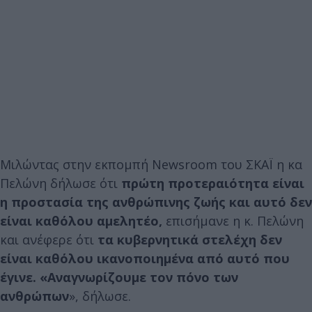
Μιλώντας στην εκπομπή Newsroom του ΣΚΑΪ η κα
Πελώνη δήλωσε ότι
πρώτη προτεραιότητα είναι
η προστασία της ανθρώπινης ζωής και αυτό δεν
είναι καθόλου αμελητέο,
επισήμανε η κ. Πελώνη
και ανέφερε ότι
τα κυβερνητικά στελέχη δεν
είναι καθόλου ικανοποιημένα από αυτό που
έγινε. «Αναγνωρίζουμε τον πόνο των
ανθρώπων
», δήλωσε.