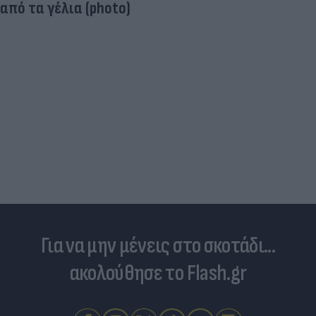
από τα γέλια (photo)
Για να μην μένεις στο σκοτάδι...
ακολούθησε το Flash.gr