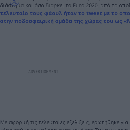
διάστημα και όσο διαρκεί το Euro 2020, από το οπ
τελευταίο τους φάουλ ήταν το tweet με το οπ
στην ποδοσφαιρική ομάδα της χώρας του ως «Μ
Με αφορμή τις τελευταίες εξελίξεις, ερωτήθηκε για