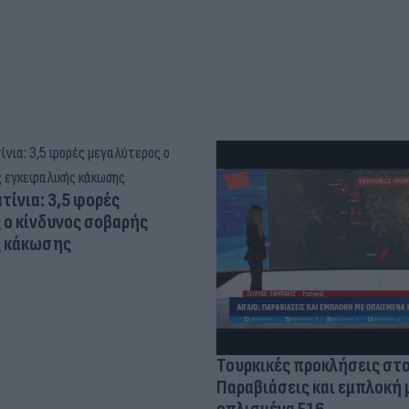
τίνια: 3,5 φορές
 ο κίνδυνος σοβαρής
ς κάκωσης
Τουρκικές προκλήσεις στο
Παραβιάσεις και εμπλοκή 