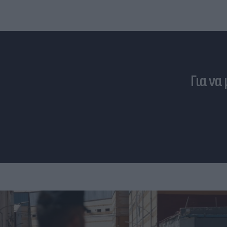
Για να