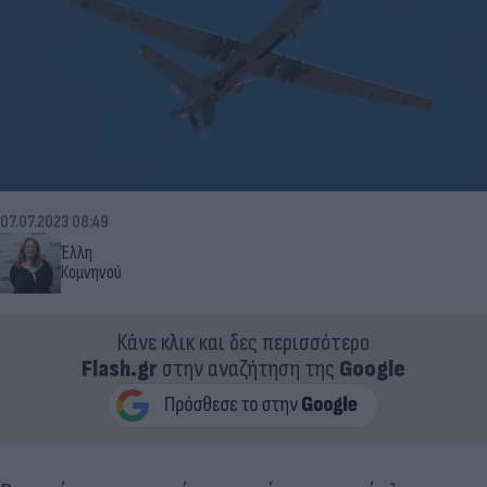
07.07.2023 08:49
Έλλη
Κομνηνού
Κάνε κλικ και δες περισσότερο
Flash.gr
στην αναζήτηση της
Google