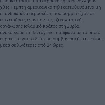
Ρωσικά στρατιωτικά αεροσκάφη παρενόχλησαν
χθες Πέμπτη αμερικανικά τηλεκατευθυνόμενα μη
επανδρωμένα αεροσκάφη που συμμετείχαν σε
επιχειρήσεις εναντίον της τζιχαντιστικής
οργάνωσης Ισλαμικό Κράτος στη Συρία,
ανακοίνωσε το Πεντάγωνο, σύμφωνα με το οποίο
επρόκειτο για το δεύτερο συμβάν αυτής της φύσης
μέσα σε λιγότερες από 24 ώρες.