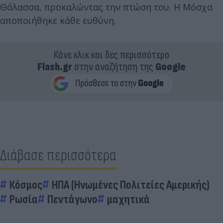
Θάλασσα, προκαλώντας την πτώση του. Η Μόσχα
αποποιήθηκε κάθε ευθύνη.
Κάνε κλικ και δες περισσότερο
Flash.gr
στην αναζήτηση της
Google
Διάβασε περισσότερα
Κόσμος
ΗΠΑ (Ηνωμένες Πολιτείες Αμερικής)
Ρωσία
Πεντάγωνο
μαχητικά