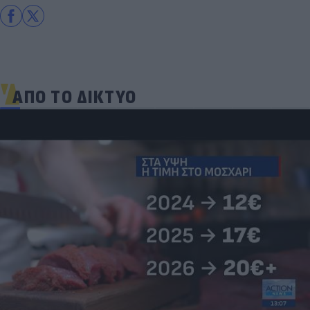
ΑΠΟ ΤΟ ΔΙΚΤΥΟ