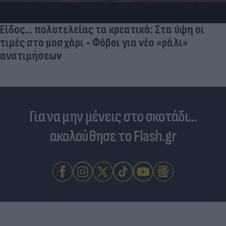
Είδος... πολυτελείας τα κρεατικά: Στα ύψη οι
τιμές στο μοσχάρι - Φόβοι για νέο «ράλι»
ανατιμήσεων
Για να μην μένεις στο σκοτάδι...
ακολούθησε το Flash.gr