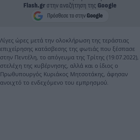
Flash.gr
στην αναζήτηση της
Google
Λίγες ώρες μετά την ολοκλήρωση της τεράστιας
επιχείρησης κατάσβεσης της φωτιάς που ξέσπασε
στην Πεντέλη, το απόγευμα της Τρίτης (19.07.2022),
στελέχη της κυβέρνησης, αλλά και ο ίδιος ο
Πρωθυπουργός Κυριάκος Μητσοτάκης, άφησαν
ανοιχτό το ενδεχόμενο του εμπρησμού.