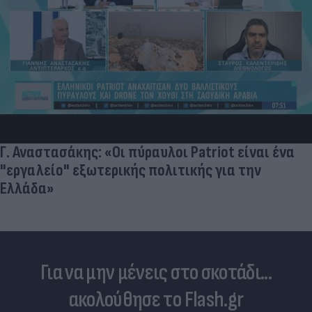
Γ. Αναστασάκης: «Οι πύραυλοι Patriot είναι ένα
"εργαλείο" εξωτερικής πολιτικής για την
Ελλάδα»
Για να μην μένεις στο σκοτάδι...
ακολούθησε το Flash.gr