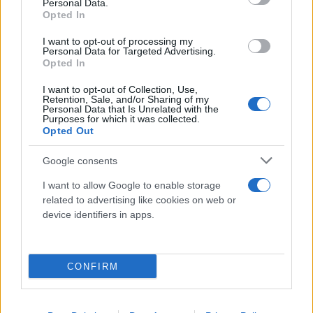
Personal Data.
Opted In
I want to opt-out of processing my
Personal Data for Targeted Advertising.
Opted In
I want to opt-out of Collection, Use,
Retention, Sale, and/or Sharing of my
Personal Data that Is Unrelated with the
Purposes for which it was collected.
Opted Out
Google consents
I want to allow Google to enable storage
related to advertising like cookies on web or
device identifiers in apps.
CONFIRM