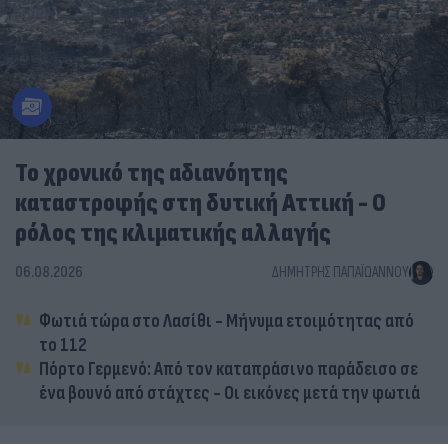
Το χρονικό της αδιανόητης
καταστροφής στη δυτική Αττική - Ο
ρόλος της κλιματικής αλλαγής
06.08.2026
ΔΗΜΉΤΡΗΣ ΠΑΠΑΪΩΆΝΝΟΥ
Φωτιά τώρα στο Λασίθι - Μήνυμα ετοιμότητας από
το 112
Πόρτο Γερμενό: Από τον καταπράσινο παράδεισο σε
ένα βουνό από στάχτες - Οι εικόνες μετά την φωτιά