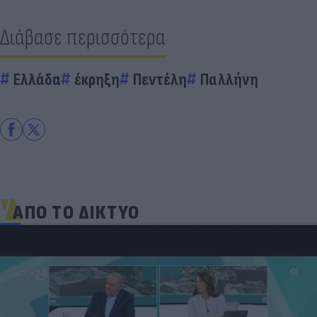
Διάβασε περισσότερα
Ελλάδα
έκρηξη
Πεντέλη
Παλλήνη
ΑΠΟ ΤΟ ΔΙΚΤΥΟ