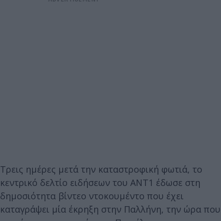
Τρεις ημέρες μετά την καταστροφική φωτιά, το
κεντρικό δελτίο ειδήσεων του ΑΝΤ1 έδωσε στη
δημοσιότητα βίντεο ντοκουμέντο που έχει
καταγράψει μία έκρηξη στην Παλλήνη, την ώρα που