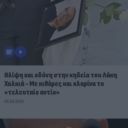
Θλίψη και οδύνη στην κηδεία του Λάκη
Χαλκιά - Με κιθάρες και κλαρίνα το
«τελευταίο αντίο»
06.08.2026