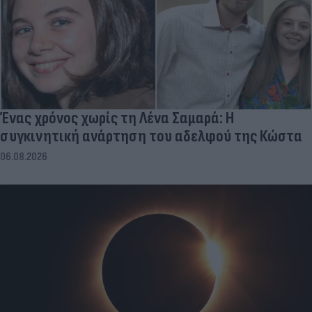
Ένας χρόνος χωρίς τη Λένα Σαμαρά: Η
συγκινητική ανάρτηση του αδελφού της Κώστα
06.08.2026