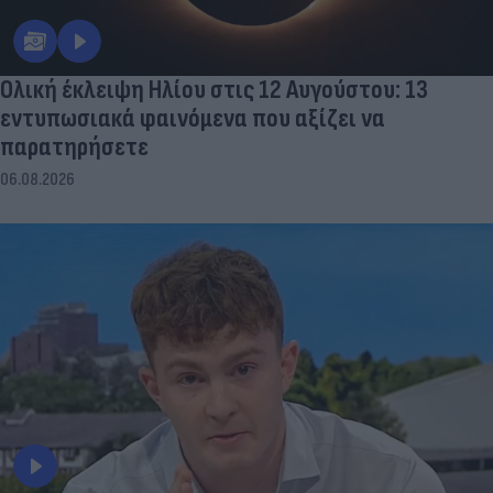
Ολική έκλειψη Ηλίου στις 12 Αυγούστου: 13
εντυπωσιακά φαινόμενα που αξίζει να
παρατηρήσετε
06.08.2026