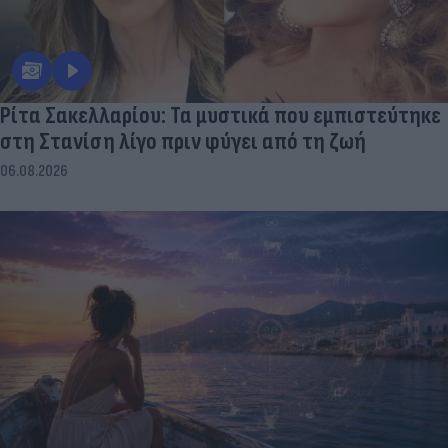
Ρίτα Σακελλαρίου: Τα μυστικά που εμπιστεύτηκε
στη Στανίση λίγο πριν φύγει από τη ζωή
06.08.2026