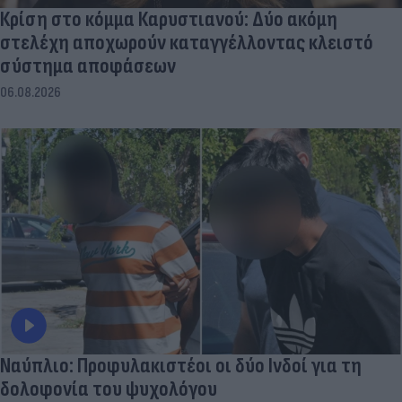
Κρίση στο κόμμα Καρυστιανού: Δύο ακόμη
στελέχη αποχωρούν καταγγέλλοντας κλειστό
σύστημα αποφάσεων
06.08.2026
Ναύπλιο: Προφυλακιστέοι οι δύο Ινδοί για τη
δολοφονία του ψυχολόγου