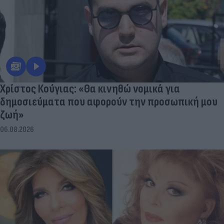
Χρίστος Κούγιας: «Θα κινηθώ νομικά για
δημοσιεύματα που αφορούν την προσωπική μου
ζωή»
06.08.2026