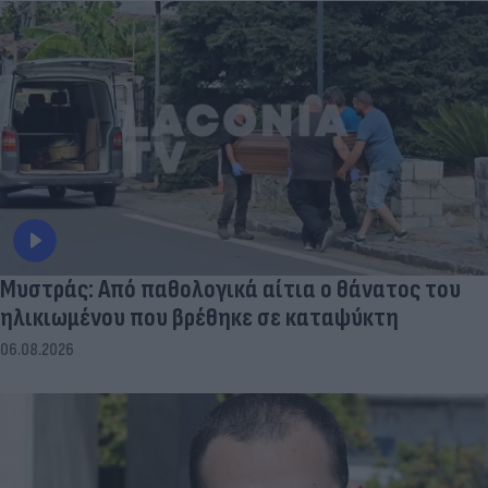
Μυστράς: Από παθολογικά αίτια ο θάνατος του
ηλικιωμένου που βρέθηκε σε καταψύκτη
06.08.2026