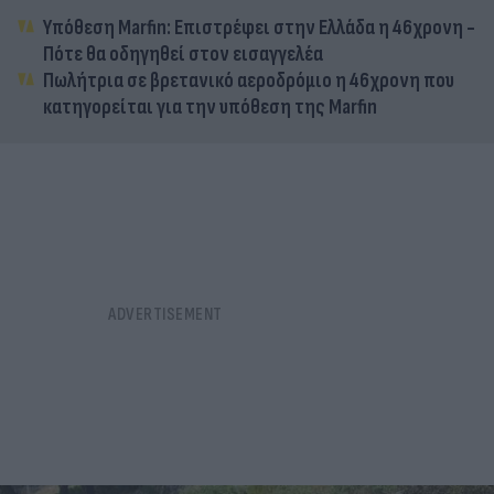
Υπόθεση Marfin: Επιστρέφει στην Ελλάδα η 46χρονη -
Πότε θα οδηγηθεί στον εισαγγελέα
Πωλήτρια σε βρετανικό αεροδρόμιο η 46χρονη που
κατηγορείται για την υπόθεση της Marfin