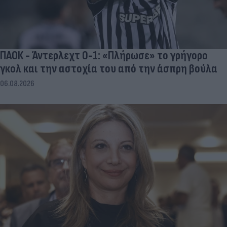
ΠΑΟΚ - Άντερλεχτ 0-1: «Πλήρωσε» το γρήγορο
γκολ και την αστοχία του από την άσπρη βούλα
06.08.2026