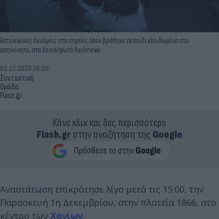
Αστυνομικές δυνάμεις στο σημείο, όπου βρέθηκε το παιδί κλειδωμένο στο
αυτοκίνητο, στα Χανιά/φωτό flashnews
01.12.2023 16:59
Συντακτική
Ομάδα
Flash.gr
Κάνε κλικ και δες περισσότερο
Flash.gr
στην αναζήτηση της
Google
Αναστάτωση επικράτησε λίγο μετά τις 15:00, την
Παρασκευή 1η Δεκεμβρίου, στην πλατεία 1866, στο
κέντρο των
Χανίων
.