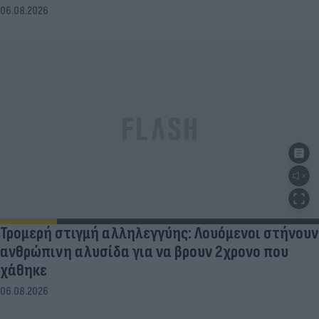
06.08.2026
Τρομερή στιγμή αλληλεγγύης: Λουόμενοι στήνουν
ανθρώπινη αλυσίδα για να βρουν 2χρονο που
χάθηκε
06.08.2026