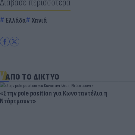
Διάβασε περισσότερα
Ελλάδα
Χανιά
ΑΠΟ ΤΟ ΔΙΚΤΥΟ