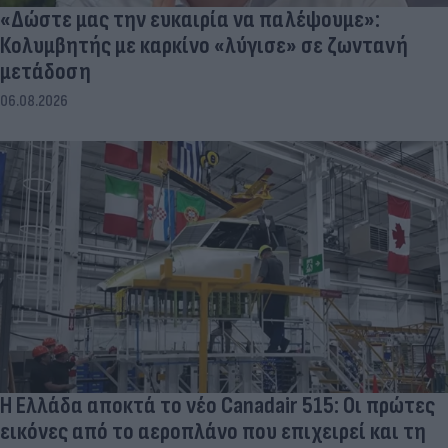
«Δώστε μας την ευκαιρία να παλέψουμε»:
Κολυμβητής με καρκίνο «λύγισε» σε ζωντανή
μετάδοση
06.08.2026
Η Ελλάδα αποκτά το νέο Canadair 515: Οι πρώτες
εικόνες από το αεροπλάνο που επιχειρεί και τη