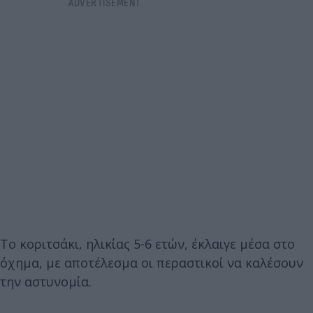
Το κοριτσάκι, ηλικίας 5-6 ετών, έκλαιγε μέσα στο
όχημα, με αποτέλεσμα οι περαστικοί να καλέσουν
την αστυνομία.