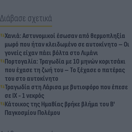
Διάβασε σχετικά
Χανιά: Αστυνομικοί έσωσαν από θερμοπληξία
μωρό που ήταν κλειδωμένο σε αυτοκίνητο – Οι
γονείς είχαν πάει βόλτα στο Λιμάνι
Πορτογαλία: Τραγωδία με 10 μηνών κοριτσάκι
που έχασε τη ζωή του – Το ξέχασε ο πατέρας
του στο αυτοκίνητο
Τραγωδία στη Λάρισα με βυτιοφόρο που έπεσε
σε ΙΧ - 1 νεκρός
Κάτοικος της Ημαθίας βρήκε βλήμα του Β'
Παγκοσμίου Πολέμου