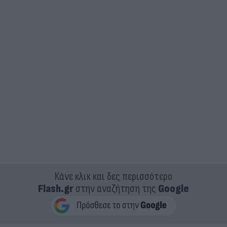
Κάνε κλικ και δες περισσότερο
Flash.gr
στην αναζήτηση της
Google