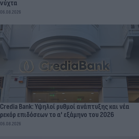
νύχτα
06.08.2026
Credia Bank: Υψηλοί ρυθμοί ανάπτυξης και νέα
ρεκόρ επιδόσεων το α' εξάμηνο του 2026
06.08.2026