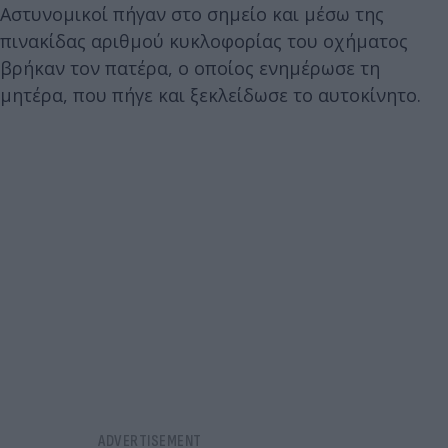
Αστυνομικοί πήγαν στο σημείο και μέσω της
πινακίδας αριθμού κυκλοφορίας του οχήματος
βρήκαν τον πατέρα, ο οποίος ενημέρωσε τη
μητέρα, που πήγε και ξεκλείδωσε το αυτοκίνητο.