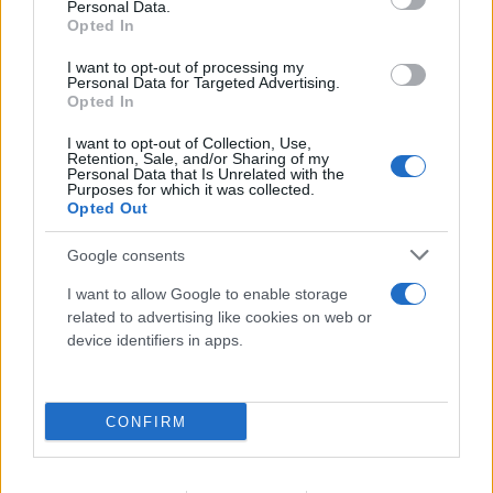
Personal Data.
Opted In
I want to opt-out of processing my
Personal Data for Targeted Advertising.
Opted In
I want to opt-out of Collection, Use,
Retention, Sale, and/or Sharing of my
Personal Data that Is Unrelated with the
Purposes for which it was collected.
Opted Out
Google consents
I want to allow Google to enable storage
FLASH FOCUS
related to advertising like cookies on web or
device identifiers in apps.
CONFIRM