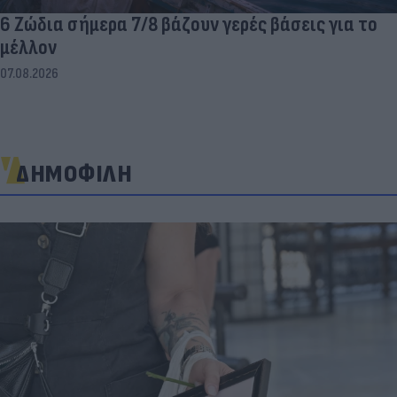
6 Ζώδια σήμερα 7/8 βάζουν γερές βάσεις για το
μέλλον
07.08.2026
ΔΗΜΟΦΙΛΗ