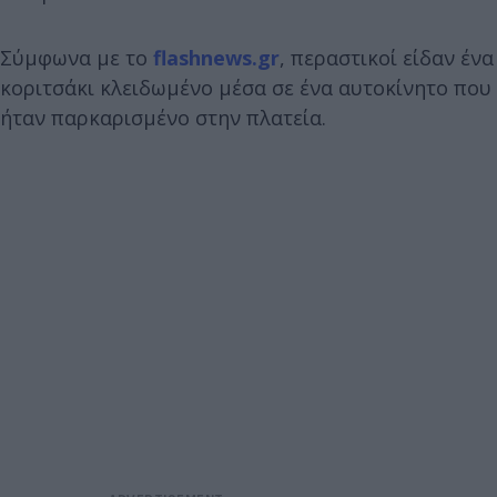
Σύμφωνα με το
flashnews.gr
, περαστικοί είδαν ένα
κοριτσάκι κλειδωμένο μέσα σε ένα αυτοκίνητο που
ήταν παρκαρισμένο στην πλατεία.