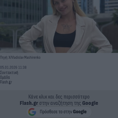
Πηγή: X/Vladislav Mashirenko
05.01.2026 11:38
Συντακτική
Ομάδα
Flash.gr
Κάνε κλικ και δες περισσότερο
Flash.gr
στην αναζήτηση της
Google