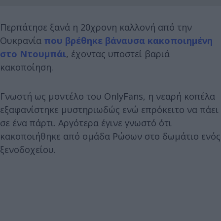
Περπάτησε ξανά η 20χρονη καλλονή από την
Ουκρανία
που βρέθηκε βάναυσα κακοποιημένη
στο Ντουμπάι
, έχοντας υποστεί βαριά
κακοποίηση.
Γνωστή ως μοντέλο του OnlyFans, η νεαρή κοπέλα
εξαφανίστηκε μυστηριωδώς ενώ επρόκειτο να πάει
σε ένα πάρτι. Αργότερα έγινε γνωστό ότι
κακοποιήθηκε από ομάδα Ρώσων στο δωμάτιο ενός
ξενοδοχείου.