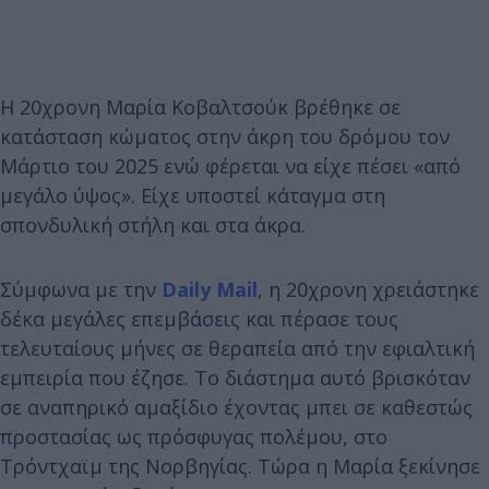
Η 20χρονη Μαρία Κοβαλτσούκ βρέθηκε σε
κατάσταση κώματος στην άκρη του δρόμου τον
Μάρτιο του 2025 ενώ φέρεται να είχε πέσει «από
μεγάλο ύψος». Είχε υποστεί κάταγμα στη
σπονδυλική στήλη και στα άκρα.
Σύμφωνα με την
Daily Mail
, η 20χρονη χρειάστηκε
δέκα μεγάλες επεμβάσεις και πέρασε τους
τελευταίους μήνες σε θεραπεία από την εφιαλτική
εμπειρία που έζησε. Το διάστημα αυτό βρισκόταν
σε αναπηρικό αμαξίδιο έχοντας μπει σε καθεστώς
προστασίας ως πρόσφυγας πολέμου, στο
Τρόντχαϊμ της Νορβηγίας. Τώρα η Μαρία ξεκίνησε