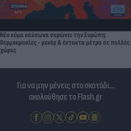
Νέο κύμα καύσωνα σαρώνει την Ευρώπη:
Θερμοκρασίες - ρεκόρ & έκτακτα μέτρα σε πολλές
χώρες
Για να μην μένεις στο σκοτάδι...
ακολούθησε το Flash.gr