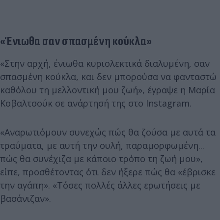
«Ένιωθα σαν σπασμένη κούκλα»
«Στην αρχή, ένιωθα κυριολεκτικά διαλυμένη, σαν
σπασμένη κούκλα, και δεν μπορούσα να φανταστώ
καθόλου τη μελλοντική μου ζωή», έγραψε η Μαρία
Κοβαλτσούκ σε ανάρτησή της στο Instagram.
«Αναρωτιόμουν συνεχώς πώς θα ζούσα με αυτά τα
τραύματα, με αυτή την ουλή, παραμορφωμένη...
πώς θα συνέχιζα με κάποιο τρόπο τη ζωή μου»,
είπε, προσθέτοντας ότι δεν ήξερε πώς θα «έβρισκε
την αγάπη». «Τόσες πολλές άλλες ερωτήσεις με
βασάνιζαν».