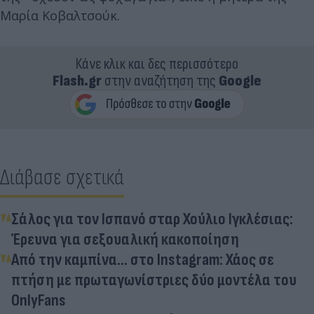
Μαρία Κοβαλτσούκ.
Κάνε κλικ και δες περισσότερο
Flash.gr
στην αναζήτηση της
Google
Διάβασε σχετικά
Σάλος για τον Ισπανό σταρ Χούλιο Ιγκλέσιας:
Έρευνα για σεξουαλική κακοποίηση
Από την καμπίνα… στο Instagram: Χάος σε
πτήση με πρωταγωνίστριες δύο μοντέλα του
OnlyFans