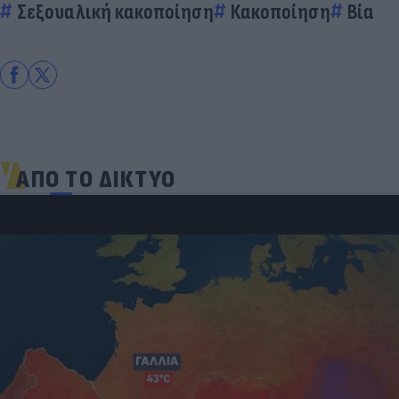
Σεξουαλική κακοποίηση
Κακοποίηση
Βία
ΑΠΟ ΤΟ ΔΙΚΤΥΟ