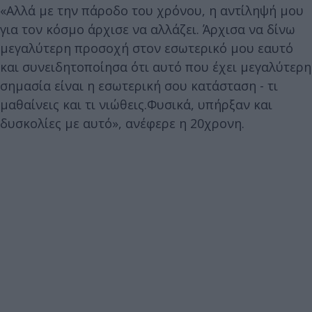
«Αλλά με την πάροδο του χρόνου, η αντίληψή μου
για τον κόσμο άρχισε να αλλάζει. Άρχισα να δίνω
μεγαλύτερη προσοχή στον εσωτερικό μου εαυτό
και συνειδητοποίησα ότι αυτό που έχει μεγαλύτερη
σημασία είναι η εσωτερική σου κατάσταση - τι
μαθαίνεις και τι νιώθεις.Φυσικά, υπήρξαν και
δυσκολίες με αυτό», ανέφερε η 20χρονη.