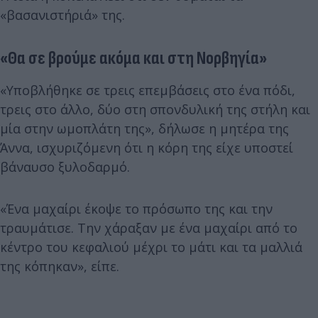
«βασανιστήριά» της.
«Θα σε βρούμε ακόμα και στη Νορβηγία»
«Υποβλήθηκε σε τρεις επεμβάσεις στο ένα πόδι,
τρεις στο άλλο, δύο στη σπονδυλική της στήλη και
μία στην ωμοπλάτη της», δήλωσε η μητέρα της
Άννα, ισχυριζόμενη ότι η κόρη της είχε υποστεί
βάναυσο ξυλοδαρμό.
«Ένα μαχαίρι έκοψε το πρόσωπο της και την
τραυμάτισε. Την χάραξαν με ένα μαχαίρι από το
κέντρο του κεφαλιού μέχρι το μάτι και τα μαλλιά
της κόπηκαν», είπε.