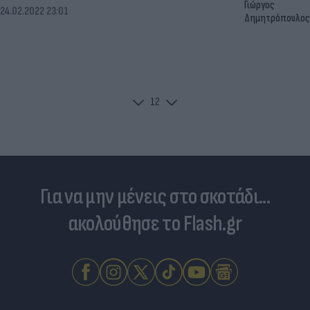
Γιώργος
24.02.2022 23:01
Δημητρόπουλος
1
2
Για να μην μένεις στο σκοτάδι...
ακολούθησε το Flash.gr