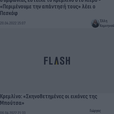
«Περιμένουμε την απάντησή τους» λέει ο
Πεσκόφ
Έλλη
20.04.2022 15:07
Κομνηνού
Κρεμλίνο: «Σκηνοθετημένες οι εικόνες της
Μπούτσα»
Γιώργος
06.04.2022 21:33