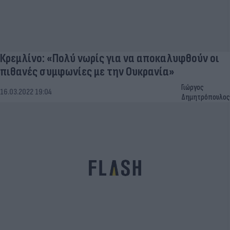
Κρεμλίνο: «Πολύ νωρίς για να αποκαλυφθούν οι
πιθανές συμφωνίες με την Ουκρανία»
Γιώργος
16.03.2022 19:04
Δημητρόπουλος