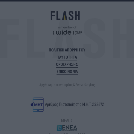
ΠΟΛΙΤΙΚΗ ΑΠΟΡΡΗΤΟΥ
ΤΑΥΤΟΤΗΤΑ
ΟΡΟΙ ΧΡΗΣΗΣ
ΕΠΙΚΟΙΝΩΝΙΑ
Αρχές Δημοσιογραφίας & Δεοντολογίας
Αριθμός Πιστοποίησης Μ.Η.Τ.232472
ΜΕΛΟΣ