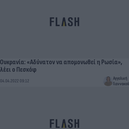
Ουκρανία: «Αδύνατον να απομονωθεί η Ρωσία»,
λέει ο Πεσκόφ
Αγγελική
04.04.2022 09:12
Γιαννακού