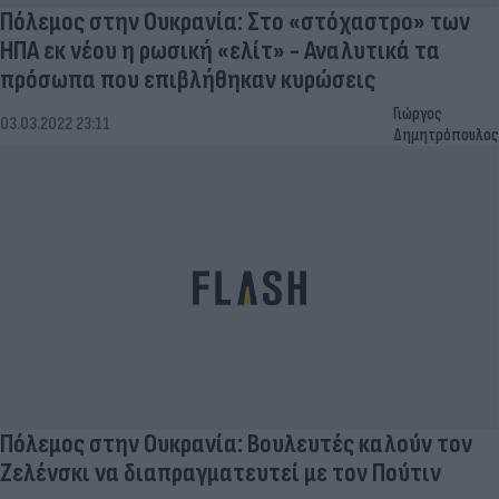
Πόλεμος στην Ουκρανία: Στο «στόχαστρο» των
ΗΠΑ εκ νέου η ρωσική «ελίτ» - Αναλυτικά τα
πρόσωπα που επιβλήθηκαν κυρώσεις
Γιώργος
03.03.2022 23:11
Δημητρόπουλος
Πόλεμος στην Ουκρανία: Βουλευτές καλούν τον
Ζελένσκι να διαπραγματευτεί με τον Πούτιν