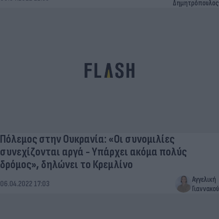
Δημητρόπουλος
Πόλεμος στην Ουκρανία: «Οι συνομιλίες
συνεχίζονται αργά - Υπάρχει ακόμα πολύς
δρόμος», δηλώνει το Κρεμλίνο
Αγγελική
06.04.2022 17:03
Γιαννακού