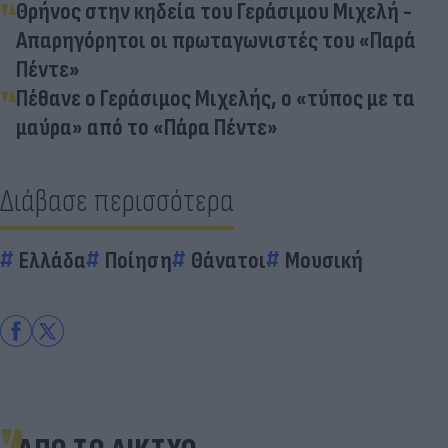
Θρήνος στην κηδεία του Γεράσιμου Μιχελή -
Απαρηγόρητοι οι πρωταγωνιστές του «Παρά
Πέντε»
Πέθανε ο Γεράσιμος Μιχελής, ο «τύπος με τα
μαύρα» από το «Πάρα Πέντε»
Διάβασε περισσότερα
Ελλάδα
Ποίηση
Θάνατοι
Μουσική