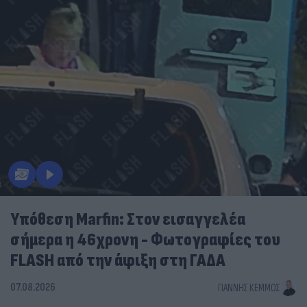
Υπόθεση Marfin: Στον εισαγγελέα
σήμερα η 46χρονη - Φωτογραφίες του
FLASH από την άφιξη στη ΓΑΔΑ
07.08.2026
ΓΙΆΝΝΗΣ ΚΈΜΜΟΣ