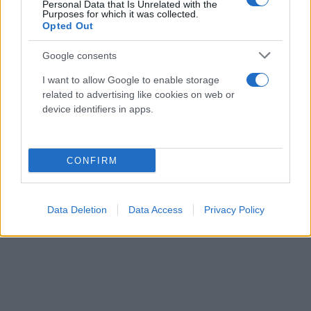
Personal Data that Is Unrelated with the
Purposes for which it was collected.
Opted Out
Google consents
I want to allow Google to enable storage
related to advertising like cookies on web or
device identifiers in apps.
CONFIRM
Data Deletion
Data Access
Privacy Policy