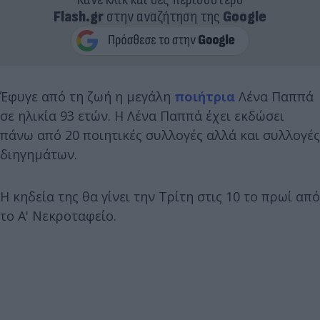
Flash.gr
στην αναζήτηση της
Google
Έφυγε από τη ζωή η μεγάλη
ποιήτρια
Λένα Παππά
σε ηλικία 93 ετών. Η Λένα Παππά έχει εκδώσει
πάνω από 20 ποιητικές συλλογές αλλά και συλλογές
διηγημάτων.
Η κηδεία της θα γίνει την Τρίτη στις 10 το πρωί από
το Α' Νεκροταφείο.