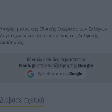
Υπήρξε μέλος της Εθνικής Εταιρείας των Ελλήνων
Λογοτεχνών και ιδρυτικό μέλος της Δελφικής
Ακαδημίας.
Κάνε κλικ και δες περισσότερο
Flash.gr
στην αναζήτηση της
Google
Διάβασε σχετικά