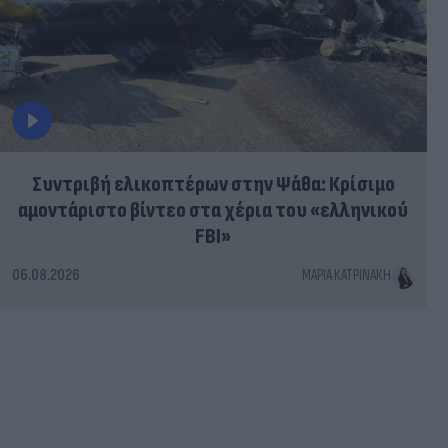
Συντριβή ελικοπτέρων στην Ψάθα: Κρίσιμο
αμοντάριστο βίντεο στα χέρια του «ελληνικού
FBI»
06.08.2026
ΜΑΡΊΑ ΚΑΤΡΙΝΆΚΗ