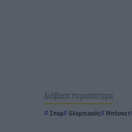
Διάβασε περισσότερα
Σπορ
Ολυμπιακός
Μπάσκετ