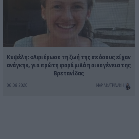
Κυψέλη: «Αφιέρωσε τη ζωή της σε όσους είχαν
ανάγκη», για πρώτη φορά μιλά η οικογένεια της
Βρετανίδας
06.08.2026
ΜΑΡΊΑ ΚΑΤΡΙΝΆΚΗ