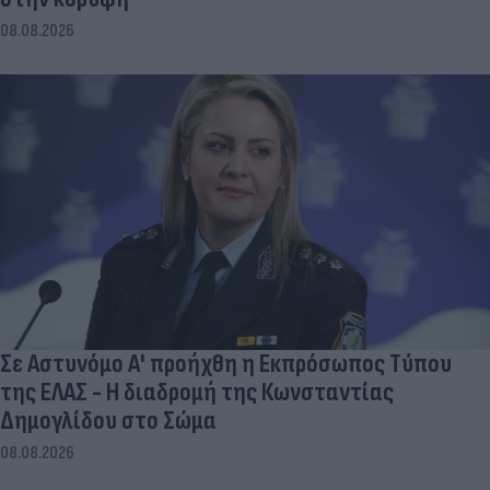
08.08.2026
Σε Αστυνόμο Α' προήχθη η Εκπρόσωπος Τύπου
της ΕΛΑΣ - Η διαδρομή της Κωνσταντίας
Δημογλίδου στο Σώμα
08.08.2026