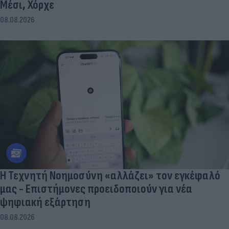
Μέσι, Χόρχε
08.08.2026
Η Τεχνητή Νοημοσύνη «αλλάζει» τον εγκέφαλό
μας - Eπιστήμονες προειδοποιούν για νέα
ψηφιακή εξάρτηση
08.08.2026