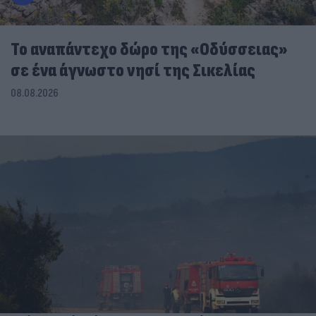
To αναπάντεχο δώρο της «Οδύσσειας»
σε ένα άγνωστο νησί της Σικελίας
08.08.2026