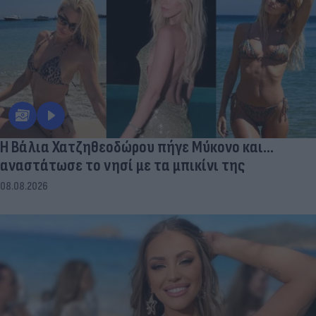
Η Βάλια Χατζηθεοδώρου πήγε Μύκονο και...
αναστάτωσε το νησί με τα μπικίνι της
08.08.2026