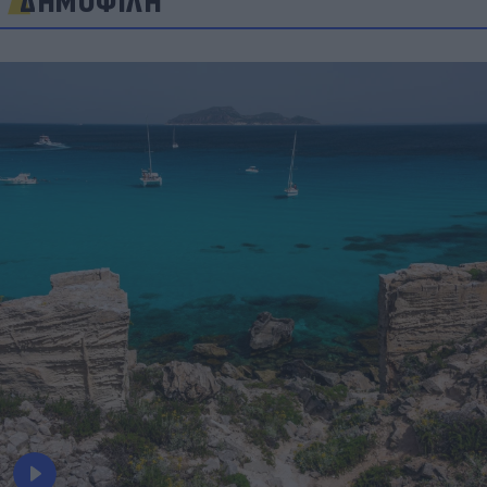
ΔΗΜΟΦΙΛΗ