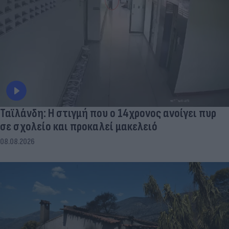
Ταϊλάνδη: Η στιγμή που ο 14χρονος ανοίγει πυρ
σε σχολείο και προκαλεί μακελειό
08.08.2026