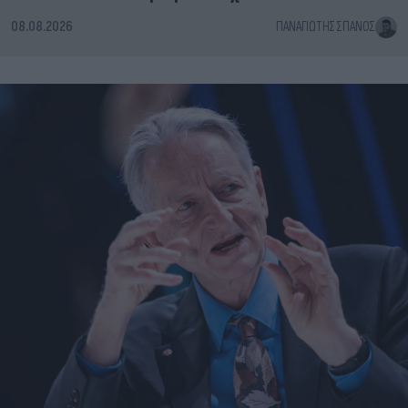
08.08.2026
ΠΑΝΑΓΙΏΤΗΣ ΣΠΑΝΌΣ