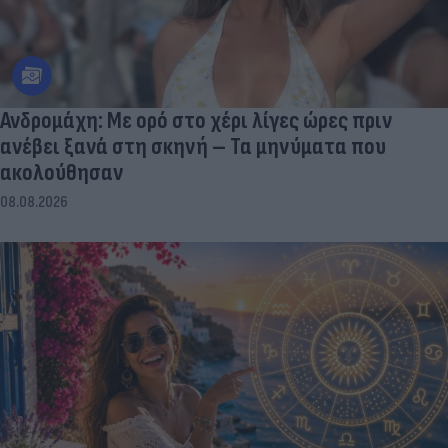
Ανδρομάχη: Με ορό στο χέρι λίγες ώρες πριν
ανέβει ξανά στη σκηνή – Τα μηνύματα που
ακολούθησαν
08.08.2026