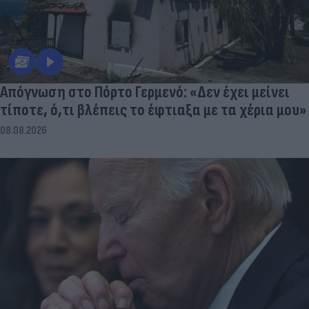
Απόγνωση στο Πόρτο Γερμενό: «Δεν έχει μείνει
τίποτε, ό,τι βλέπεις το έφτιαξα με τα χέρια μου»
08.08.2026