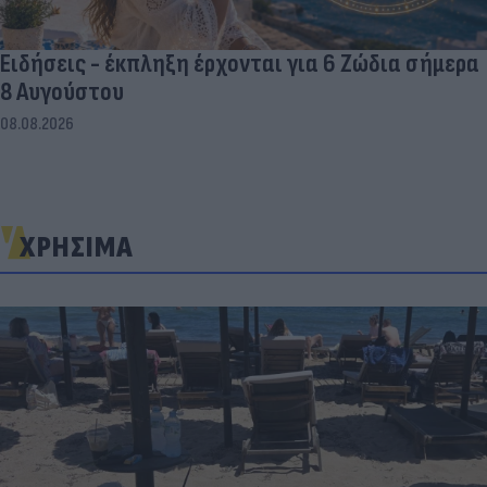
Ειδήσεις - έκπληξη έρχονται για 6 Ζώδια σήμερα
8 Αυγούστου
08.08.2026
ΧΡΗΣΙΜΑ