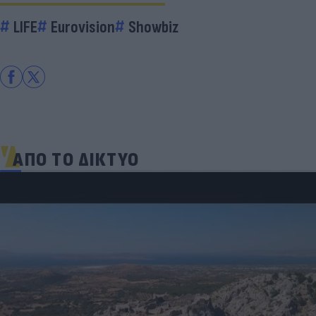
LIFE
Eurovision
Showbiz
ΑΠΟ ΤΟ ΔΙΚΤΥΟ