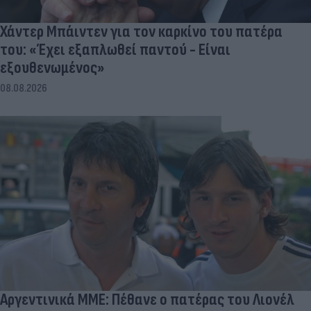
Χάντερ Μπάιντεν για τον καρκίνο του πατέρα
του: «Έχει εξαπλωθεί παντού - Είναι
εξουθενωμένος»
08.08.2026
Αργεντινικά ΜΜΕ: Πέθανε ο πατέρας του Λιονέλ