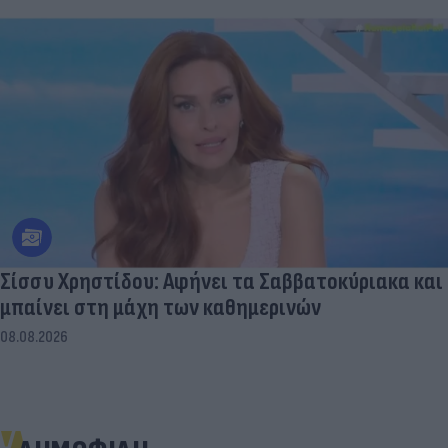
Σίσσυ Χρηστίδου: Αφήνει τα Σαββατοκύριακα και
μπαίνει στη μάχη των καθημερινών
08.08.2026