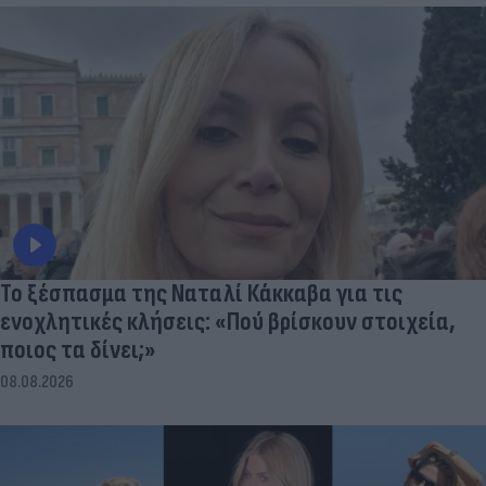
Το ξέσπασμα της Ναταλί Κάκκαβα για τις
ενοχλητικές κλήσεις: «Πού βρίσκουν στοιχεία,
ποιος τα δίνει;»
08.08.2026