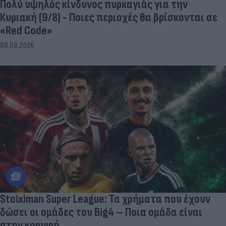
Πολύ υψηλός κίνδυνος πυρκαγιάς για την
Κυριακή (9/8) - Ποιες περιοχές θα βρίσκονται σε
«Red Code»
08.08.2026
Stoiximan Super League: Τα χρήματα που έχουν
δώσει οι ομάδες του Big4 – Ποια ομάδα είναι
στην κορυφή