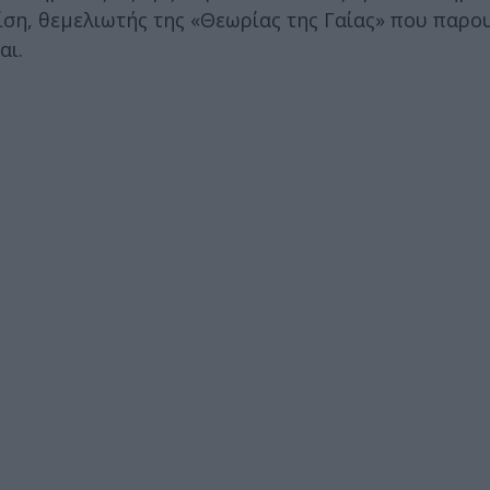
ση, θεμελιωτής της «Θεωρίας της Γαίας» που παρου
αι.