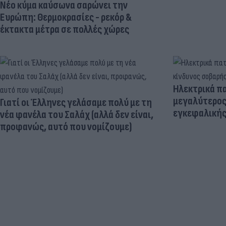
Νέο κύμα καύσωνα σαρώνει την
Ευρώπη: Θερμοκρασίες - ρεκόρ &
έκτακτα μέτρα σε πολλές χώρες
Ηλεκτρικά πα
μεγαλύτερος
Γιατί οι Έλληνες γελάσαμε πολύ με τη
εγκεφαλική
νέα φανέλα του Σαλάχ (αλλά δεν είναι,
προφανώς, αυτό που νομίζουμε)