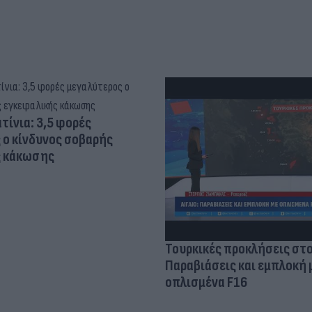
τίνια: 3,5 φορές
 ο κίνδυνος σοβαρής
ς κάκωσης
Τουρκικές προκλήσεις στο
Παραβιάσεις και εμπλοκή 
οπλισμένα F16