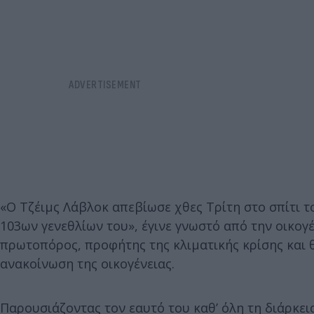
«Ο Τζέιμς Λάβλοκ απεβίωσε χθες Τρίτη στο σπίτι τ
103ων γενεθλίων του», έγινε γνωστό από την οικογ
πρωτοπόρος, προφήτης της κλιματικής κρίσης και 
ανακοίνωση της οικογένειας.
Παρουσιάζοντας τον εαυτό του καθ’ όλη τη διάρκει