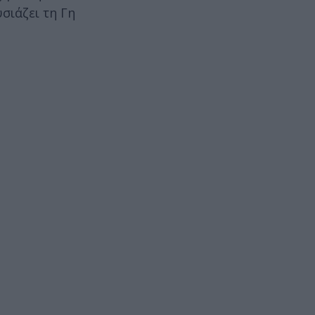
σιάζει τη Γη