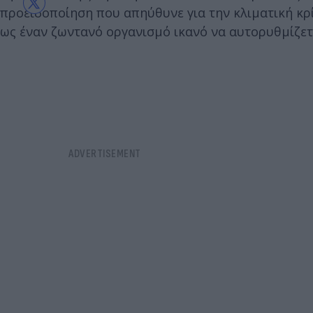
προειδοποίηση που απηύθυνε για την κλιματική κρί
ως έναν ζωντανό οργανισμό ικανό να αυτορυθμίζετ