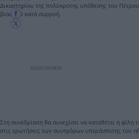
Δικαστηρίου της πολύκροτης υπόθεσης του Πέτρου 
βιασμού κατά συρροή.
Στη συνεδρίαση θα συνεχίσει να καταθέτει η φίλη 
στις ερωτήσεις των συνηγόρων υπεράσπισης του ηθ