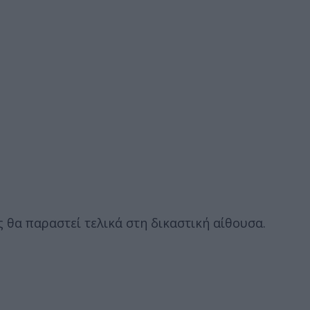
θα παραστεί τελικά στη δικαστική αίθουσα.