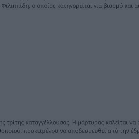
Φιλιππίδη, ο οποίος κατηγορείται για βιασμό και 
της τρίτης καταγγέλλουσας. Η μάρτυρας καλείται να
οποιού, προκειμένου να αποδεσμευθεί από την έδρ