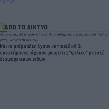
ΑΠΟ ΤΟ ΔΙΚΤΥΟ
Και οι μαϊμούδες έχουν κατοικίδια! Οι
επιστήμονες ρίχνουν φως στις "φιλίες" μεταξύ
διαφορετικών ειδών