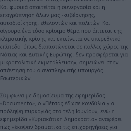
Και φυσικά απαιτείται η συνεργασία και η
επαγρύπνηση όλων μας -κυβέρνησης,
αυτοδιοίκησης, εθελοντών και πολιτών. Και
σίγουρα ένα τόσο κρίσιμο θέμα που άπτεται της
κλιματικής κρίσης και εκτείνεται σε υπερεθνικό
επίπεδο, όπως διαπιστώνεται σε πολλές χώρες της
Νότιας και Δυτικής Ευρώπης, δεν προσφέρεται για
μικροπολιτική εκμετάλλευση», σημειώνει στην
απάντησή του ο αναπληρωτής υπουργός
Εσωτερικών.
Σύμφωνα με δημοσίευμα της εφημερίδας
«Documento», ο «Πέτσας έδωσε κονδύλια για
πρόληψη πυρκαγιάς στα τέλη Ιουνίου», ενώ η
εφημερίδα «Κυριακάτικη Δημοκρατία» αναφέρει
πως «έκοψαν δραματικά τις επιχορηγήσεις για