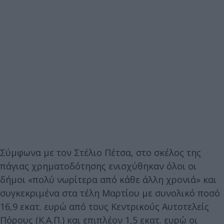
Σύμφωνα με τον Στέλιο Πέτσα, στο σκέλος της
πάγιας χρηματοδότησης ενισχύθηκαν όλοι οι
δήμοι «πολύ νωρίτερα από κάθε άλλη χρονιά» και
συγκεκριμένα στα τέλη Μαρτίου με συνολικό ποσό
16,9 εκατ. ευρώ από τους Κεντρικούς Αυτοτελείς
Πόρους (Κ.Α.Π.) και επιπλέον 1,5 εκατ. ευρώ οι