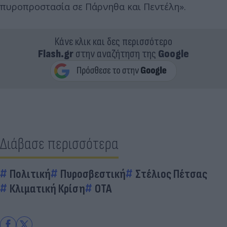
πυροπροστασία σε Πάρνηθα και Πεντέλη».
Κάνε κλικ και δες περισσότερο
Flash.gr
στην αναζήτηση της
Google
Διάβασε περισσότερα
Πολιτική
Πυροσβεστική
Στέλιος Πέτσας
Κλιματική Κρίση
ΟΤΑ