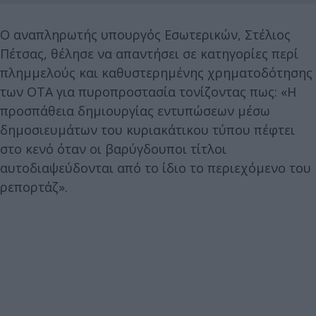
O αναπληρωτής υπουργός Εσωτερικών, Στέλιος
Πέτσας, θέλησε να απαντήσει σε κατηγορίες περί
πλημμελούς και καθυστερημένης χρηματοδότησης
των ΟΤΑ για πυροπροστασία τονίζοντας πως: «Η
προσπάθεια δημιουργίας εντυπώσεων μέσω
δημοσιευμάτων του κυριακάτικου τύπου πέφτει
στο κενό όταν οι βαρύγδουποι τίτλοι
αυτοδιαψεύδονται από το ίδιο το περιεχόμενο του
ρεπορτάζ».