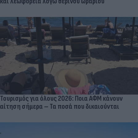
και λεωφορεία λόγω θερινού ωραρίου
Τουρισμός για όλους 2026: Ποια ΑΦΜ κάνουν
αίτηση σήμερα – Τα ποσά που δικαιούνται