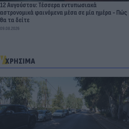
12 Αυγούστου: Τέσσερα εντυπωσιακά
αστρονομικά φαινόμενα μέσα σε μία ημέρα - Πώς
θα τα δείτε
09.08.2026
ΧΡΗΣΙΜΑ