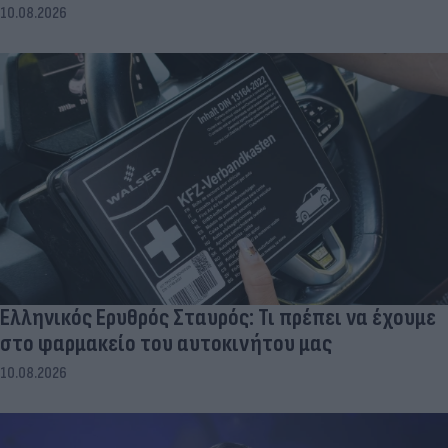
10.08.2026
Ελληνικός Ερυθρός Σταυρός: Τι πρέπει να έχουμε
στο φαρμακείο του αυτοκινήτου μας
10.08.2026