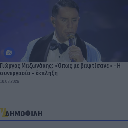
Γιώργος Μαζωνάκης: «Όπως με βαφτίσανε» - Η
συνεργασία - έκπληξη
10.08.2026
ΔΗΜΟΦΙΛΗ