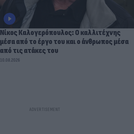
Νίκος Καλογερόπουλος: Ο καλλιτέχνης
μέσα από το έργο του και ο άνθρωπος μέσα
από τις ατάκες του
10.08.2026