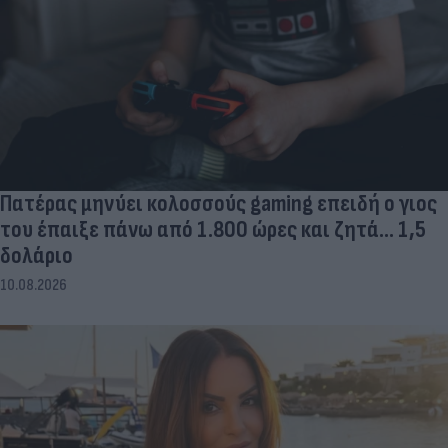
Πατέρας μηνύει κολοσσούς gaming επειδή ο γιος
του έπαιξε πάνω από 1.800 ώρες και ζητά... 1,5
δολάριο
10.08.2026