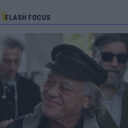
FLASH FOCUS