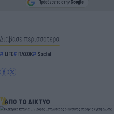
Διάβασε περισσότερα
LIFE
ΠΑΣΟΚ
Social
ΑΠΟ ΤΟ ΔΙΚΤΥΟ