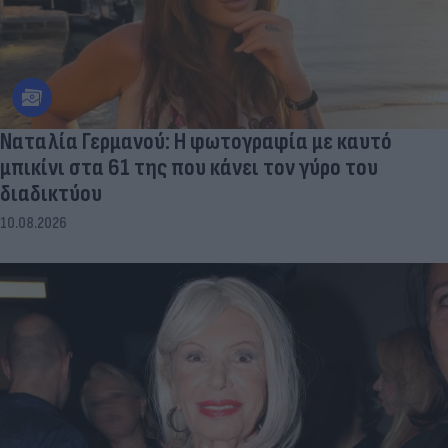
Ναταλία Γερμανού: Η φωτογραφία με καυτό
μπικίνι στα 61 της που κάνει τον γύρο του
διαδικτύου
10.08.2026