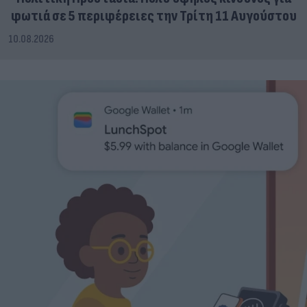
φωτιά σε 5 περιφέρειες την Τρίτη 11 Αυγούστου
10.08.2026