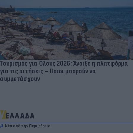
Τουρισμός για Όλους 2026: Άνοιξε η πλατφόρμα
για τις αιτήσεις – Ποιοι μπορούν να
συμμετάσχουν
ΕΛΛΑΔΑ
Νέα από την Περιφέρεια