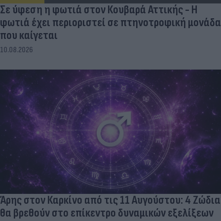
Σε ύφεση η φωτιά στον Κουβαρά Αττικής - Η
φωτιά έχει περιοριστεί σε πτηνοτροφική μονάδα
που καίγεται
10.08.2026
Άρης στον Καρκίνο από τις 11 Αυγούστου: 4 Ζώδια
θα βρεθούν στο επίκεντρο δυναμικών εξελίξεων