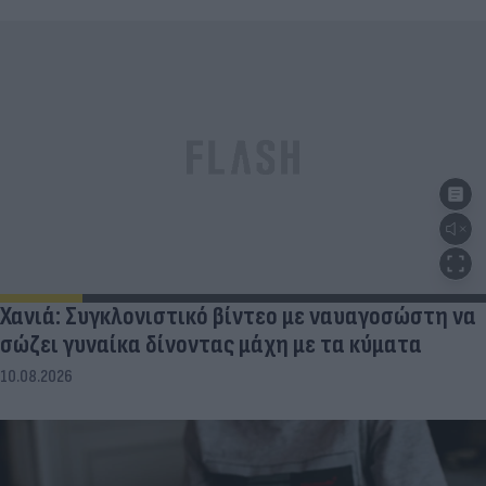
Χανιά: Συγκλονιστικό βίντεο με ναυαγοσώστη να
σώζει γυναίκα δίνοντας μάχη με τα κύματα
10.08.2026