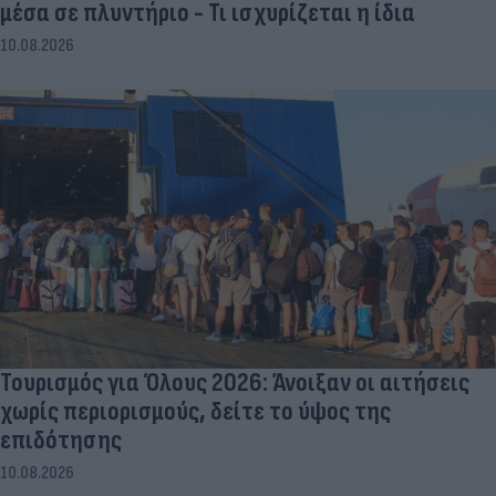
μέσα σε πλυντήριο - Τι ισχυρίζεται η ίδια
10.08.2026
Τουρισμός για Όλους 2026: Άνοιξαν οι αιτήσεις
χωρίς περιορισμούς, δείτε το ύψος της
επιδότησης
10.08.2026