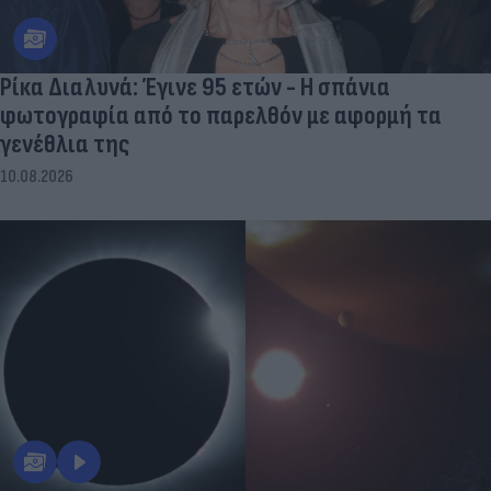
Ρίκα Διαλυνά: Έγινε 95 ετών - Η σπάνια
φωτογραφία από το παρελθόν με αφορμή τα
γενέθλια της
10.08.2026