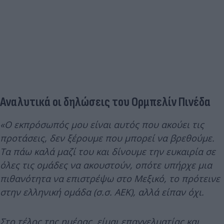
Αναλυτικά οι δηλώσεις του Ορμπελίν Πινέδα
«Ο εκπρόσωπός μου είναι αυτός που ακούει τις
προτάσεις, δεν ξέρουμε που μπορεί να βρεθούμε.
Τα πάω καλά μαζί του και δίνουμε την ευκαιρία σε
όλες τις ομάδες να ακουστούν, οπότε υπήρχε μια
πιθανότητα να επιστρέψω στο Μεξικό, το πρότεινε
στην ελληνική ομάδα (σ.σ. ΑΕΚ), αλλά είπαν όχι.
Στο τέλος της ημέρας, είμαι επαγγελματίας και