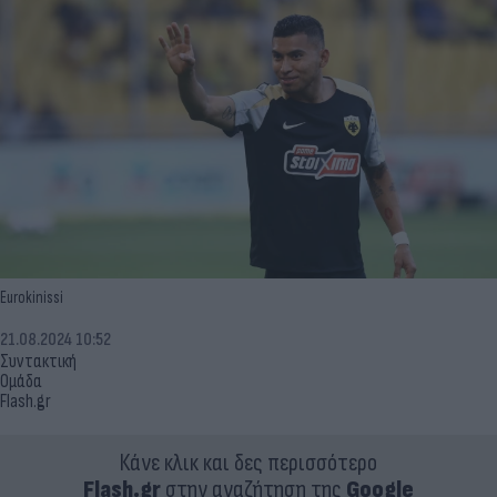
Eurokinissi
21.08.2024 10:52
Συντακτική
Ομάδα
Flash.gr
Κάνε κλικ και δες περισσότερο
Flash.gr
στην αναζήτηση της
Google