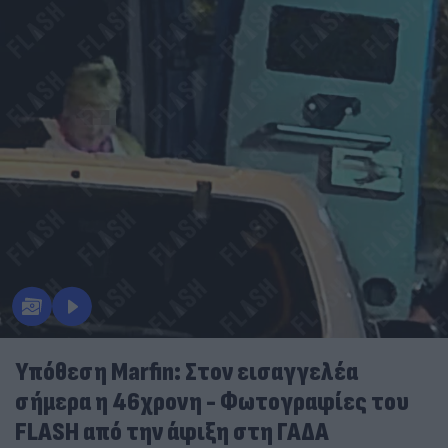
Υπόθεση Marfin: Στον εισαγγελέα
σήμερα η 46χρονη - Φωτογραφίες του
FLASH από την άφιξη στη ΓΑΔΑ