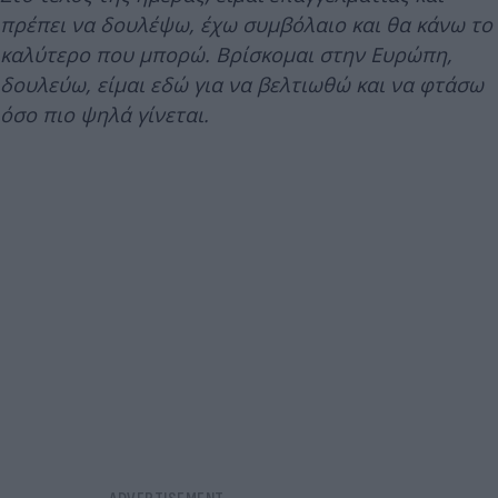
πρέπει να δουλέψω, έχω συμβόλαιο και θα κάνω το
καλύτερο που μπορώ. Βρίσκομαι στην Ευρώπη,
δουλεύω, είμαι εδώ για να βελτιωθώ και να φτάσω
όσο πιο ψηλά γίνεται.