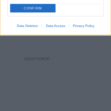
CONFIRM
Data Deletion
Data Access
Privacy Policy