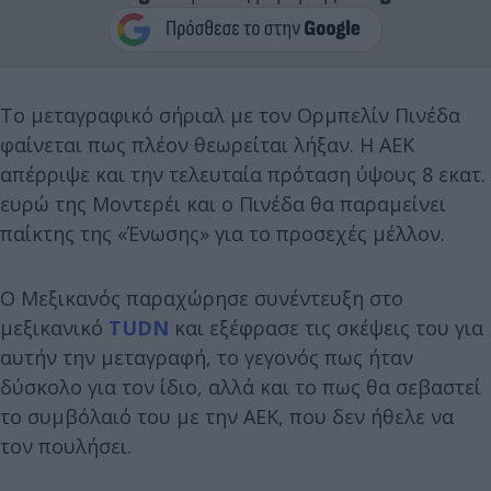
Το μεταγραφικό σήριαλ με τον Ορμπελίν Πινέδα
φαίνεται πως πλέον θεωρείται λήξαν. Η ΑΕΚ
απέρριψε και την τελευταία πρόταση ύψους 8 εκατ.
ευρώ της Μοντερέι και ο Πινέδα θα παραμείνει
παίκτης της «Ένωσης» για το προσεχές μέλλον.
Ο Μεξικανός παραχώρησε συνέντευξη στο
μεξικανικό
TUDN
και εξέφρασε τις σκέψεις του για
αυτήν την μεταγραφή, το γεγονός πως ήταν
δύσκολο για τον ίδιο, αλλά και το πως θα σεβαστεί
το συμβόλαιό του με την ΑΕΚ, που δεν ήθελε να
τον πουλήσει.