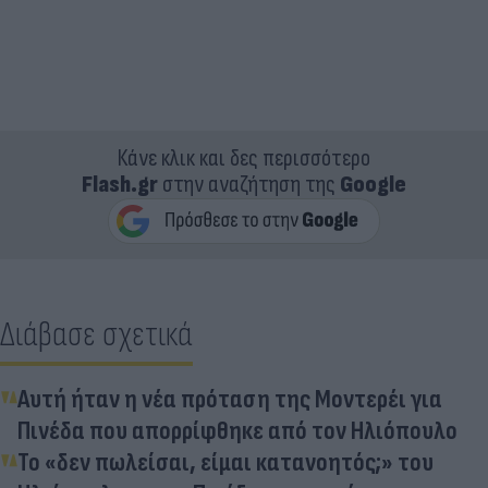
Κάνε κλικ και δες περισσότερο
Flash.gr
στην αναζήτηση της
Google
Διάβασε σχετικά
Αυτή ήταν η νέα πρόταση της Μοντερέι για
Πινέδα που απορρίφθηκε από τον Ηλιόπουλο
Το «δεν πωλείσαι, είμαι κατανοητός;» του