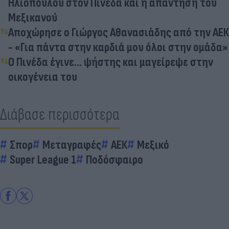
Ηλιόπουλου στον Πινέδα και η απάντηση του
Μεξικανού
Αποχώρησε ο Γιώργος Αθανασιάδης από την ΑΕΚ
- «Για πάντα στην καρδιά μου όλοι στην ομάδα»
Ο Πινέδα έγινε... ψήστης και μαγείρεψε στην
οικογένεια του
Διάβασε περισσότερα
Σπορ
Μεταγραφές
ΑΕΚ
Μεξικό
Super League 1
Ποδόσφαιρο