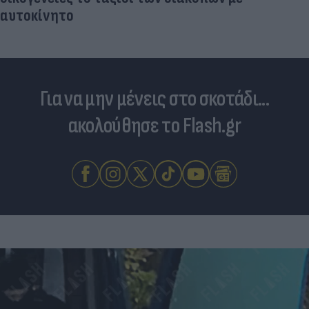
αυτοκίνητο
Για να μην μένεις στο σκοτάδι...
ακολούθησε το Flash.gr