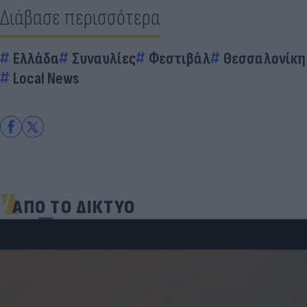
Διάβασε περισσότερα
Ελλάδα
Συναυλίες
Φεστιβάλ
Θεσσαλονίκη
Local News
ΑΠΟ ΤΟ ΔΙΚΤΥΟ