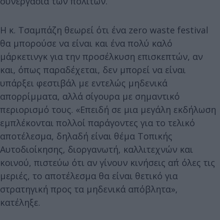
συνεργασία των πολιτών.
Η κ. Τσαμπάζη θεωρεί ότι ένα zero waste festival
θα μπορούσε να είναι και ένα πολύ καλό
μάρκετινγκ για την προσέλκυση επισκεπτών, αν
και, όπως παραδέχεται, δεν μπορεί να είναι
υπάρξει φεστιβάλ με εντελώς μηδενικά
απορρίμματα, αλλά σίγουρα με σημαντικό
περιορισμό τους. «Επειδή σε μια μεγάλη εκδήλωση
εμπλέκονται πολλοί παράγοντες για το τελικό
αποτέλεσμα, δηλαδή είναι θέμα Τοπικής
Αυτοδιοίκησης, διοργανωτή, καλλιτεχνών και
κοινού, πιστεύω ότι αν γίνουν κινήσεις απ΄ όλες τις
μεριές, το αποτέλεσμα θα είναι θετικό για
στρατηγική προς τα μηδενικά απόβλητα»,
κατέληξε.