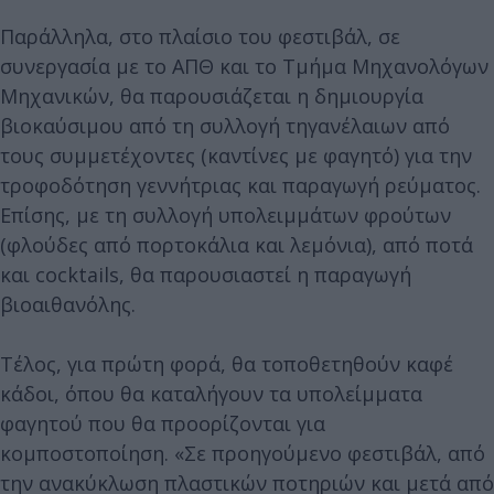
Παράλληλα, στο πλαίσιο του φεστιβάλ, σε
συνεργασία με το ΑΠΘ και το Τμήμα Μηχανολόγων
Μηχανικών, θα παρουσιάζεται η δημιουργία
βιοκαύσιμου από τη συλλογή τηγανέλαιων από
τους συμμετέχοντες (καντίνες με φαγητό) για την
τροφοδότηση γεννήτριας και παραγωγή ρεύματος.
Επίσης, με τη συλλογή υπολειμμάτων φρούτων
(φλούδες από πορτοκάλια και λεμόνια), από ποτά
και cocktails, θα παρουσιαστεί η παραγωγή
βιοαιθανόλης.
Τέλος, για πρώτη φορά, θα τοποθετηθούν καφέ
κάδοι, όπου θα καταλήγουν τα υπολείμματα
φαγητού που θα προορίζονται για
κομποστοποίηση. «Σε προηγούμενο φεστιβάλ, από
την ανακύκλωση πλαστικών ποτηριών και μετά από