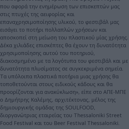
που αφορά την ενημέρωση των επισκεπτών μας
στις πτυχές της αειφορίας και
επαναχρησιμοποίησης υλικού, το φεστιβάλ μας
εισάγει το ποτήρι πολλαπλών χρήσεων και
αποσκοπεί στη μείωση του πλαστικού μίας χρήσης.
Δέκα χιλιάδες επισκέπτες θα έχουν τη δυνατότητα
χρησιμοποίησης αυτού του ποτηριού,
διακοσμημένο με τα λογότυπα του φεστιβάλ και με
δυνατότητα πλυσίματος σε συγκεκριμένα σημεία.
Τα υπόλοιπα πλαστικά ποτήρια μιας χρήσης θα
τοποθετούνται στους ειδικούς κάδους και θα
προορίζονται για ανακύκλωση», είπε στο ΑΠΕ-ΜΠΕ
ο Δημήτρης Καλέμης, αρχιτέκτονας, μέλος της
δημιουργικής ομάδας της SOULFOOD,
διοργανώτριας εταιρείας του Thessaloniki Street
Food Festival και του Beer Festival Thessaloniki.