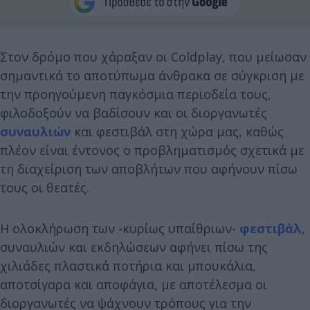
Στον δρόμο που χάραξαν οι Coldplay, που μείωσαν
σημαντικά το αποτύπωμα άνθρακα σε σύγκριση με
την προηγούμενη παγκόσμια περιοδεία τους,
φιλοδοξούν να βαδίσουν και οι διοργανωτές
συναυλιών
και φεστιβάλ στη χώρα μας, καθώς
πλέον είναι έντονος ο προβληματισμός σχετικά με
τη διαχείριση των αποβλήτων που αφήνουν πίσω
τους οι θεατές.
Η ολοκλήρωση των -κυρίως υπαίθριων-
φεστιβάλ
,
συναυλιών και εκδηλώσεων αφήνει πίσω της
χιλιάδες πλαστικά ποτήρια και μπουκάλια,
αποτσίγαρα και αποφάγια, με αποτέλεσμα οι
διοργανωτές να ψάχνουν τρόπους για την