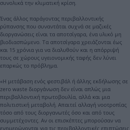
συνολικά την κλιματική κρίση.
Ένας άλλος παράγοντας περιβαλλοντικής
ρύπανσης που συναντάται συχνά σε μαζικές
διοργανώσεις είναι τα αποτσίγαρα, ένα υλικό μη
βιοδιασπώμενο. Τα αποτσίγαρα χρειάζονται έως
και 15 χρόνια για να διαλυθούν και η απόρριψή
τους σε χώρους υγειονομικής ταφής δεν λύνει
επαρκώς το πρόβλημα.
«Η μετάβαση ενός φεστιβάλ ή άλλης εκδήλωσης σε
zero waste διοργάνωση δεν είναι απλώς μια
περιβαλλοντική πρωτοβουλία, αλλά και μια
πολιτιστική μεταβολή. Απαιτεί αλλαγή νοοτροπίας
τόσο από τους διοργανωτές όσο και από τους
συμμετέχοντες. Αν οι επισκέπτες μπορούσαν να
ενημερώνονται για τις περιβαλλοντικές επιπτώσεις