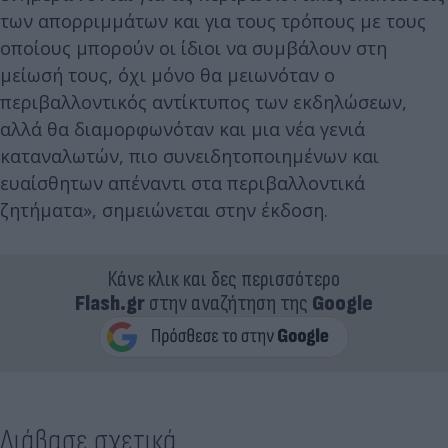
των απορριμμάτων και για τους τρόπους με τους
οποίους μπορούν οι ίδιοι να συμβάλουν στη
μείωσή τους, όχι μόνο θα μειωνόταν ο
περιβαλλοντικός αντίκτυπος των εκδηλώσεων,
αλλά θα διαμορφωνόταν και μια νέα γενιά
καταναλωτών, πιο συνειδητοποιημένων και
ευαίσθητων απέναντι στα περιβαλλοντικά
ζητήματα», σημειώνεται στην έκδοση.
Κάνε κλικ και δες περισσότερο
Flash.gr
στην αναζήτηση της
Google
Διάβασε σχετικά