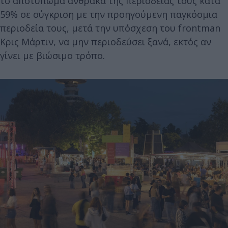
το αποτύπωμα άνθρακα της περιοδείας τους κατά
59% σε σύγκριση με την προηγούμενη παγκόσμια
περιοδεία τους, μετά την υπόσχεση του frontman
Κρις Μάρτιν, να μην περιοδεύσει ξανά, εκτός αν
γίνει με βιώσιμο τρόπο.