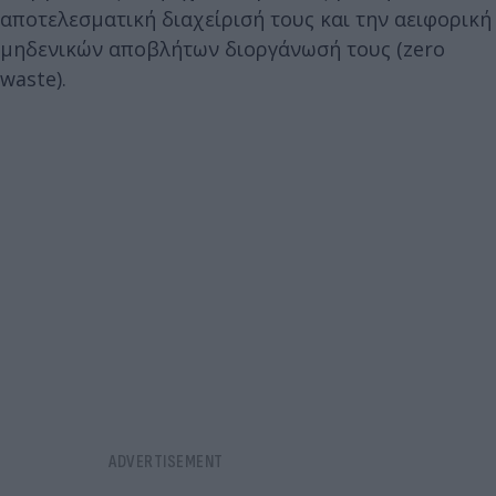
αποτελεσματική διαχείρισή τους και την αειφορική
μηδενικών αποβλήτων διοργάνωσή τους (zero
waste).