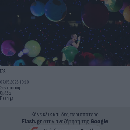
EPA
07.05.2025 10:10
Συντακτική
Ομάδα
Flash.gr
Κάνε κλικ και δες περισσότερο
Flash.gr
στην αναζήτηση της
Google