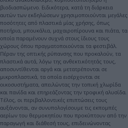
βιοδιασπώμενο. Ειδικότερα, κατά τη διάρκεια
αυτών των εκδηλώσεων χρησιμοποιούνται μεγάλες
ποσότητες από πλαστικά μίας χρήσης, όπως
ποτήρια, μπουκάλια, μαχαιροπίρουνα και πιάτα, τα
οποία παραμένουν συχνά στους ίδιους τους
χώρους όπου πραγματοποιούνται τα φεστιβάλ.
Πέραν της οπτικής ρύπανσης που προκαλούν, τα
πλαστικά αυτά, λόγω της ανθεκτικότητάς τους,
αποσυντίθενται αργά και μετατρέπονται σε
μικροπλαστικά, τα οποία εισέρχονται σε
οικοσυστήματα, απειλώντας την τοπική χλωρίδα
και πανίδα και επηρεάζοντας την τροφική αλυσίδα.
Τέλος, οι περιβαλλοντικές επιπτώσεις τους
αυξάνονται, αν συνυπολογίσουμε τις εκπομπές
αερίων του θερμοκηπίου που προκύπτουν από την
παραγωγή και διάθεσή τους, επιδεινώνοντας