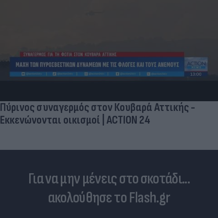
Πύρινος συναγερμός στον Κουβαρά Αττικής -
Εκκενώνονται οικισμοί | ACTION 24
Για να μην μένεις στο σκοτάδι...
ακολούθησε το Flash.gr