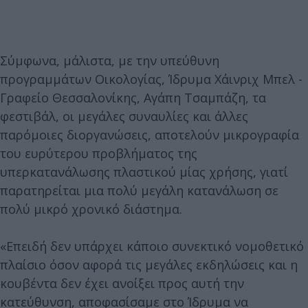
Σύμφωνα, μάλιστα, με την υπεύθυνη
προγραμμάτων Οικολογίας, Ίδρυμα Χάινριχ Μπελ -
Γραφείο Θεσσαλονίκης, Αγάπη Τσαμπάζη, τα
φεστιβάλ, οι μεγάλες συναυλίες και άλλες
παρόμοιες διοργανώσεις, αποτελούν μικρογραφία
του ευρύτερου προβλήματος της
υπερκατανάλωσης πλαστικού μίας χρήσης, γιατί
παρατηρείται μια πολύ μεγάλη κατανάλωση σε
πολύ μικρό χρονικό διάστημα.
«Επειδή δεν υπάρχει κάποιο συνεκτικό νομοθετικό
πλαίσιο όσον αφορά τις μεγάλες εκδηλώσεις και η
κουβέντα δεν έχει ανοίξει προς αυτή την
κατεύθυνση, αποφασίσαμε στο Ίδρυμα να