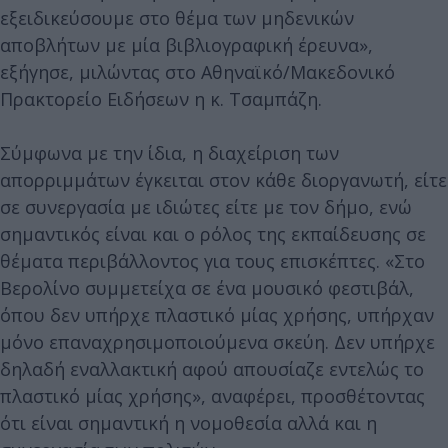
εξειδικεύσουμε στο θέμα των μηδενικών
αποβλήτων με μία βιβλιογραφική έρευνα»,
εξήγησε, μιλώντας στο Αθηναϊκό/Μακεδονικό
Πρακτορείο Ειδήσεων η κ. Τσαμπάζη.
Σύμφωνα με την ίδια, η διαχείριση των
απορριμμάτων έγκειται στον κάθε διοργανωτή, είτε
σε συνεργασία με ιδιώτες είτε με τον δήμο, ενώ
σημαντικός είναι και ο ρόλος της εκπαίδευσης σε
θέματα περιβάλλοντος για τους επισκέπτες. «Στο
Βερολίνο συμμετείχα σε ένα μουσικό φεστιβάλ,
όπου δεν υπήρχε πλαστικό μίας χρήσης, υπήρχαν
μόνο επαναχρησιμοποιούμενα σκεύη. Δεν υπήρχε
δηλαδή εναλλακτική αφού απουσίαζε εντελώς το
πλαστικό μίας χρήσης», αναφέρει, προσθέτοντας
ότι είναι σημαντική η νομοθεσία αλλά και η