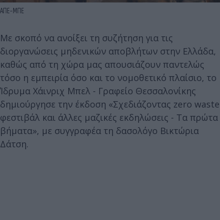
ΑΠΕ-ΜΠΕ
Με σκοπό να ανοίξει τη συζήτηση για τις
διοργανώσεις μηδενικών αποβλήτων στην Ελλάδα,
καθώς από τη χώρα μας απουσιάζουν παντελώς
τόσο η εμπειρία όσο και το νομοθετικό πλαίσιο, το
Ίδρυμα Χάινριχ Μπελ - Γραφείο Θεσσαλονίκης
δημιούργησε την έκδοση «Σχεδιάζοντας zero waste
φεστιβάλ και άλλες μαζικές εκδηλώσεις - Τα πρώτα
βήματα», με συγγραφέα τη δασολόγο Βικτώρια
Δάτση.