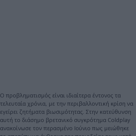
Ο προβληματισμός είναι ιδιαίτερα έντονος τα
τελευταία χρόνια, με την περιβαλλοντική κρίση να
εγείρει ζητήματα βιωσιμότητας. Στην κατεύθυνση
αυτή το διάσημο βρετανικό συγκρότημα Coldplay
ανακοίνωσε τον περασμένο Ιούνιο πως μειώθηκε