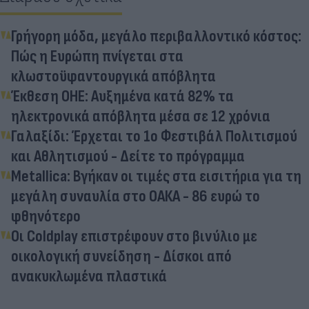
Γρήγορη μόδα, μεγάλο περιβαλλοντικό κόστος:
Πώς η Ευρώπη πνίγεται στα
κλωστοϋφαντουργικά απόβλητα
Έκθεση ΟΗΕ: Αυξημένα κατά 82% τα
ηλεκτρονικά απόβλητα μέσα σε 12 χρόνια
Γαλαξίδι: Έρχεται το 1ο Φεστιβάλ Πολιτισμού
και Αθλητισμού - Δείτε το πρόγραμμα
Metallica: Βγήκαν οι τιμές στα εισιτήρια για τη
μεγάλη συναυλία στο ΟΑΚΑ - 86 ευρώ το
φθηνότερο
Οι Coldplay επιστρέφουν στο βινύλιο με
οικολογική συνείδηση - Δίσκοι από
ανακυκλωμένα πλαστικά