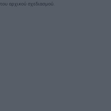
του αρχικού σχεδιασμού.