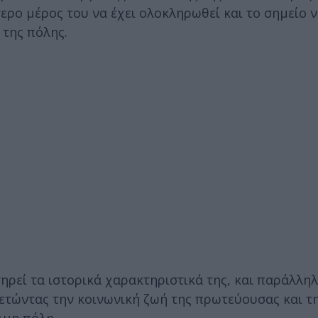
ρο μέρος του να έχει ολοκληρωθεί και το σημείο ν
 της πόλης.
ηρεί τα ιστορικά χαρακτηριστικά της, και παράλλη
ετώντας την κοινωνική ζωή της πρωτεύουσας και τ