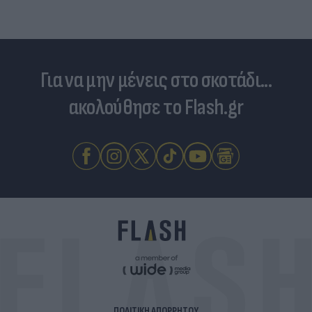
Για να μην μένεις στο σκοτάδι...
ακολούθησε το Flash.gr
ΠΟΛΙΤΙΚΗ ΑΠΟΡΡΗΤΟΥ