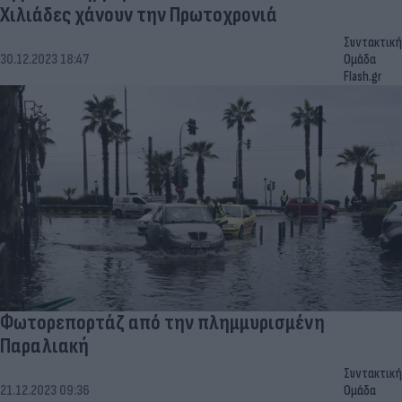
Χιλιάδες χάνουν την Πρωτοχρονιά
Συντακτική
30.12.2023 18:47
Ομάδα
Flash.gr
Φωτορεπορτάζ από την πλημμυρισμένη
Παραλιακή
Συντακτική
21.12.2023 09:36
Ομάδα