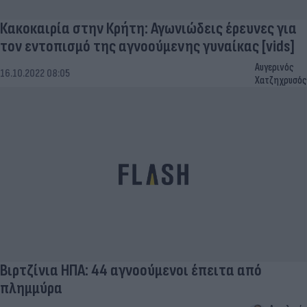
Κακοκαιρία στην Κρήτη: Αγωνιώδεις έρευνες για
τον εντοπισμό της αγνοούμενης γυναίκας [vids]
Αυγερινός
16.10.2022 08:05
Χατζηχρυσός
Βιρτζίνια ΗΠΑ: 44 αγνοούμενοι έπειτα από
πλημμύρα