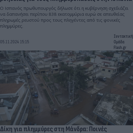
Ο Ισπανός πρωθυπουργός δήλωσε ότι η κυβέρνηση σχεδιάζει
να δαπανήσει περίπου 838 εκατομμύρια ευρώ σε απευθείας
πληρωμές ρευστού προς τους πληγέντες από τις φονικές
πλημμύρες.
Συντακτική
05.11.2024 15:15
Ομάδα
Flash.gr
Δίκη για πλημμύρες στη Μάνδρα: Ποινές