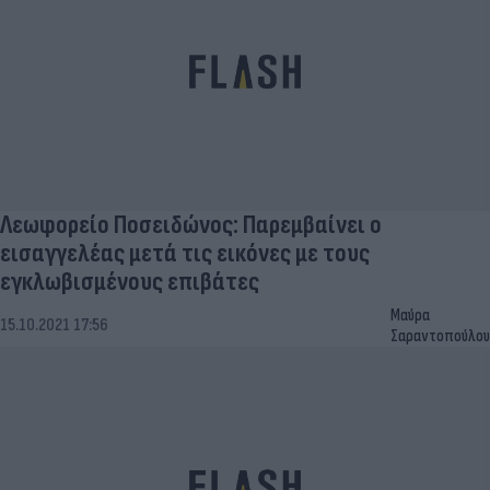
Λεωφορείο Ποσειδώνος: Παρεμβαίνει ο
εισαγγελέας μετά τις εικόνες με τους
εγκλωβισμένους επιβάτες
Μαύρα
15.10.2021 17:56
Σαραντοπούλου