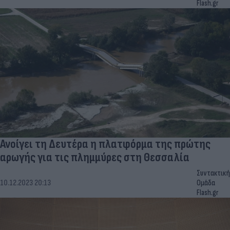
Flash.gr
Ανοίγει τη Δευτέρα η πλατφόρμα της πρώτης
αρωγής για τις πλημμύρες στη Θεσσαλία
Συντακτική
10.12.2023 20:13
Ομάδα
Flash.gr