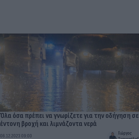
Όλα όσα πρέπει να γνωρίζετε για την οδήγηση σε
έντονη βροχή και λιμνάζοντα νερά
Γιώργος
06.12.2023 09:00