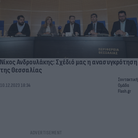
Νίκος Ανδρουλάκης: Σχέδιό μας η ανασυγκρότηση
της Θεσσαλίας
Συντακτική
10.12.2023 18:34
Ομάδα
Flash.gr