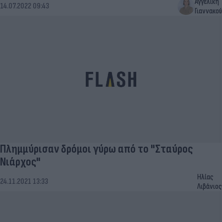
Αγγελική
14.07.2022 09:43
Γιαννακού
Πλημμύρισαν δρόμοι γύρω από το "Σταύρος
Νιάρχος"
Ηλίας
24.11.2021 13:33
Λιβάνιος