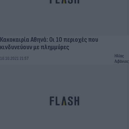
Κακοκαιρία Αθηνά: Οι 10 περιοχές που
κινδυνεύουν με πλημμύρες
Ηλίας
10.10.2021 21:57
Λιβάνιος