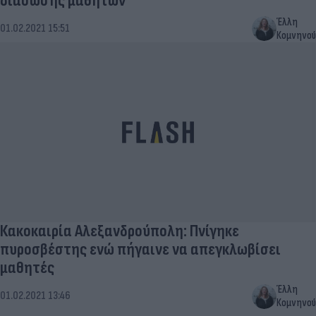
διάσωσης μαθητών
Έλλη
01.02.2021 15:51
Κομνηνού
Κακοκαιρία Αλεξανδρούπολη: Πνίγηκε
πυροσβέστης ενώ πήγαινε να απεγκλωβίσει
μαθητές
Έλλη
01.02.2021 13:46
Κομνηνού