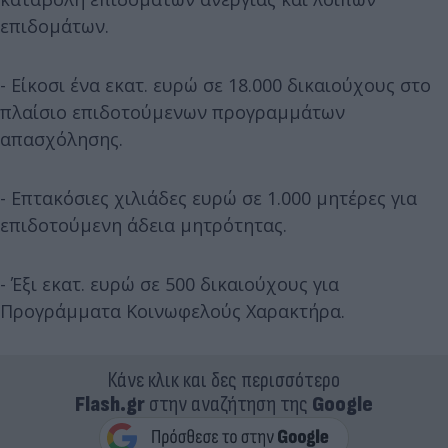
επιδομάτων.
- Είκοσι ένα εκατ. ευρώ σε 18.000 δικαιούχους στο
πλαίσιο επιδοτούμενων προγραμμάτων
απασχόλησης.
- Επτακόσιες χιλιάδες ευρώ σε 1.000 μητέρες για
επιδοτούμενη άδεια μητρότητας.
- Έξι εκατ. ευρώ σε 500 δικαιούχους για
Προγράμματα Κοινωφελούς Χαρακτήρα.
Κάνε κλικ και δες περισσότερο
Flash.gr
στην αναζήτηση της
Google