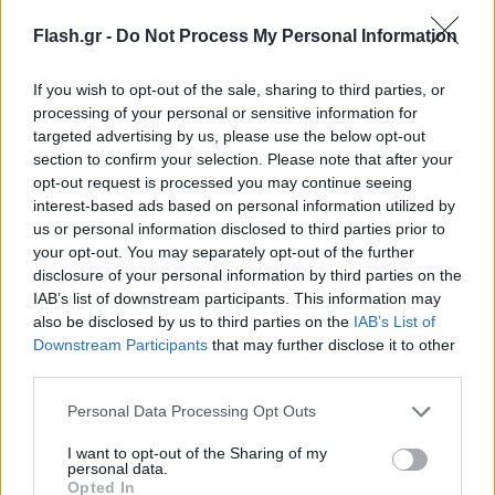
Flash.gr -
Do Not Process My Personal Information
If you wish to opt-out of the sale, sharing to third parties, or
processing of your personal or sensitive information for
targeted advertising by us, please use the below opt-out
section to confirm your selection. Please note that after your
opt-out request is processed you may continue seeing
interest-based ads based on personal information utilized by
us or personal information disclosed to third parties prior to
your opt-out. You may separately opt-out of the further
disclosure of your personal information by third parties on the
IAB’s list of downstream participants. This information may
also be disclosed by us to third parties on the
IAB’s List of
Downstream Participants
that may further disclose it to other
third parties.
Please note that this website/app uses one or more Google
Personal Data Processing Opt Outs
services and may gather and store information including but
not limited to your visit or usage behaviour. You may click to
I want to opt-out of the Sharing of my
personal data.
grant or deny consent to Google and its third-party tags to
Opted In