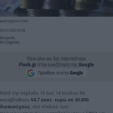
φωτό αρχείου intime
09.07.2023 23:56
Αυγερινός
Χατζηχρυσός
Κάνε κλικ και δες περισσότερο
Flash.gr
στην αναζήτηση της
Google
Κατά την περίοδο 10 έως 14 Ιουλίου θα
καταβληθούν
54,7 εκατ. ευρώ σε 43.800
δικαιούχους
, στο πλαίσιο των