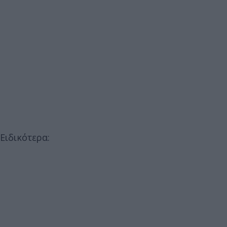
Ειδικότερα: