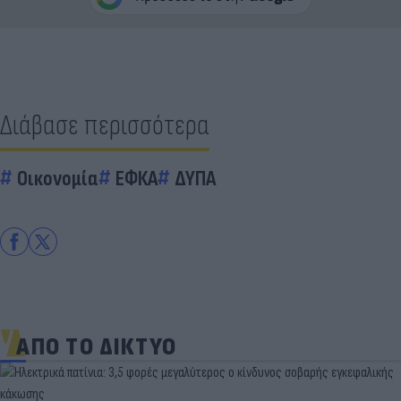
Διάβασε περισσότερα
Οικονομία
ΕΦΚΑ
ΔΥΠΑ
ΑΠΟ ΤΟ ΔΙΚΤΥΟ