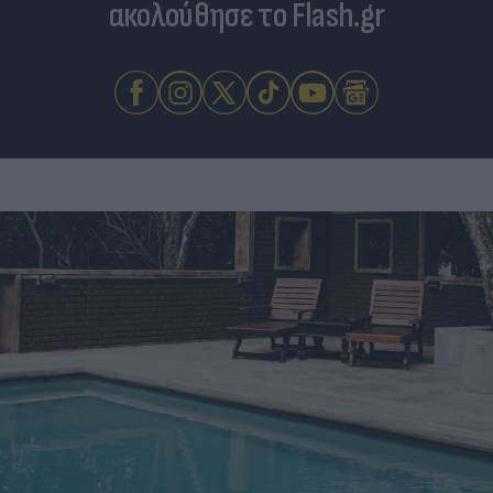
ακολούθησε το Flash.gr