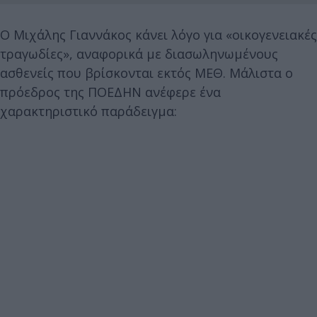
O Μιχάλης Γιαννάκος κάνει λόγο για «οικογενειακές
τραγωδίες», αναφορικά με διασωληνωμένους
ασθενείς που βρίσκονται εκτός ΜΕΘ. Μάλιστα ο
πρόεδρος της ΠΟΕΔΗΝ ανέφερε ένα
χαρακτηριστικό παράδειγμα: