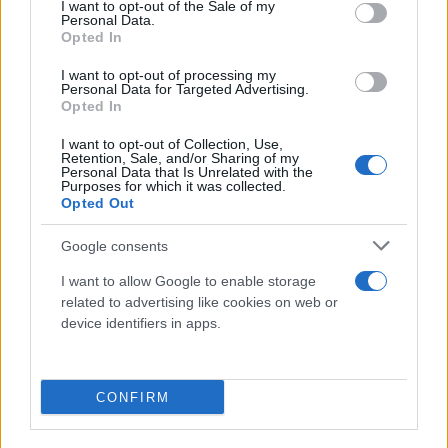
consent section.
I want to opt-out of the Sale of my
Personal Data.
Opted In
I want to opt-out of processing my
Personal Data for Targeted Advertising.
Opted In
I want to opt-out of Collection, Use,
Retention, Sale, and/or Sharing of my
Personal Data that Is Unrelated with the
Purposes for which it was collected.
Opted Out
Google consents
I want to allow Google to enable storage
related to advertising like cookies on web or
device identifiers in apps.
CONFIRM