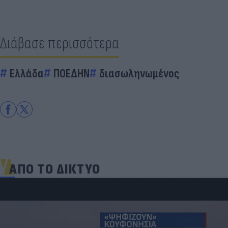
Διάβασε περισσότερα
Ελλάδα
ΠΟΕΔΗΝ
διασωληνωμένος
ΑΠΟ ΤΟ ΔΙΚΤΥΟ