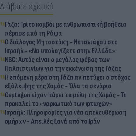
Διάβασε σχετικά
Γάζα: Τρίτο κομβόι με ανθρωπιστική βοήθεια
πέρασε από τη Ράφα
Ο διάλογος Μητσοτάκη - Νετανιάχου στο
Ισραήλ - «Να υπολογίζετε στην Ελλάδα»
NBC: Αυτός είναι ο μεγάλος φόβος των
Παλαιστινίων για την εκκένωση της Γάζας
Η επόμενη μέρα στη Γάζα αν πετύχει ο στόχος
εξάλειψης της Χαμάς - Όλα τα σενάρια
Captagon είχαν πάρει τα μέλη της Χαμάς - Τι
προκαλεί το «ναρκωτικό των φτωχών»
Ισραήλ: Πληροφορίες για νέα απελευθέρωση
ομήρων - Απειλές ξανά από το Ιράν