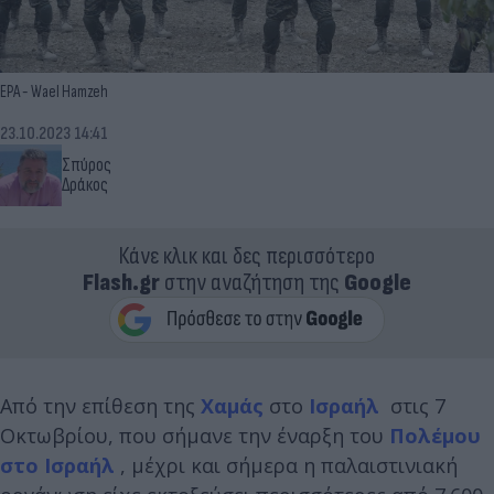
EPA - Wael Hamzeh
23.10.2023 14:41
Σπύρος
Δράκος
Κάνε κλικ και δες περισσότερο
Flash.gr
στην αναζήτηση της
Google
Από την επίθεση της
Χαμάς
στο
Ισραήλ
στις 7
Οκτωβρίου, που σήμανε την έναρξη του
Πολέμου
στο Ισραήλ
, μέχρι και σήμερα η παλαιστινιακή