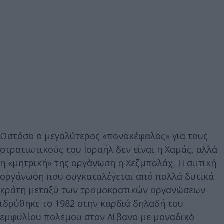
Ωστόσο ο μεγαλύτερος «πονοκέφαλος» για τους
στρατιωτικούς του Ισραήλ δεν είναι η Χαμάς, αλλά
η «μητρική» της οργάνωση η Χεζμπολάχ. Η σιιτική
οργάνωση που συγκαταλέγεται από πολλά δυτικά
κράτη μεταξύ των τρομοκρατικών οργανώσεων
ιδρύθηκε το 1982 στην καρδιά δηλαδή του
εμφυλίου πολέμου στον Λίβανο με μοναδικό