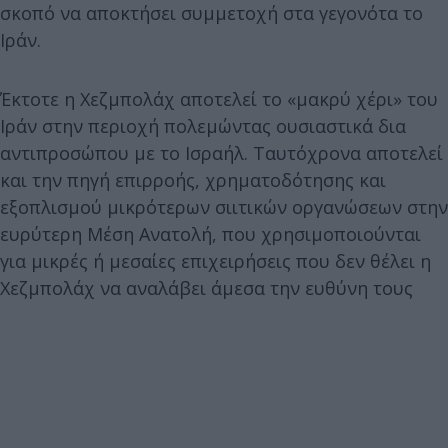
σκοπό να αποκτήσει συμμετοχή στα γεγονότα το
Ιράν.
Έκτοτε η Χεζμπολάχ αποτελεί το «μακρύ χέρι» του
Ιράν στην περιοχή πολεμώντας ουσιαστικά δια
αντιπροσώπου με το Ισραήλ. Ταυτόχρονα αποτελεί
και την πηγή επιρροής, χρηματοδότησης και
εξοπλισμού μικρότερων σιιτικών οργανώσεων στην
ευρύτερη Μέση Ανατολή, που χρησιμοποιούνται
για μικρές ή μεσαίες επιχειρήσεις που δεν θέλει η
Χεζμπολάχ να αναλάβει άμεσα την ευθύνη τους