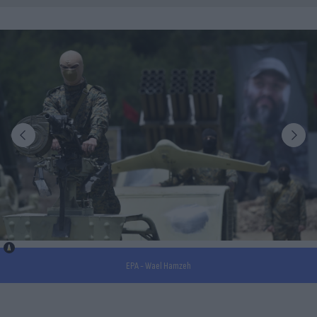
EPA - Wael Hamzeh