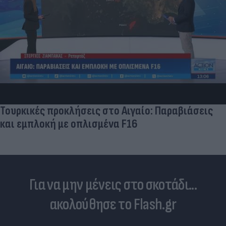
Τουρκικές προκλήσεις στο Αιγαίο: Παραβιάσεις
και εμπλοκή με οπλισμένα F16
Για να μην μένεις στο σκοτάδι...
ακολούθησε το Flash.gr