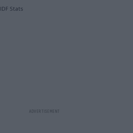
IDF Stats