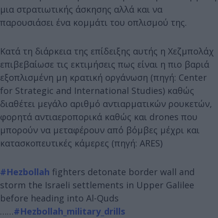
μια στρατιωτικής άσκησης αλλά και να
παρουσιάσει ένα κομμάτι του οπλισμού της.
Κατά τη διάρκεια της επίδειξης αυτής η Χεζμπολάχ
επιβεβαίωσε τις εκτιμήσεις πως είναι η πιο βαριά
εξοπλισμένη μη κρατική οργάνωση (πηγή: Center
for Strategic and International Studies) καθώς
διαθέτει μεγάλο αριθμό αντιαρματικών ρουκετών,
φορητά αντιαεροπορικά καθώς και drones που
μπορούν να μεταφέρουν από βόμβες μέχρι και
κατασκοπευτικές κάμερες (πηγή: ARES)
#Hezbollah
fighters detonate border wall and
storm the Israeli settlements in Upper Galilee
before heading into Al-Quds
……
#Hezbollah_military_drills