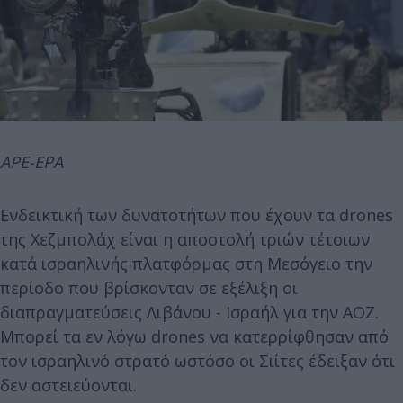
APE-EPA
Ενδεικτική των δυνατοτήτων που έχουν τα drones
της Χεζμπολάχ είναι η αποστολή τριών τέτοιων
κατά ισραηλινής πλατφόρμας στη Μεσόγειο την
περίοδο που βρίσκονταν σε εξέλιξη οι
διαπραγματεύσεις Λιβάνου - Ισραήλ για την ΑΟΖ.
Μπορεί τα εν λόγω drones να κατερρίφθησαν από
τον ισραηλινό στρατό ωστόσο οι Σιίτες έδειξαν ότι
δεν αστειεύονται.