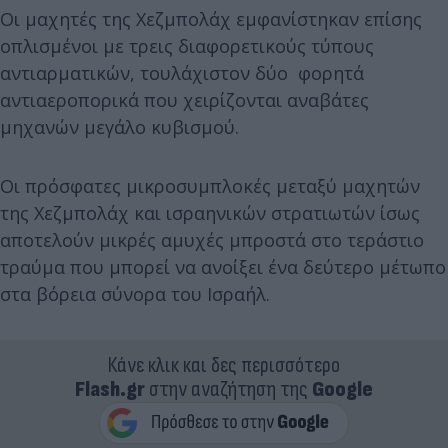
Οι μαχητές της Χεζμπολάχ εμφανίστηκαν επίσης
οπλισμένοι με τρεις διαφορετικούς τύπους
αντιαρματικών, τουλάχιστον δύο φορητά
αντιαεροπορικά που χειρίζονται αναβάτες
μηχανών μεγάλο κυβισμού.
Οι πρόσφατες μικροσυμπλοκές μεταξύ μαχητών
της Χεζμπολάχ και ισραηνικών στρατιωτών ίσως
αποτελούν μικρές αμυχές μπροστά στο τεράστιο
τραύμα που μπορεί να ανοίξει ένα δεύτερο μέτωπο
στα βόρεια σύνορα του Ισραήλ.
Κάνε κλικ και δες περισσότερο
Flash.gr
στην αναζήτηση της
Google