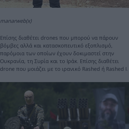
manarweb(x)
Επίσης διαθέτει drones που μπορού να πάρουν
βόμβες αλλά και κατασκοπευτικό εξοπλισμό,
παρόμοια των οποίων έχουν δοκιμαστεί στην
Ουκρανία, τη Συρία και το Ιράκ. Επίσης διαθέτει
drone που μοιάζει με το ιρανικό Rashed ή Rashed I.