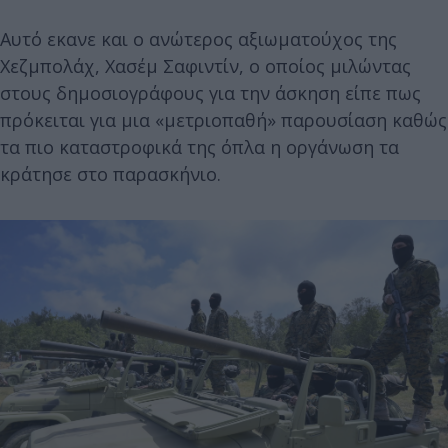
Αυτό εκανε και ο ανώτερος αξιωματούχος της
Χεζμπολάχ, Χασέμ Σαφιντίν, ο οποίος μιλώντας
στους δημοσιογράφους για την άσκηση είπε πως
πρόκειται για μια «μετριοπαθή» παρουσίαση καθώς
τα πιο καταστροφικά της όπλα η οργάνωση τα
κράτησε στο παρασκήνιο.