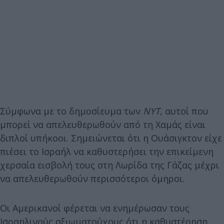
Σύμφωνα με το δημοσίευμα των
NYT
, αυτοί που
μπορεί να απελευθερωθούν από τη Χαμάς είναι
διπλοί υπήκοοι. Σημειώνεται ότι η Ουάσιγκτον είχε
πιέσει το Ισραήλ να καθυστερήσει την επικείμενη
χερσαία εισβολή τους στη Λωρίδα της Γάζας μέχρι
να απελευθερωθούν περισσότεροι όμηροι.
Οι Αμερικανοί φέρεται να ενημέρωσαν τους
Ισραηλινούς αξιωματούχους ότι η καθυστέρηση