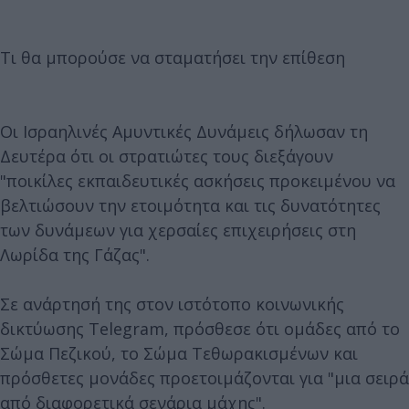
Τι θα μπορούσε να σταματήσει την επίθεση
Οι Ισραηλινές Αμυντικές Δυνάμεις δήλωσαν τη
Δευτέρα ότι οι στρατιώτες τους διεξάγουν
"ποικίλες εκπαιδευτικές ασκήσεις προκειμένου να
βελτιώσουν την ετοιμότητα και τις δυνατότητες
των δυνάμεων για χερσαίες επιχειρήσεις στη
Λωρίδα της Γάζας".
Σε ανάρτησή της στον ιστότοπο κοινωνικής
δικτύωσης Telegram, πρόσθεσε ότι ομάδες από το
Σώμα Πεζικού, το Σώμα Τεθωρακισμένων και
πρόσθετες μονάδες προετοιμάζονται για "μια σειρά
από διαφορετικά σενάρια μάχης".