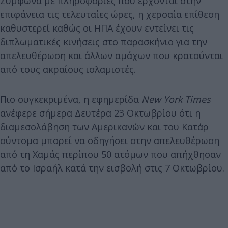
Σύμφωνα με πληροφορίες που έρχονται στην
επιφάνεια τις τελευταίες ώρες, η χερσαία επίθεση
καθυστερεί καθώς οι ΗΠΑ έχουν εντείνει τις
διπλωματικές κινήσεις στο παρασκήνιο για την
απελευθέρωση και άλλων αμάχων που κρατούνται
από τους ακραίους ισλαμιστές.
Πιο συγκεκριμένα, η εφημερίδα
New York Times
ανέφερε σήμερα Δευτέρα 23 Οκτωβρίου ότι η
διαμεσολάβηση των Αμερικανών και του Κατάρ
σύντομα μπορεί να οδηγήσει στην απελευθέρωση
από τη Χαμάς περίπου 50 ατόμων που απήχθησαν
από το Ισραήλ κατά την εισβολή στις 7 Οκτωβρίου.