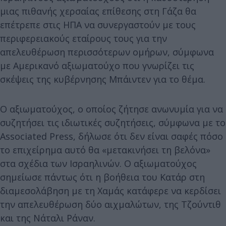
μιας πιθανής χερσαίας επίθεσης στη Γάζα θα
επέτρεπε στις ΗΠΑ να συνεργαστούν με τους
περιφερειακούς εταίρους τους για την
απελευθέρωση περισσότερων ομήρων, σύμφωνα
με Αμερικανό αξιωματούχο που γνωρίζει τις
σκέψεις της κυβέρνησης Μπάιντεν για το θέμα.
Ο αξιωματούχος, ο οποίος ζήτησε ανωνυμία για να
συζητήσει τις ιδιωτικές συζητήσεις, σύμφωνα με το
Associated Press, δήλωσε ότι δεν είναι σαφές πόσο
το επιχείρημα αυτό θα «μετακινήσει τη βελόνα»
στα σχέδια των Ισραηλινών. Ο αξιωματούχος
σημείωσε πάντως ότι η βοήθεια του Κατάρ στη
διαμεσολάβηση με τη Χαμάς κατάφερε να κερδίσει
την απελευθέρωση δύο αιχμαλώτων, της Τζούντιθ
και της Νάταλι Ράναν.