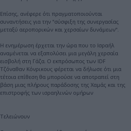
Επίσης, ανέφερε ότι πραγματοποιούνται
συναντήσεις για την "σύσφιξη της συνεργασίας
μεταξύ αεροπορικών και χερσαίων δυνάμεων".
Η ενημέρωση έρχεται την ώρα που το Ισραήλ
αναμένεται να εξαπολύσει μια μεγάλη χερσαία
εισβολή στη Γάζα. Ο εκπρόσωπος των IDF
Τζόναθαν Κόνρικους φέρεται να δήλωσε ότι μια
τέτοια επίθεση θα μπορούσε να αποτραπεί στη
βάση μιας πλήρους παράδοσης της Χαμάς και της
επιστροφής των ισραηλινών ομήρων
Τελειώνουν