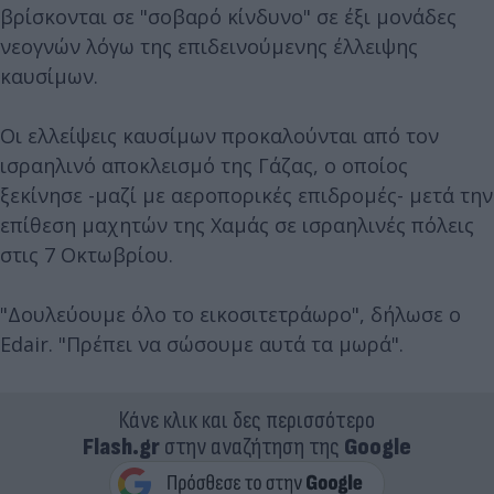
βρίσκονται σε "σοβαρό κίνδυνο" σε έξι μονάδες
νεογνών λόγω της επιδεινούμενης έλλειψης
καυσίμων.
Οι ελλείψεις καυσίμων προκαλούνται από τον
ισραηλινό αποκλεισμό της Γάζας, ο οποίος
ξεκίνησε -μαζί με αεροπορικές επιδρομές- μετά την
επίθεση μαχητών της Χαμάς σε ισραηλινές πόλεις
στις 7 Οκτωβρίου.
"Δουλεύουμε όλο το εικοσιτετράωρο", δήλωσε ο
Edair. "Πρέπει να σώσουμε αυτά τα μωρά".
Κάνε κλικ και δες περισσότερο
Flash.gr
στην αναζήτηση της
Google